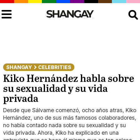
Buscar
SHANGAY
CELEBRITIES
Kiko Hernández habla sobre
su sexualidad y su vida
privada
Desde que Sálvame comenzó, ocho años atras, Kiko
Hernández, uno de sus más famosos colaboradores,
no había contado nada sobre su sexualidad y su
vida privada. Ahora, Kiko ha explicado en una