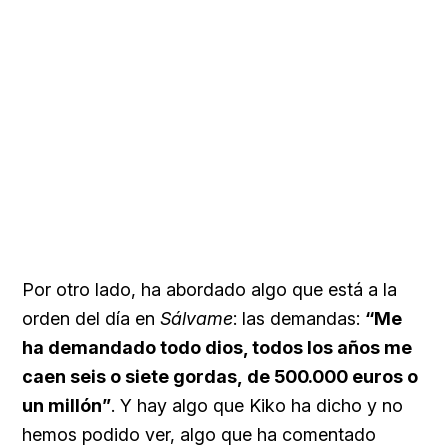
Por otro lado, ha abordado algo que está a la
orden del día en
Sálvame
: las demandas:
“Me
ha demandado todo dios, todos los años me
caen seis o siete gordas, de 500.000 euros o
un millón”
. Y hay algo que Kiko ha dicho y no
hemos podido ver, algo que ha comentado