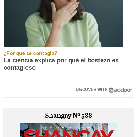
¿Por qué se contagia?
La ciencia explica por qué el bostezo es
contagioso
DISCOVER WITH
Shangay Nº 588