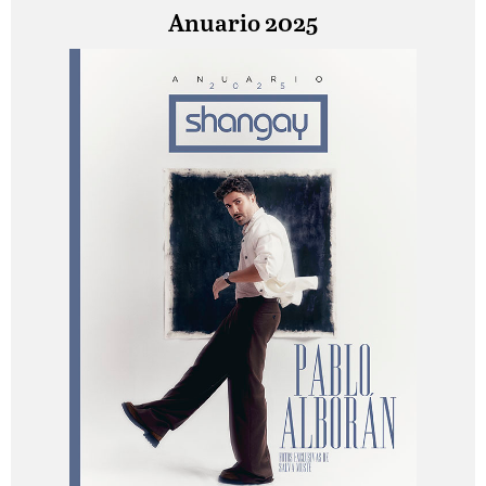
Anuario 2025