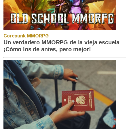
Corepunk MMORPG
Un verdadero MMORPG de la vieja escuela
¡Cómo los de antes, pero mejor!