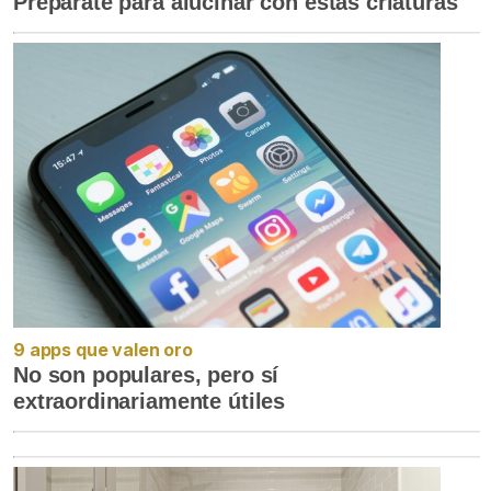
Prepárate para alucinar con estas criaturas
9 apps que valen oro
No son populares, pero sí
extraordinariamente útiles