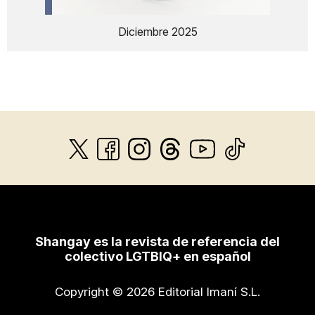
Diciembre 2025
Shangay es la revista de referencia del
colectivo LGTBIQ+ en español
Copyright © 2026 Editorial Imaní S.L.