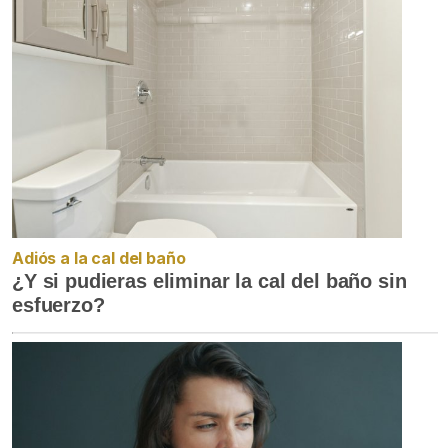
Adiós a la cal del baño
¿Y si pudieras eliminar la cal del baño sin
esfuerzo?