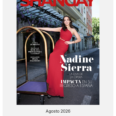
Agosto 2026