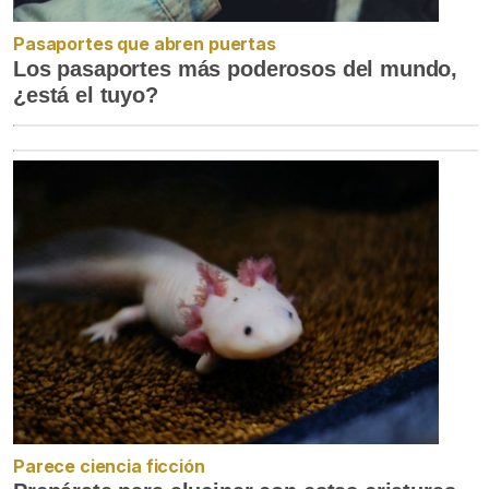
Pasaportes que abren puertas
Los pasaportes más poderosos del mundo,
¿está el tuyo?
Parece ciencia ficción