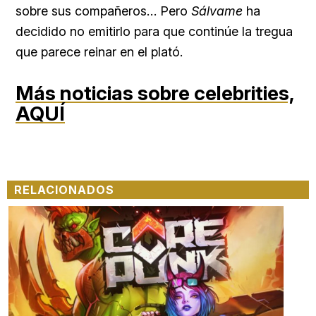
sobre sus compañeros… Pero
Sálvame
ha
decidido no emitirlo para que continúe la tregua
que parece reinar en el plató.
Más noticias sobre celebrities,
AQUÍ
RELACIONADOS