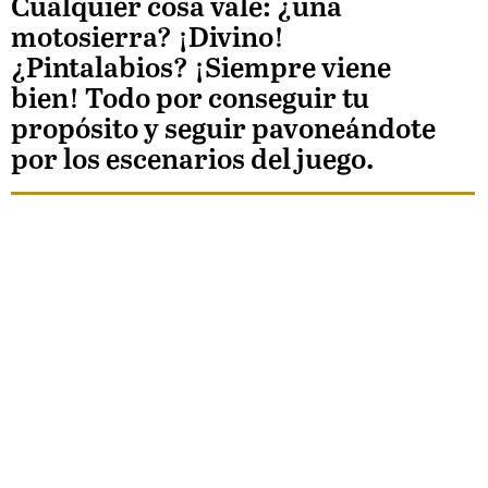
Cualquier cosa vale: ¿una
motosierra? ¡Divino!
¿Pintalabios? ¡Siempre viene
bien! Todo por conseguir tu
propósito y seguir pavoneándote
por los escenarios del juego.