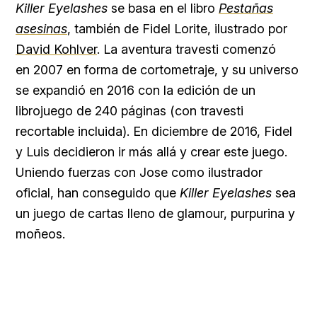
Killer Eyelashes
se basa en el libro
Pestañas
asesinas
, también de Fidel Lorite, ilustrado por
David Kohlver
. La aventura travesti comenzó
en 2007 en forma de cortometraje, y su universo
se expandió en 2016 con la edición de un
librojuego de 240 páginas (con travesti
recortable incluida). En diciembre de 2016, Fidel
y Luis decidieron ir más allá y crear este juego.
Uniendo fuerzas con Jose como ilustrador
oficial, han conseguido que
Killer Eyelashes
sea
un juego de cartas lleno de glamour, purpurina y
moñeos.