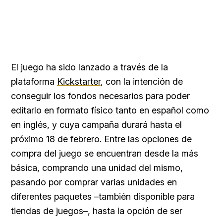
El juego ha sido lanzado a través de la
plataforma
Kickstarter
, con la intención de
conseguir los fondos necesarios para poder
editarlo en formato físico tanto en español como
en inglés, y cuya campaña durará hasta el
próximo 18 de febrero. Entre las opciones de
compra del juego se encuentran desde la más
básica, comprando una unidad del mismo,
pasando por comprar varias unidades en
diferentes paquetes –también disponible para
tiendas de juegos–, hasta la opción de ser