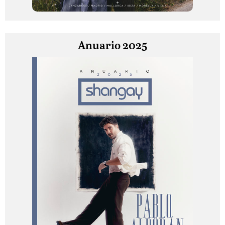
Anuario 2025