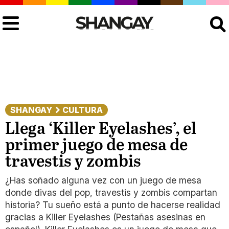
Buscar
SHANGAY
CULTURA
Llega ‘Killer Eyelashes’, el
primer juego de mesa de
travestis y zombis
¿Has soñado alguna vez con un juego de mesa
donde divas del pop, travestis y zombis compartan
historia? Tu sueño está a punto de hacerse realidad
gracias a Killer Eyelashes (Pestañas asesinas en