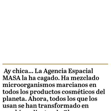
Ay chica… La Agencia Espacial
MASA la ha cagado. Ha mezclado
microorganismos marcianos en
todos los productos cosméticos del
planeta. Ahora, todos los que los
usan se han transformado en