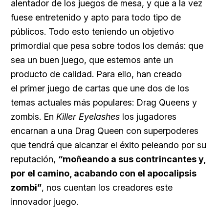
alentador de los juegos de mesa, y que a la vez
fuese entretenido y apto para todo tipo de
públicos. Todo esto teniendo un objetivo
primordial que pesa sobre todos los demás: que
sea un buen juego, que estemos ante un
producto de calidad. Para ello, han creado
el primer juego de cartas que une dos de los
temas actuales más populares: Drag Queens y
zombis. En
Killer Eyelashes
los jugadores
encarnan a una Drag Queen con superpoderes
que tendrá que alcanzar el éxito peleando por su
reputación,
“moñeando a sus contrincantes y,
por el camino, acabando con el apocalipsis
zombi”
, nos cuentan los creadores este
innovador juego.