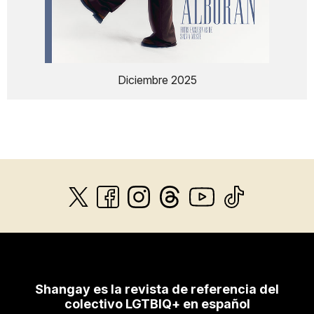
Diciembre 2025
Shangay es la revista de referencia del
colectivo LGTBIQ+ en español