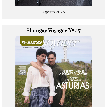
Agosto 2026
Shangay Voyager Nº 47