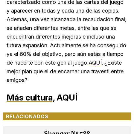
caracterizado como una de las cartas del juego
y aparecer en todas y cada una de las copias.
Además, una vez alcanzada la recaudación final,
se añaden diferentes metas, entre las que se
encuentran diferentes mejoras e incluso una
futura expansión. Actualmente se ha conseguido
ya el 60% del objetivo, pero aún estás a tiempo
de hacerte con este genial juego
AQUÍ
. ¿Existe
mejor plan que el de encarnar una travesti entre
amigos?
Más cultura,
AQUÍ
RELACIONADOS
Shangay Nº 588