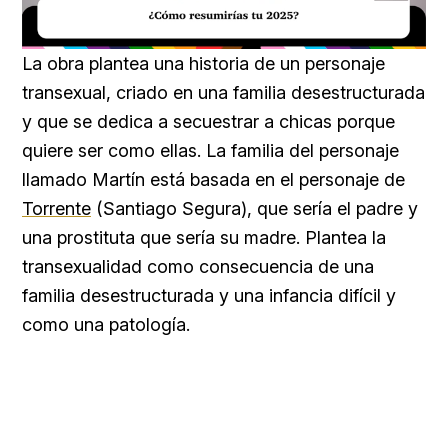
Loaded
:
Unmute
34.00%
La obra plantea una historia de un personaje
transexual, criado en una familia desestructurada
y que se dedica a secuestrar a chicas porque
quiere ser como ellas. La familia del personaje
llamado Martín está basada en el personaje de
Torrente
(Santiago Segura), que sería el padre y
una prostituta que sería su madre. Plantea la
transexualidad como consecuencia de una
familia desestructurada y una infancia difícil y
como una patología.