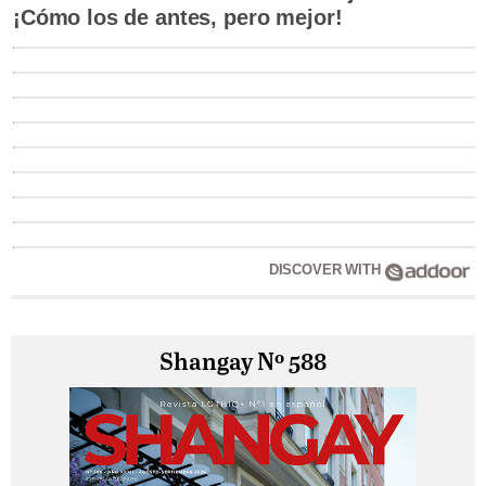
¡Cómo los de antes, pero mejor!
DISCOVER WITH
Shangay Nº 588