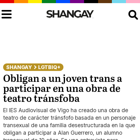
Buscar
SHANGAY
LGTBIQ+
Obligan a un joven trans a
participar en una obra de
teatro tránsfoba
El IES Audiovisual de Vigo ha creado una obra de
teatro de carácter tránsfofo basada en un personaje
transexual de una familia desestructurada en la que
obligan a participar a Alan Guerrero, un alumno