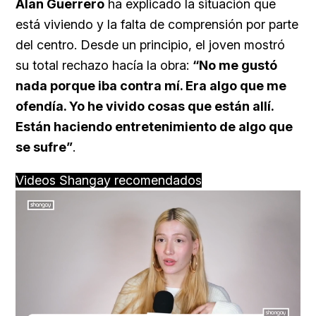
Alan Guerrero
ha explicado la situación que
está viviendo y la falta de comprensión por parte
del centro. Desde un principio, el joven mostró
su total rechazo hacía la obra:
“No me gustó
nada porque iba contra mí. Era algo que me
ofendía. Yo he vivido cosas que están allí.
Están haciendo entretenimiento de algo que
se sufre”
.
Videos Shangay recomendados