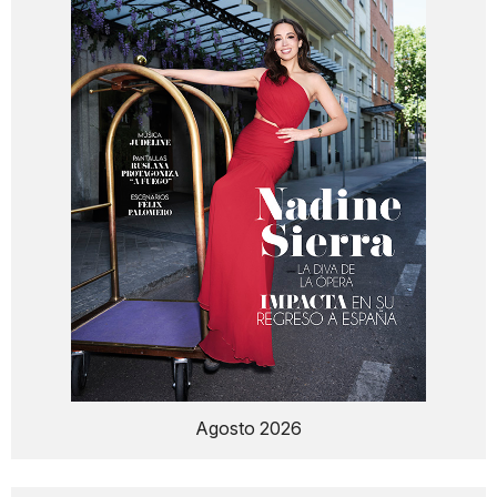
Agosto 2026