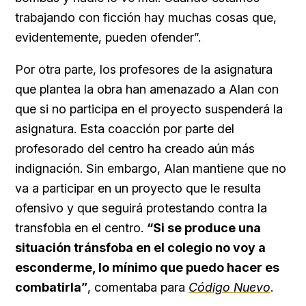
trabajando con ficción hay muchas cosas que,
evidentemente, pueden ofender”.
Por otra parte, los profesores de la asignatura
que plantea la obra han amenazado a Alan con
que si no participa en el proyecto suspenderá la
asignatura. Esta coacción por parte del
profesorado del centro ha creado aún más
indignación. Sin embargo, Alan mantiene que no
va a participar en un proyecto que le resulta
ofensivo y que seguirá protestando contra la
transfobia en el centro.
“Si se produce una
situación tránsfoba en el colegio no voy a
esconderme, lo mínimo que puedo hacer es
combatirla”
, comentaba para
Código Nuevo
.