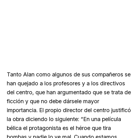
Tanto Alan como algunos de sus compañeros se
han quejado a los profesores y a los directivos
del centro, que han argumentado que se trata de
ficción y que no debe dársele mayor
importancia. El propio director del centro justificó
la obra diciendo lo siguiente: “En una película
bélica el protagonista es el héroe que tira
bombas y nadie lo ve mal. Cuando estamos