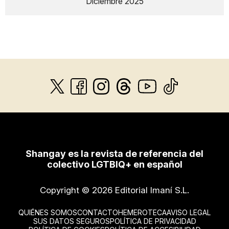
Diciembre 2025
Shangay es la revista de referencia del
colectivo LGTBIQ+ en español
Copyright © 2026 Editorial Imaní S.L.
QUIÉNES SOMOS
CONTACTO
HEMEROTECA
AVISO LEGAL
SUS DATOS SEGUROS
POLÍTICA DE PRIVACIDAD