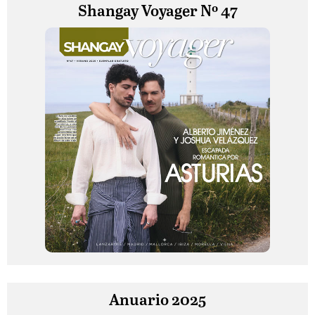
Shangay Voyager Nº 47
Anuario 2025