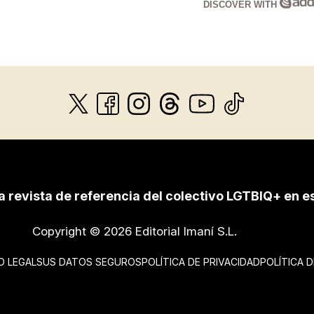
DISCOVER WITH
a revista de referencia del colectivo LGTBIQ+ en e
Copyright © 2026 Editorial Imaní S.L.
O LEGAL
SUS DATOS SEGUROS
POLÍTICA DE PRIVACIDAD
POLÍTICA 