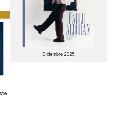
Diciembre 2025
ste