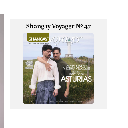
Shangay Voyager Nº 47