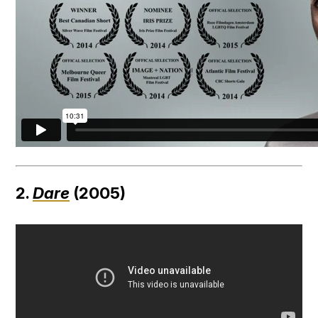
2.
Dare
(2005)