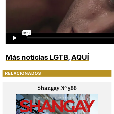
Más noticias LGTB,
AQUÍ
RELACIONADOS
Shangay Nº 588