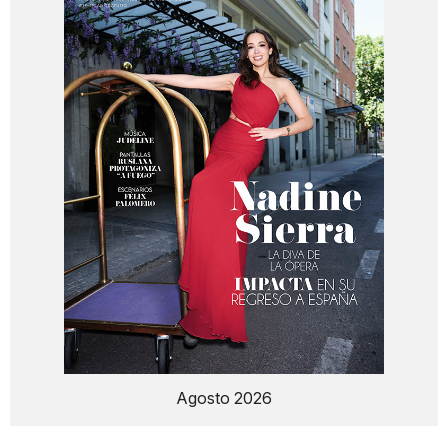
Agosto 2026