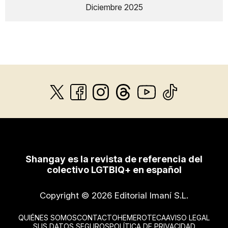
Diciembre 2025
Shangay es la revista de referencia del
colectivo LGTBIQ+ en español
Copyright © 2026 Editorial Imaní S.L.
QUIÉNES SOMOS
CONTACTO
HEMEROTECA
AVISO LEGAL
SUS DATOS SEGUROS
POLÍTICA DE PRIVACIDAD