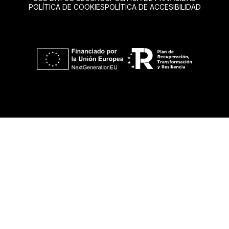
POLÍTICA DE COOKIES
POLÍTICA DE ACCESIBILIDAD