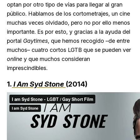
optan por otro tipo de vías para llegar al gran
público. Hablamos de los cortometrajes, un cine
muchas veces olvidado, pero no por ello menos
importante. Es por esto, y gracias a la ayuda del
portal
Gaytimes
, que hemos recogido –de entre
muchos– cuatro cortos LGTB que se pueden ver
online
y que muchos consideran
imprescindibles.
1.
I Am Syd Stone
(2014)