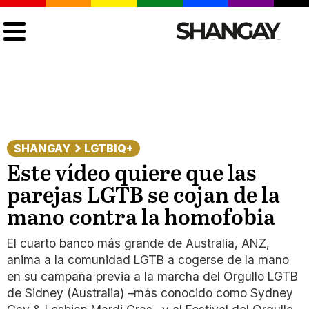
SHANGAY
LGTBIQ+
Este vídeo quiere que las
parejas LGTB se cojan de la
mano contra la homofobia
El cuarto banco más grande de Australia, ANZ,
anima a la comunidad LGTB a cogerse de la mano
en su campaña previa a la marcha del Orgullo LGTB
de Sidney (Australia) –más conocido como Sydney