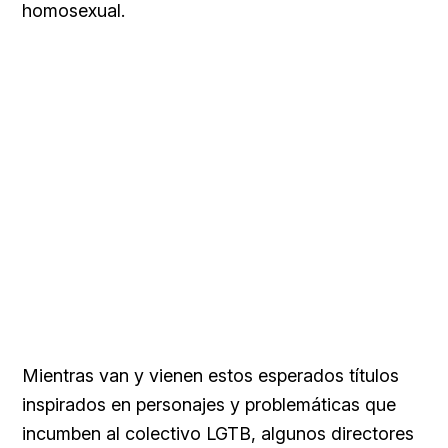
homosexual.
Mientras van y vienen estos esperados títulos
inspirados en personajes y problemáticas que
incumben al colectivo LGTB, algunos directores