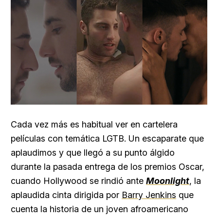
Cada vez más es habitual ver en cartelera
películas con temática LGTB. Un escaparate que
aplaudimos y que llegó a su punto álgido
durante la pasada entrega de los premios Oscar,
cuando Hollywood se rindió ante
Moonlight
, la
aplaudida cinta dirigida por
Barry Jenkins
que
cuenta la historia de un joven afroamericano