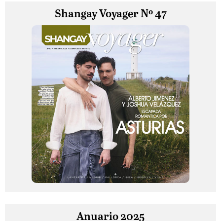
Shangay Voyager Nº 47
Anuario 2025