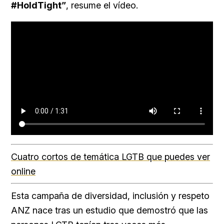
#HoldTight”
, resume el vídeo.
Cuatro cortos de temática LGTB que puedes ver
online
Esta campaña de diversidad, inclusión y respeto
ANZ nace tras un estudio que demostró que las