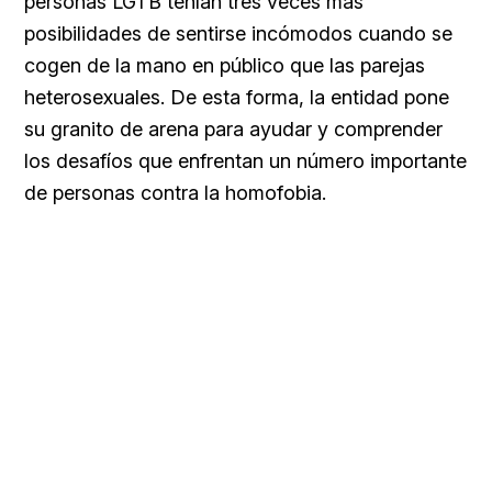
personas LGTB tenían tres veces más
posibilidades de sentirse incómodos cuando se
cogen de la mano en público que las parejas
heterosexuales. De esta forma, la entidad pone
su granito de arena para ayudar y comprender
los desafíos que enfrentan un número importante
de personas contra la homofobia.