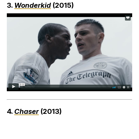
3.
Wonderkid
(2015)
4.
Chaser
(2013)