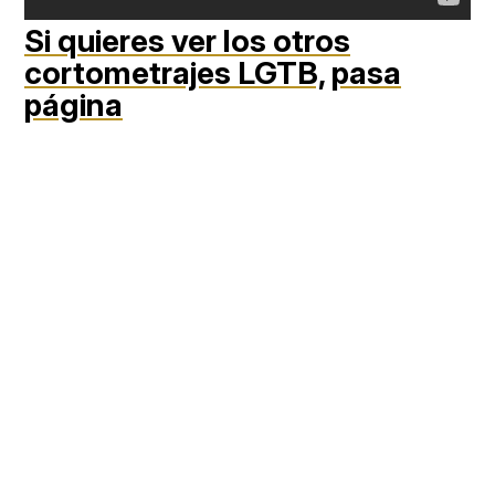
Si quieres ver los otros
cortometrajes LGTB,
pasa
página