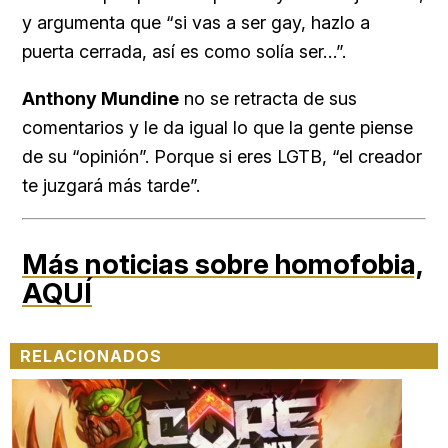
y argumenta que “si vas a ser gay, hazlo a
puerta cerrada, así es como solía ser…”.
Anthony Mundine
no se retracta de sus
comentarios y le da igual lo que la gente piense
de su “opinión”. Porque si eres LGTB, “el creador
te juzgará más tarde”.
Más noticias sobre homofobia,
AQUÍ
RELACIONADOS