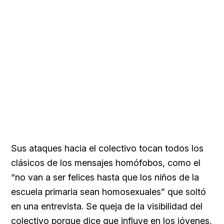
Sus ataques hacia el colectivo tocan todos los
clásicos de los mensajes homófobos, como el
“no van a ser felices hasta que los niños de la
escuela primaria sean homosexuales” que soltó
en una entrevista. Se queja de la visibilidad del
colectivo porque dice que influye en los jóvenes,