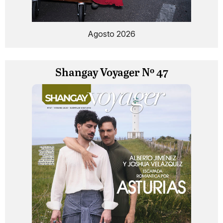
Agosto 2026
Shangay Voyager Nº 47