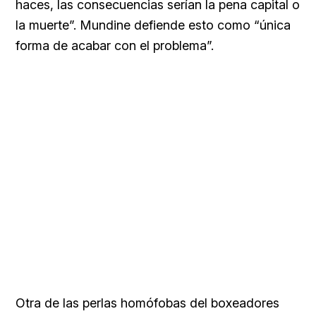
haces, las consecuencias serían la pena capital o
la muerte”. Mundine defiende esto como “única
forma de acabar con el problema”.
Otra de las perlas homófobas del boxeadores