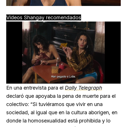
Videos Shangay recomendados
Loaded
:
Unmute
57.99%
En una entrevista para el
Daily Telegraph
declaró que apoyaba la pena de muerte para el
colectivo: “Si tuviéramos que vivir en una
sociedad, al igual que en la cultura aborigen, en
donde la homosexualidad está prohibida y lo