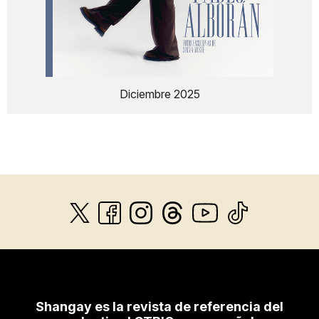
Diciembre 2025
Shangay es la revista de referencia del