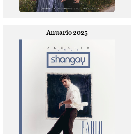
Anuario 2025