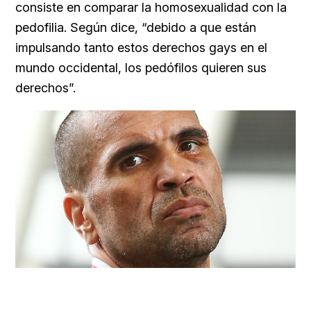
consiste en comparar la homosexualidad con la
pedofilia. Según dice, “debido a que están
impulsando tanto estos derechos gays en el
mundo occidental, los pedófilos quieren sus
derechos”.