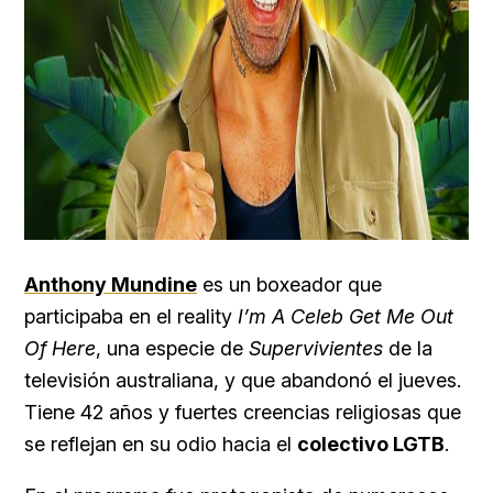
Anthony Mundine
es un boxeador que
participaba en el reality
I’m A Celeb Get Me Out
Of Here
, una especie de
Supervivientes
de la
televisión australiana, y que abandonó el jueves.
Tiene 42 años y fuertes creencias religiosas que
se reflejan en su odio hacia el
colectivo LGTB
.