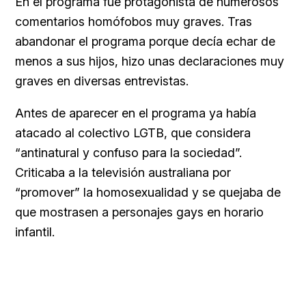
En el programa fue protagonista de numerosos
comentarios homófobos muy graves. Tras
abandonar el programa porque decía echar de
menos a sus hijos, hizo unas declaraciones muy
graves en diversas entrevistas.
Antes de aparecer en el programa ya había
atacado al colectivo LGTB, que considera
“antinatural y confuso para la sociedad”.
Criticaba a la televisión australiana por
“promover” la homosexualidad y se quejaba de
que mostrasen a personajes gays en horario
infantil.