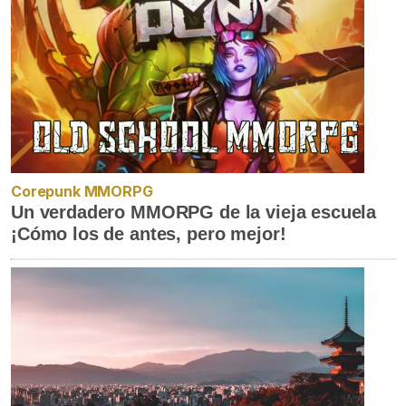
Corepunk MMORPG
Un verdadero MMORPG de la vieja escuela
¡Cómo los de antes, pero mejor!