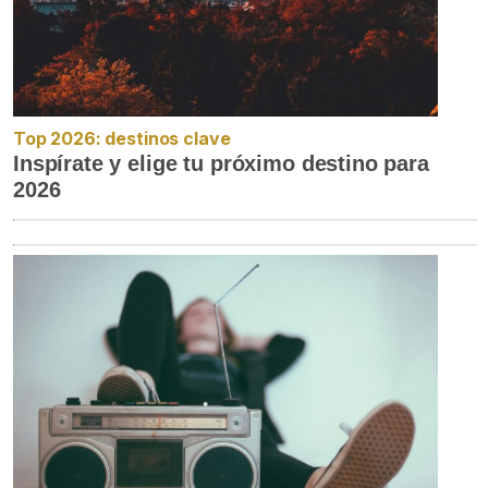
Top 2026: destinos clave
Inspírate y elige tu próximo destino para
2026