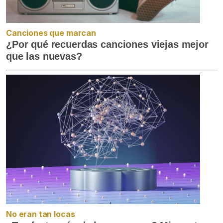
Canciones que marcan
¿Por qué recuerdas canciones viejas mejor
que las nuevas?
No eran tan locas