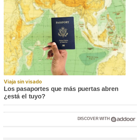
Viaja sin visado
Los pasaportes que más puertas abren
¿está el tuyo?
DISCOVER WITH