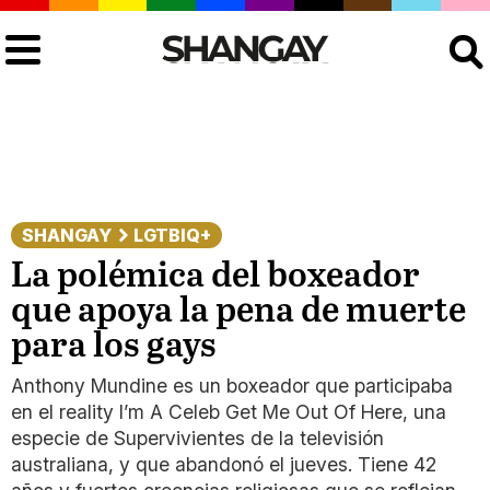
Buscar
SHANGAY
LGTBIQ+
La polémica del boxeador
que apoya la pena de muerte
para los gays
Anthony Mundine es un boxeador que participaba
en el reality I’m A Celeb Get Me Out Of Here, una
especie de Supervivientes de la televisión
australiana, y que abandonó el jueves. Tiene 42