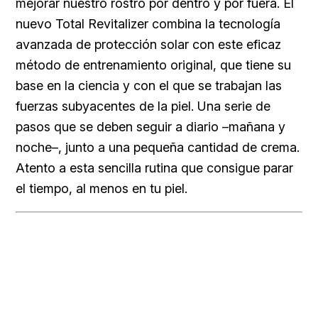
mejorar nuestro rostro por dentro y por fuera. El
nuevo Total Revitalizer combina la tecnología
avanzada de protección solar con este eficaz
método de entrenamiento original, que tiene su
base en la ciencia y con el que se trabajan las
fuerzas subyacentes de la piel. Una serie de
pasos que se deben seguir a diario –mañana y
noche–, junto a una pequeña cantidad de crema.
Atento a esta sencilla rutina que consigue parar
el tiempo, al menos en tu piel.