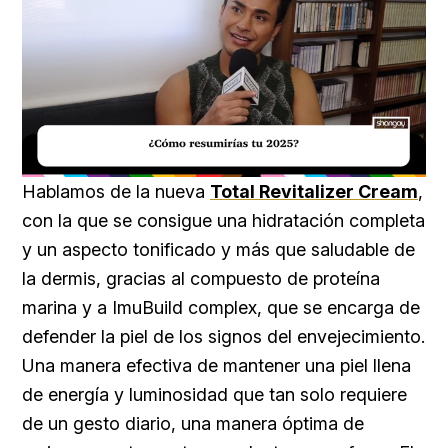
Loaded
:
Unmute
40.09%
Hablamos de la nueva
Total Revitalizer Cream
,
con la que se consigue una hidratación completa
y un aspecto tonificado y más que saludable de
la dermis, gracias al compuesto de proteína
marina y a ImuBuild complex, que se encarga de
defender la piel de los signos del envejecimiento.
Una manera efectiva de mantener una piel llena
de energía y luminosidad que tan solo requiere
de un gesto diario, una manera óptima de