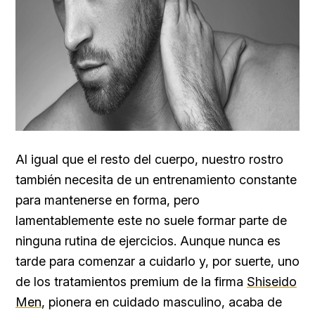
Al igual que el resto del cuerpo, nuestro rostro
también necesita de un entrenamiento constante
para mantenerse en forma, pero
lamentablemente este no suele formar parte de
ninguna rutina de ejercicios. Aunque nunca es
tarde para comenzar a cuidarlo y, por suerte, uno
de los tratamientos premium de la firma
Shiseido
Men
, pionera en cuidado masculino, acaba de