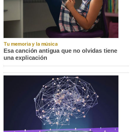
Tu memoria y la música
Esa canción antigua que no olvidas tiene
una explicación