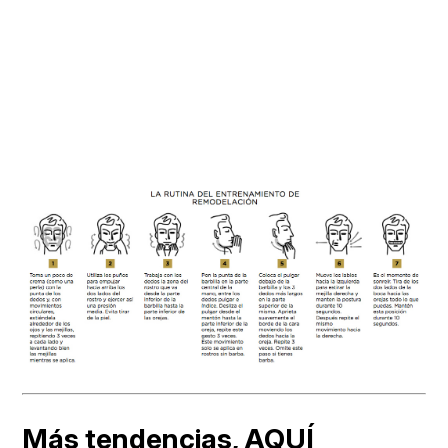
Más tendencias,
AQUÍ