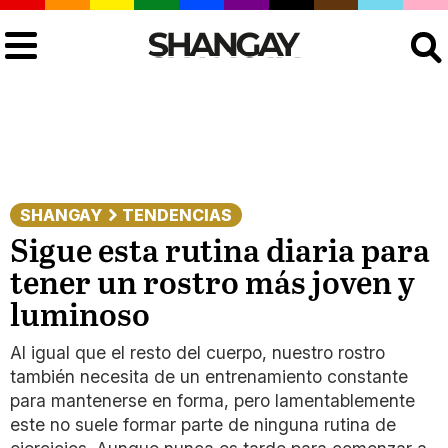
Buscar
SHANGAY
TENDENCIAS
Sigue esta rutina diaria para
tener un rostro más joven y
luminoso
Al igual que el resto del cuerpo, nuestro rostro
también necesita de un entrenamiento constante
para mantenerse en forma, pero lamentablemente
este no suele formar parte de ninguna rutina de