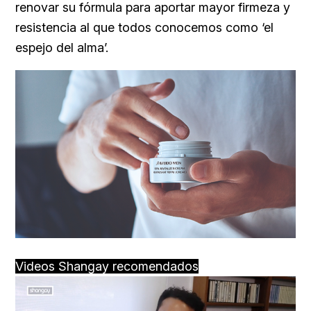
renovar su fórmula para aportar mayor firmeza y
resistencia al que todos conocemos como ‘el
espejo del alma’.
Videos Shangay recomendados