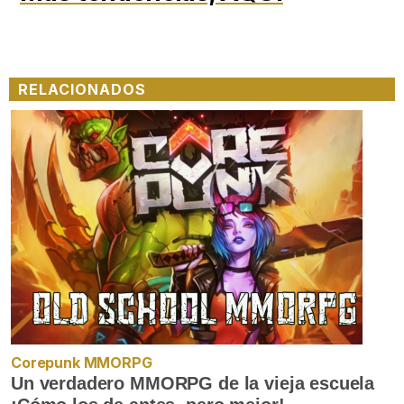
RELACIONADOS
Corepunk MMORPG
Un verdadero MMORPG de la vieja escuela