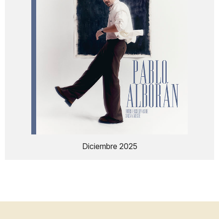
Diciembre 2025