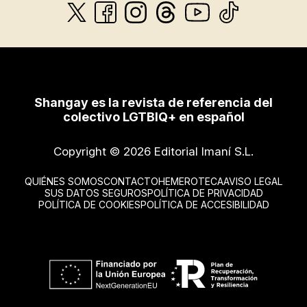
Shangay es la revista de referencia del
colectivo LGTBIQ+ en español
Copyright © 2026 Editorial Imaní S.L.
QUIÉNES SOMOS
CONTACTO
HEMEROTECA
AVISO LEGAL
SUS DATOS SEGUROS
POLÍTICA DE PRIVACIDAD
POLÍTICA DE COOKIES
POLÍTICA DE ACCESIBILIDAD