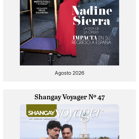
Agosto 2026
Shangay Voyager Nº 47