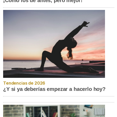
¡Cómo los de antes, pero mejor!
Tendencias de 2026
¿Y si ya deberías empezar a hacerlo hoy?