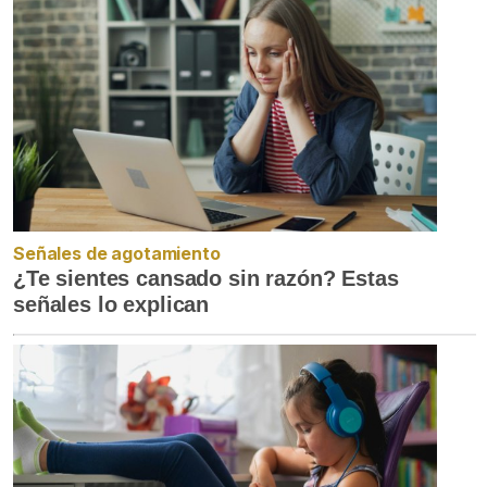
Señales de agotamiento
¿Te sientes cansado sin razón? Estas
señales lo explican