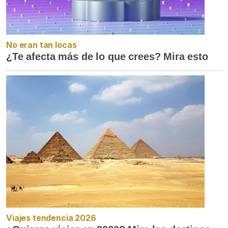
No eran tan locas
¿Te afecta más de lo que crees? Mira esto
Viajes tendencia 2026