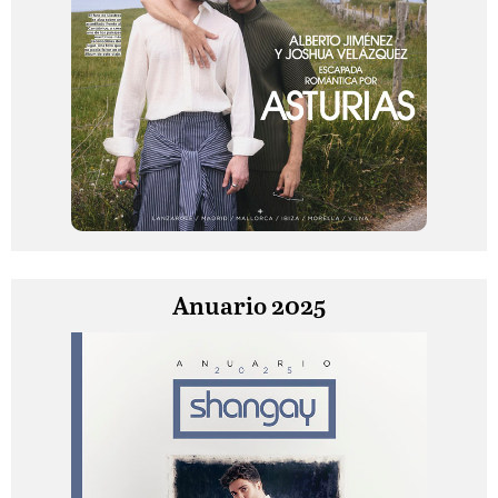
Anuario 2025