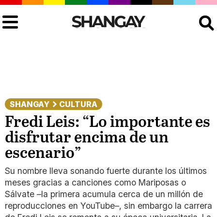
Buscar
SHANGAY
CULTURA
Fredi Leis: “Lo importante es
disfrutar encima de un
escenario”
Su nombre lleva sonando fuerte durante los últimos
meses gracias a canciones como Mariposas o
Sálvate –la primera acumula cerca de un millón de
reproducciones en YouTube–, sin embargo la carrera