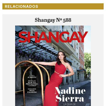
RELACIONADOS
Shangay Nº 588