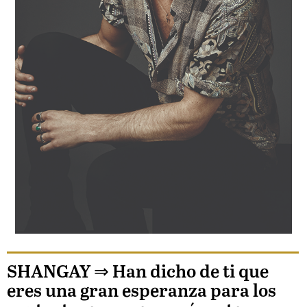
SHANGAY ⇒
Han dicho de ti que
eres una gran esperanza para los