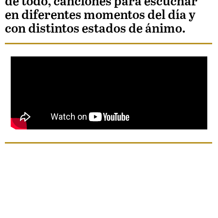
de todo, canciones para escuchar
en diferentes momentos del día y
con distintos estados de ánimo.