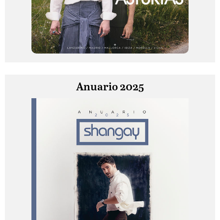
Anuario 2025