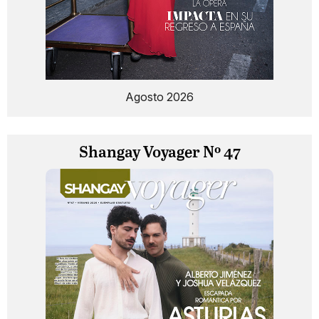
Agosto 2026
Shangay Voyager Nº 47