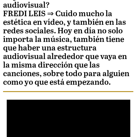
audiovisual?
FREDI LEIS
⇒ Cuido mucho la
estética en vídeo, y también en las
redes sociales. Hoy en día no solo
importa la música, también tiene
que haber una estructura
audiovisual alrededor que vaya en
la misma dirección que las
canciones, sobre todo para alguien
como yo que está empezando.