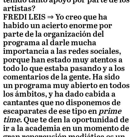
tenido tanto apoyo por parte de los
artistas?
FREDI LEIS
⇒ Yo creo que ha
habido un acierto enorme por
parte de la organización del
programa al darle mucha
importancia a las redes sociales,
porque han estado muy atentos a
todo lo que estaba pasando y a los
comentarios de la gente. Ha sido
un programa muy abierto en todos
los ámbitos, y ha dado cabida a
cantantes que no disponemos de
escaparates de ese tipo en
prime
time
. Que te den la oportunidad de
ir a la academia en un momento de