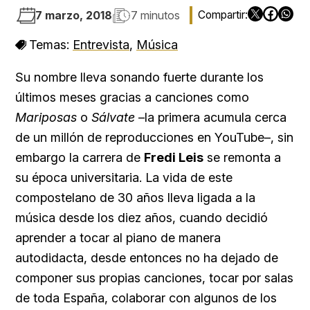
7 marzo, 2018
7 minutos
Temas:
Entrevista
,
Música
Su nombre lleva sonando fuerte durante los
últimos meses gracias a canciones como
Mariposas
o
Sálvate
–la primera acumula cerca
de un millón de reproducciones en YouTube–, sin
embargo la carrera de
Fredi Leis
se remonta a
su época universitaria. La vida de este
compostelano de 30 años lleva ligada a la
música desde los diez años, cuando decidió
aprender a tocar al piano de manera
autodidacta, desde entonces no ha dejado de
componer sus propias canciones, tocar por salas
de toda España, colaborar con algunos de los