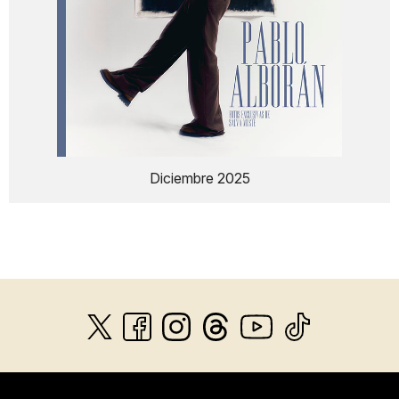
Diciembre 2025