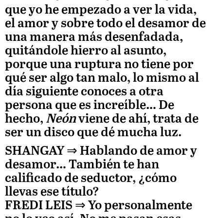
que yo he empezado a ver la vida,
el amor y sobre todo el desamor de
una manera más desenfadada,
quitándole hierro al asunto,
porque una ruptura no tiene por
qué ser algo tan malo, lo mismo al
día siguiente conoces a otra
persona que es increíble… De
hecho,
Neón
viene de ahí, trata de
ser un disco que dé mucha luz.
SHANGAY ⇒
Hablando de amor y
desamor… También te han
calificado de seductor, ¿cómo
llevas ese título?
FREDI LEIS
⇒ Yo personalmente