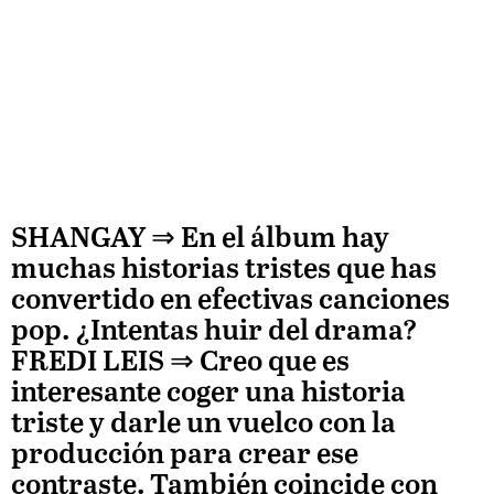
SHANGAY ⇒
En el álbum hay
muchas historias tristes que has
convertido en efectivas canciones
pop. ¿Intentas huir del drama?
FREDI LEIS
⇒ Creo que es
interesante coger una historia
triste y darle un vuelco con la
producción para crear ese
contraste. También coincide con