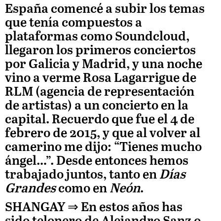
España comencé a subir los temas
que tenía compuestos a
plataformas como Soundcloud,
llegaron los primeros conciertos
por Galicia y Madrid, y una noche
vino a verme Rosa Lagarrigue de
RLM (agencia de representación
de artistas) a un concierto en la
capital. Recuerdo que fue el 4 de
febrero de 2015, y que al volver al
camerino me dijo: “Tienes mucho
ángel…”. Desde entonces hemos
trabajado juntos, tanto en
Días
Grandes
como en
Neón
.
SHANGAY ⇒
En estos años has