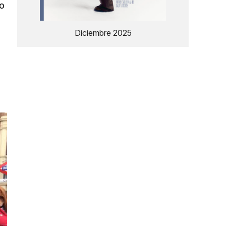
o
Diciembre 2025