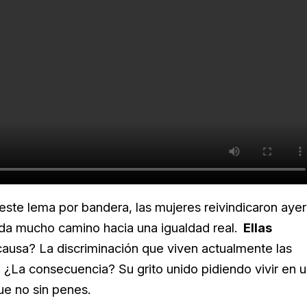
 este lema por bandera, las mujeres reivindicaron ayer
da mucho camino hacia una igualdad real.
Ellas
causa? La discriminación que viven actualmente las
 ¿La consecuencia? Su grito unido pidiendo vivir en 
ue no sin penes.