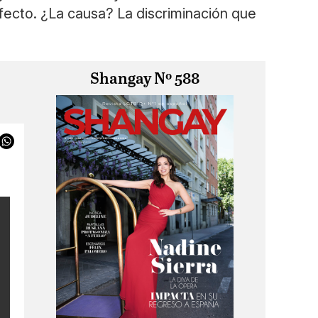
fecto. ¿La causa? La discriminación que
Shangay Nº 588