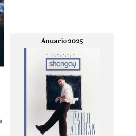
Anuario 2025
e