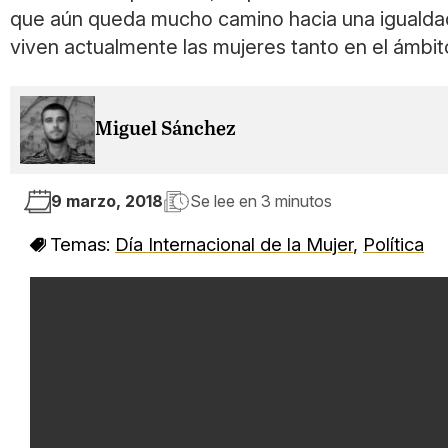
que aún queda mucho camino hacia una igualdad 
viven actualmente las mujeres tanto en el ámbit
Miguel Sánchez
9 marzo, 2018
Se lee en
3 minutos
Temas:
Día Internacional de la Mujer
,
Política