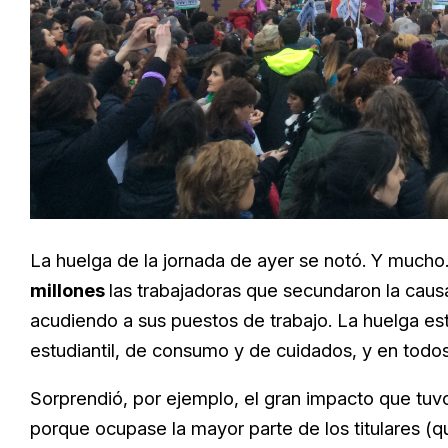
La huelga de la jornada de ayer se notó. Y mucho
millones
las trabajadoras que secundaron la caus
acudiendo a sus puestos de trabajo. La huelga es
estudiantil, de consumo y de cuidados, y en todo
Sorprendió, por ejemplo, el gran impacto que tuv
porque ocupase la mayor parte de los titulares (q