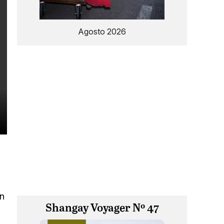
Agosto 2026
un
Shangay Voyager Nº 47