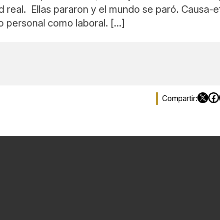
real. Ellas pararon y el mundo se paró. Causa-e
o personal como laboral. […]