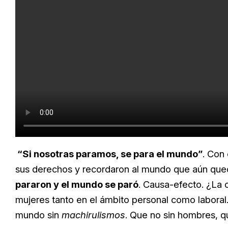
“Si nosotras paramos, se para el mundo”
. Con
sus derechos y recordaron al mundo que aún que
pararon y el mundo se paró
. Causa-efecto. ¿La 
mujeres tanto en el ámbito personal como laboral.
mundo sin
machirulismos
. Que no sin hombres, q