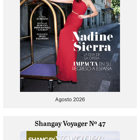
Agosto 2026
Shangay Voyager Nº 47