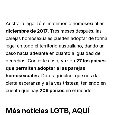
Australia legalizó el matrimonio homosexual en
diciembre de 2017
. Tres meses después, las
parejas homosexuales pueden adoptar de forma
legal en todo el territorio australiano, dando un
paso hacia adelante en cuanto a igualdad de
derechos. Con este caso, ya son
27 los países
que permiten adoptar a las parejas
homosexuales
. Dato agridulce, que nos da
cierta esperanza y a la vez tristeza, teniendo en
cuenta que hay
206 países
en el mundo.
Más noticias LGTB,
AQUÍ