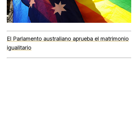
El Parlamento australiano aprueba el matrimonio
igualitario