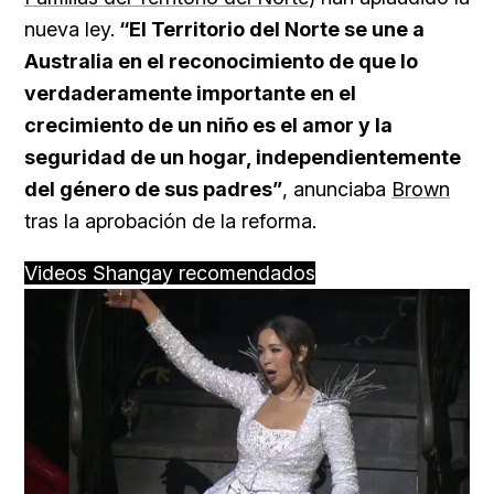
nueva ley.
“El Territorio del Norte se une a
Australia en el reconocimiento de que lo
verdaderamente importante en el
crecimiento de un niño es el amor y la
seguridad de un hogar, independientemente
del género de sus padres”
, anunciaba
Brown
tras la aprobación de la reforma.
Videos Shangay recomendados