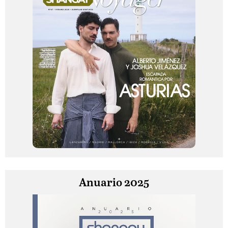
Anuario 2025