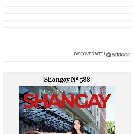
DISCOVER WITH
Shangay Nº 588