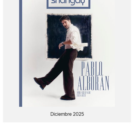
Diciembre 2025