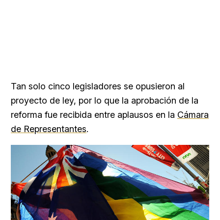
Tan solo cinco legisladores se opusieron al
proyecto de ley, por lo que la aprobación de la
reforma fue recibida entre aplausos en la
Cámara
de Representantes
.