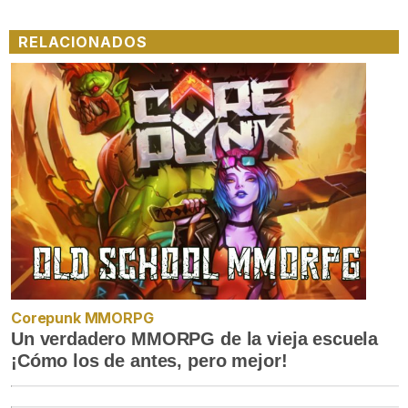
RELACIONADOS
Corepunk MMORPG
Un verdadero MMORPG de la vieja escuela
¡Cómo los de antes, pero mejor!