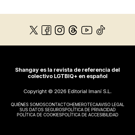
Shangay es la revista de referencia del
colectivo LGTBIQ+ en español
Copyright © 2026 Editorial Imaní S.L.
QUIÉNES SOMOS
CONTACTO
HEMEROTECA
AVISO LEGAL
SUS DATOS SEGUROS
POLÍTICA DE PRIVACIDAD
POLÍTICA DE COOKIES
POLÍTICA DE ACCESIBILIDAD