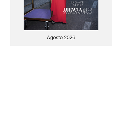
Agosto 2026