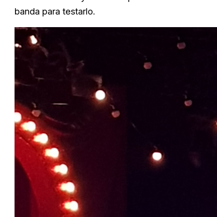
banda para testarlo.