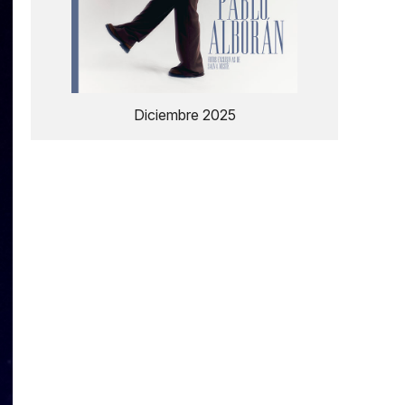
Diciembre 2025