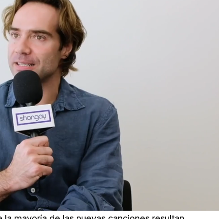
e la mayoría de las nuevas canciones resultan