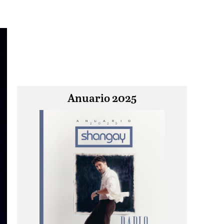
Anuario 2025