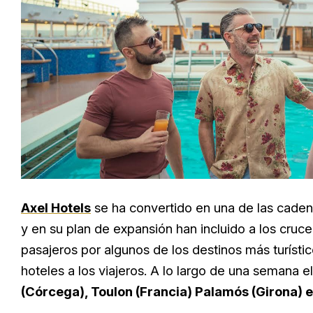
Axel Hotels
se ha convertido en una de las caden
y en su plan de expansión han incluido a los cruc
pasajeros por algunos de los destinos más turísti
hoteles a los viajeros. A lo largo de una semana 
(Córcega), Toulon (Francia) Palamós (Girona) e