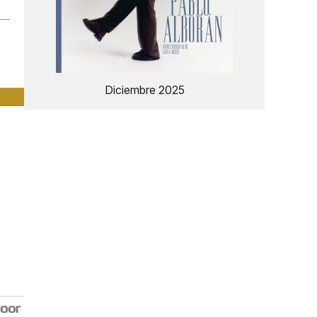
Diciembre 2025