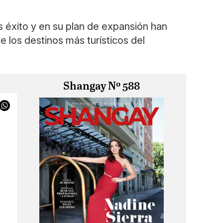
 éxito y en su plan de expansión han
e los destinos más turísticos del
Shangay Nº 588