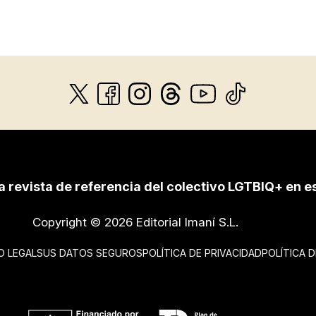
a revista de referencia del colectivo LGTBIQ+ en e
Copyright © 2026 Editorial Imaní S.L.
O LEGAL
SUS DATOS SEGUROS
POLÍTICA DE PRIVACIDAD
POLÍTICA 