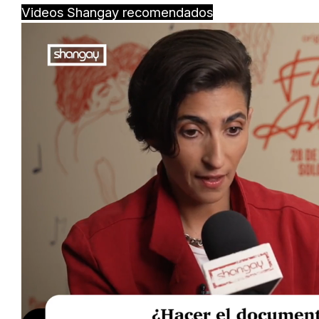
Videos Shangay recomendados