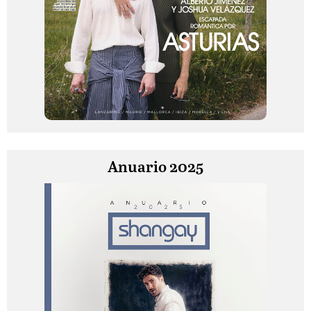
Anuario 2025