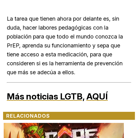
La tarea que tienen ahora por delante es, sin
duda, hacer labores pedagógicas con la
población para que todo el mundo conozca la
PrEP, aprenda su funcionamiento y sepa que
tiene acceso a esta medicación, para que
consideren si es la herramienta de prevención
que más se adecúa a ellos.
Más noticias LGTB,
AQUÍ
RELACIONADOS