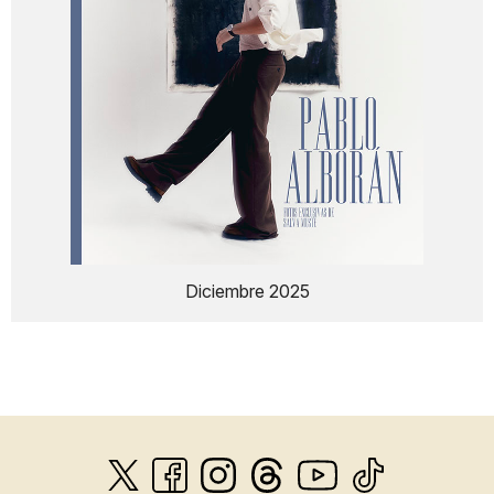
Diciembre 2025