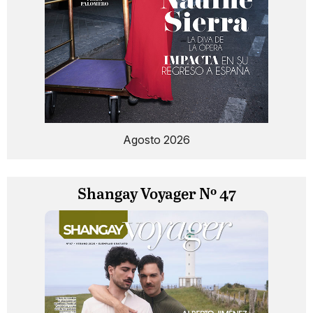
Agosto 2026
Shangay Voyager Nº 47