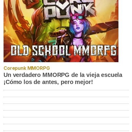
Corepunk MMORPG
Un verdadero MMORPG de la vieja escuela
¡Cómo los de antes, pero mejor!