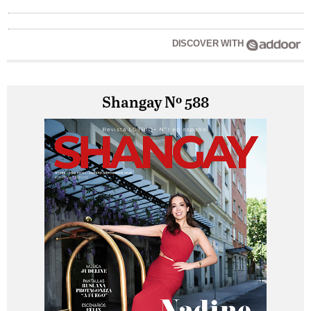
DISCOVER WITH
Shangay Nº 588