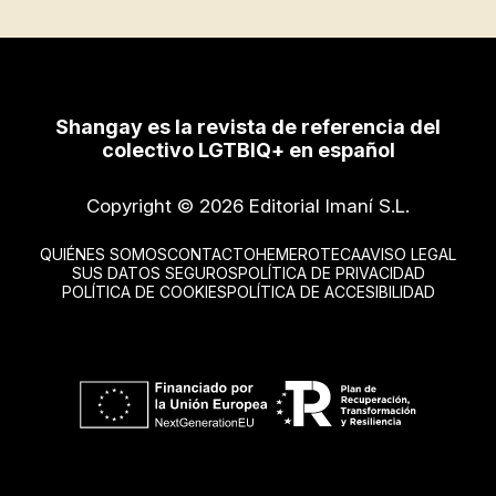
Shangay es la revista de referencia del
colectivo LGTBIQ+ en español
Copyright © 2026 Editorial Imaní S.L.
QUIÉNES SOMOS
CONTACTO
HEMEROTECA
AVISO LEGAL
SUS DATOS SEGUROS
POLÍTICA DE PRIVACIDAD
POLÍTICA DE COOKIES
POLÍTICA DE ACCESIBILIDAD