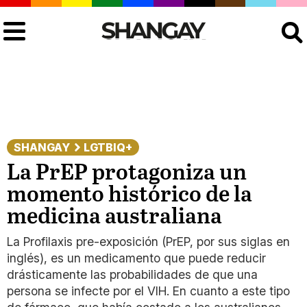
Buscar
SHANGAY
LGTBIQ+
La PrEP protagoniza un
momento histórico de la
medicina australiana
La Profilaxis pre-exposición (PrEP, por sus siglas en
inglés), es un medicamento que puede reducir
drásticamente las probabilidades de que una
persona se infecte por el VIH. En cuanto a este tipo