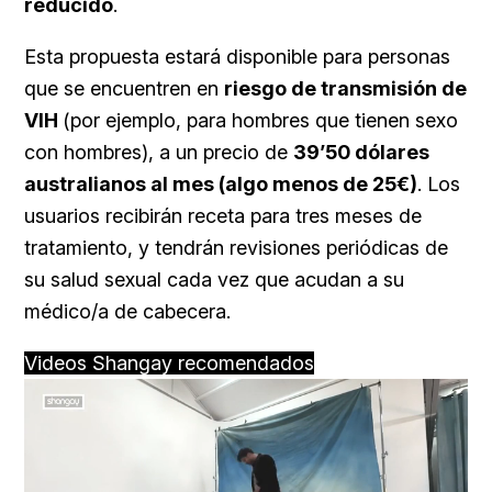
reducido
.
Esta propuesta estará disponible para personas
que se encuentren en
riesgo de transmisión de
VIH
(por ejemplo, para hombres que tienen sexo
con hombres), a un precio de
39’50 dólares
australianos al mes (algo menos de 25€)
. Los
usuarios recibirán receta para tres meses de
tratamiento, y tendrán revisiones periódicas de
su salud sexual cada vez que acudan a su
médico/a de cabecera.
Videos Shangay recomendados