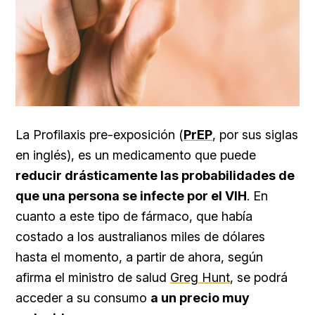
La Profilaxis pre-exposición (
PrEP
, por sus siglas
en inglés), es un medicamento que puede
reducir drásticamente las probabilidades de
que una persona se infecte por el VIH
. En
cuanto a este tipo de fármaco, que había
costado a los australianos miles de dólares
hasta el momento, a partir de ahora, según
afirma el ministro de salud
Greg Hunt
, se podrá
acceder a su consumo
a un precio muy