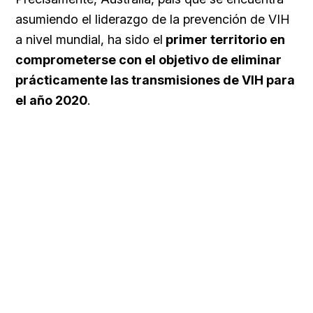
asumiendo el liderazgo de la prevención de VIH
a nivel mundial, ha sido el
primer territorio en
comprometerse con el objetivo de eliminar
prácticamente las transmisiones de VIH para
el año 2020
.