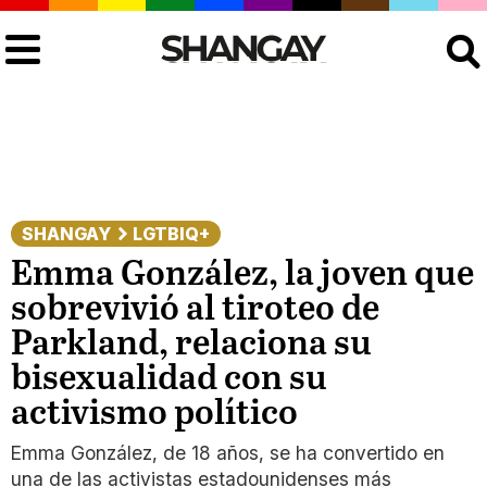
Buscar
SHANGAY
LGTBIQ+
Emma González, la joven que
sobrevivió al tiroteo de
Parkland, relaciona su
bisexualidad con su
activismo político
Emma González, de 18 años, se ha convertido en
una de las activistas estadounidenses más