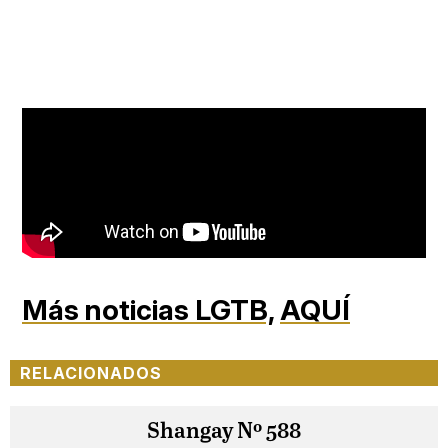
Más noticias LGTB,
AQUÍ
RELACIONADOS
Shangay Nº 588