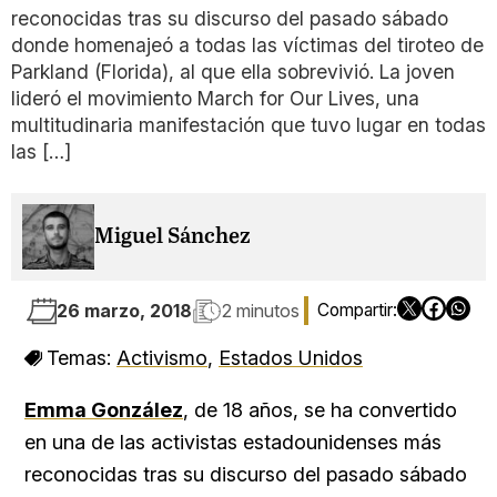
reconocidas tras su discurso del pasado sábado
donde homenajeó a todas las víctimas del tiroteo de
Parkland (Florida), al que ella sobrevivió. La joven
lideró el movimiento March for Our Lives, una
multitudinaria manifestación que tuvo lugar en todas
las […]
Miguel Sánchez
26 marzo, 2018
2 minutos
Temas:
Activismo
,
Estados Unidos
Emma González
, de 18 años, se ha convertido
en una de las activistas estadounidenses más
reconocidas tras su discurso del pasado sábado