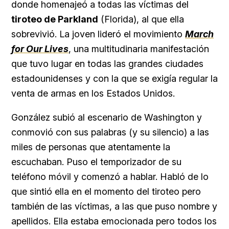
donde homenajeó a todas las víctimas del
tiroteo de Parkland
(Florida), al que ella
sobrevivió. La joven lideró el movimiento
March
for Our Lives
, una multitudinaria manifestación
que tuvo lugar en todas las grandes ciudades
estadounidenses y con la que se exigía regular la
venta de armas en los Estados Unidos.
González subió al escenario de Washington y
conmovió con sus palabras (y su silencio) a las
miles de personas que atentamente la
escuchaban. Puso el temporizador de su
teléfono móvil y comenzó a hablar. Habló de lo
que sintió ella en el momento del tiroteo pero
también de las víctimas, a las que puso nombre y
apellidos. Ella estaba emocionada pero todos los