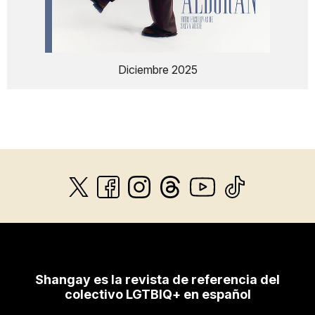
Diciembre 2025
Shangay es la revista de referencia del
colectivo LGTBIQ+ en español