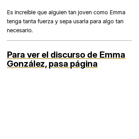
Es increíble que alguien tan joven como Emma
tenga tanta fuerza y sepa usarla para algo tan
necesario.
Para ver el discurso de Emma
González,
pasa página