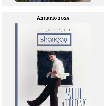
Anuario 2025