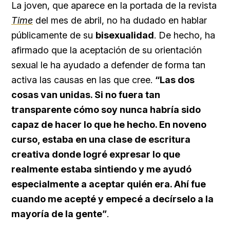
La joven, que aparece en la portada de la revista
Time
del mes de abril, no ha dudado en hablar
públicamente de su
bisexualidad
. De hecho, ha
afirmado que la aceptación de su orientación
sexual le ha ayudado a defender de forma tan
activa las causas en las que cree.
“Las dos
cosas van unidas. Si no fuera tan
transparente cómo soy nunca habría sido
capaz de hacer lo que he hecho. En noveno
curso, estaba en una clase de escritura
creativa donde logré expresar lo que
realmente estaba sintiendo y me ayudó
especialmente a aceptar quién era. Ahí fue
cuando me acepté y empecé a decírselo a la
mayoría de la gente”
.