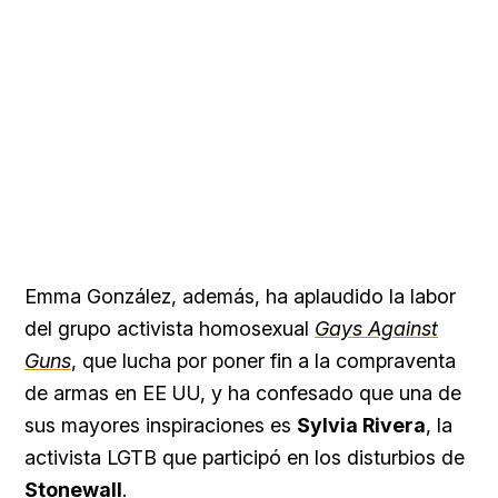
Emma González, además, ha aplaudido la labor
del grupo activista homosexual
Gays Against
Guns
, que lucha por poner fin a la compraventa
de armas en EE UU, y ha confesado que una de
sus mayores inspiraciones es
Sylvia Rivera
, la
activista LGTB que participó en los disturbios de
Stonewall
.