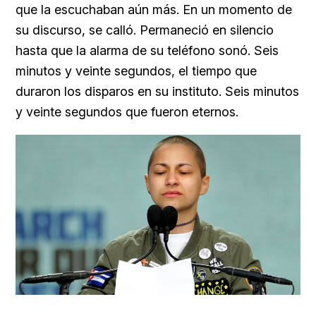
que la escuchaban aún más. En un momento de
su discurso, se calló. Permaneció en silencio
hasta que la alarma de su teléfono sonó. Seis
minutos y veinte segundos, el tiempo que
duraron los disparos en su instituto. Seis minutos
y veinte segundos que fueron eternos.