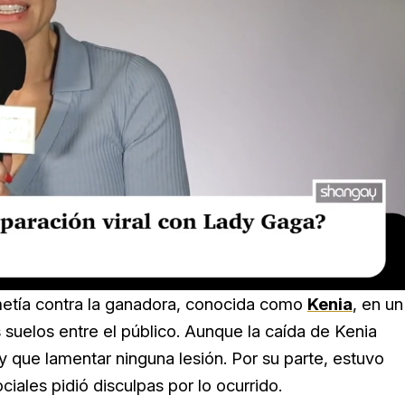
emetía contra la ganadora, conocida como
Kenia
, en un
suelos entre el público. Aunque la caída de Kenia
que lamentar ninguna lesión. Por su parte, estuvo
iales pidió disculpas por lo ocurrido.