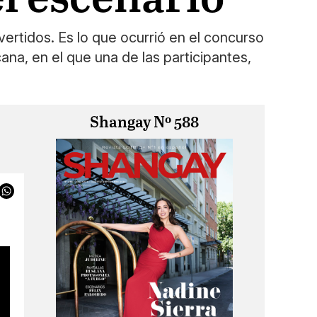
ertidos. Es lo que ocurrió en el concurso
a, en el que una de las participantes,
Shangay Nº 588