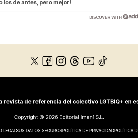
los de antes, pero mejor!
DISCOVER WITH
a revista de referencia del colectivo LGTBIQ+ en e
Copyright © 2026 Editorial Imaní S.L.
O LEGAL
SUS DATOS SEGUROS
POLÍTICA DE PRIVACIDAD
POLÍTICA 