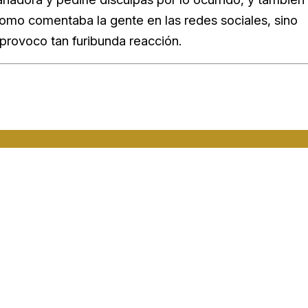
como comentaba la gente en las redes sociales, sino
 provoco tan furibunda reacción.