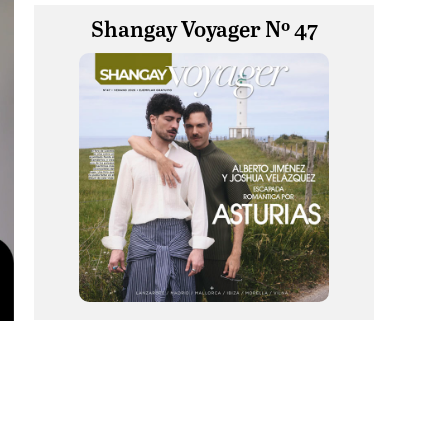
Shangay Voyager Nº 47