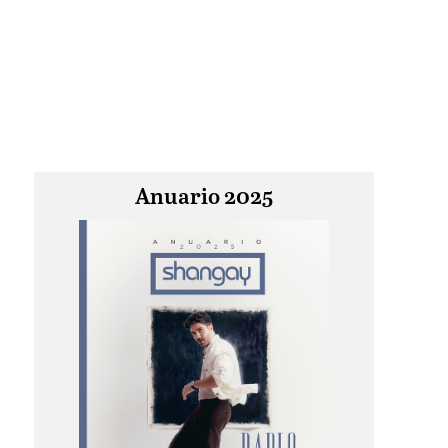
Anuario 2025