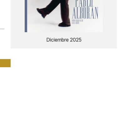
Diciembre 2025