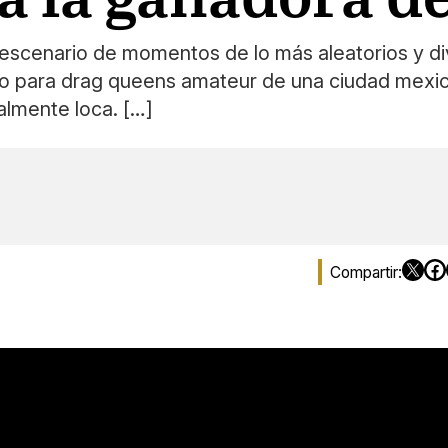
escenario de momentos de lo más aleatorios y div
 para drag queens amateur de una ciudad mexican
almente loca. […]