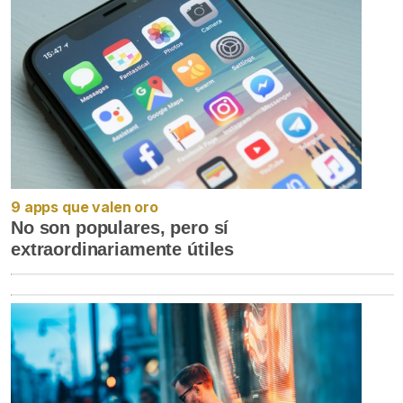
9 apps que valen oro
No son populares, pero sí
extraordinariamente útiles