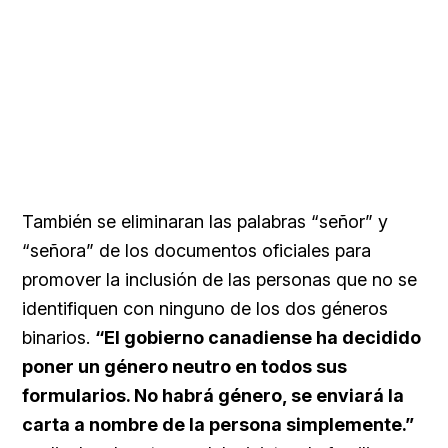
También se eliminaran las palabras “señor” y
“señora” de los documentos oficiales para
promover la inclusión de las personas que no se
identifiquen con ninguno de los dos géneros
binarios.
“El gobierno canadiense ha decidido
poner un género neutro en todos sus
formularios. No habrá género, se enviará la
carta a nombre de la persona simplemente.”