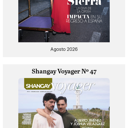
Agosto 2026
Shangay Voyager Nº 47