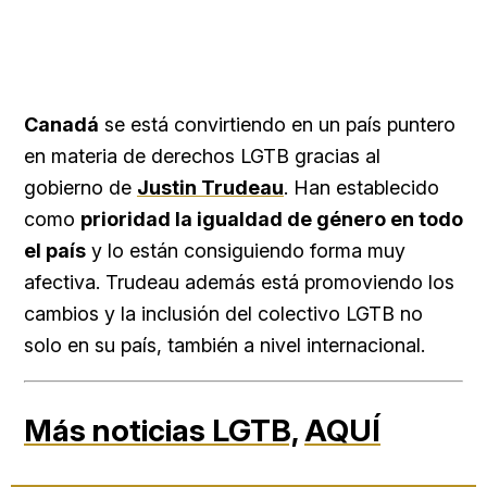
Canadá
se está convirtiendo en un país puntero
en materia de derechos LGTB gracias al
gobierno de
Justin Trudeau
. Han establecido
como
prioridad la igualdad de género en todo
el país
y lo están consiguiendo forma muy
afectiva. Trudeau además está promoviendo los
cambios y la inclusión del colectivo LGTB no
solo en su país, también a nivel internacional.
Más noticias LGTB,
AQUÍ