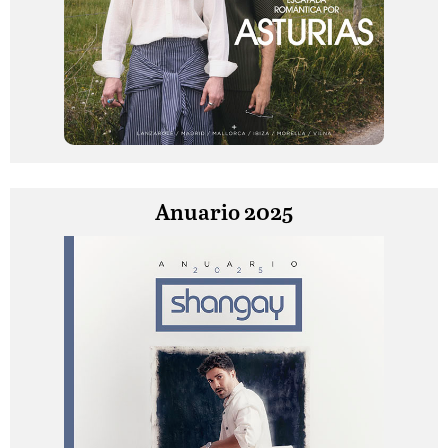
Anuario 2025