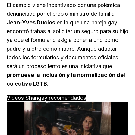
El cambio viene incentivado por una polémica
denunciada por el propio ministro de familia
Jean-Yves Duclos
en la que una pareja gay
encontró trabas al solicitar un seguro para su hijo
ya que el formulario exigía poner a uno como
padre y a otro como madre. Aunque adaptar
todos los formularios y documentos oficiales
será un proceso lento es una iniciativa que
promueve la inclusión y la normalización del
colectivo LGTB
.
Videos Shangay recomendados