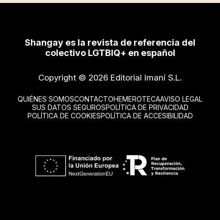
Shangay es la revista de referencia del
colectivo LGTBIQ+ en español
Copyright © 2026 Editorial Imaní S.L.
QUIÉNES SOMOS
CONTACTO
HEMEROTECA
AVISO LEGAL
SUS DATOS SEGUROS
POLÍTICA DE PRIVACIDAD
POLÍTICA DE COOKIES
POLÍTICA DE ACCESIBILIDAD