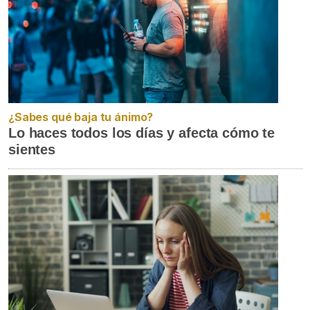
¿Sabes qué baja tu ánimo?
Lo haces todos los días y afecta cómo te
sientes