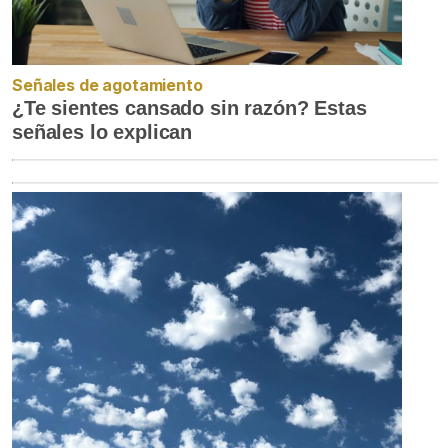
Señales de agotamiento
¿Te sientes cansado sin razón? Estas
señales lo explican