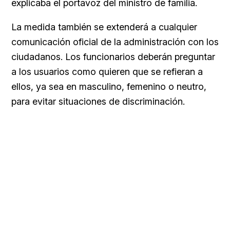
explicaba el portavoz del ministro de familia.
La medida también se extenderá a cualquier
comunicación oficial de la administración con los
ciudadanos. Los funcionarios deberán preguntar
a los usuarios como quieren que se refieran a
ellos, ya sea en masculino, femenino o neutro,
para evitar situaciones de discriminación.