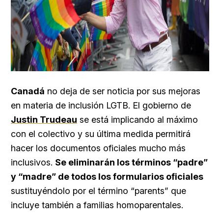
Canadá
no deja de ser noticia por sus mejoras
en materia de inclusión LGTB. El gobierno de
Justin Trudeau
se está implicando al máximo
con el colectivo y su última medida permitirá
hacer los documentos oficiales mucho más
inclusivos.
Se eliminarán los términos “padre”
y “madre” de todos los formularios oficiales
sustituyéndolo por el término “parents” que
incluye también a familias homoparentales.