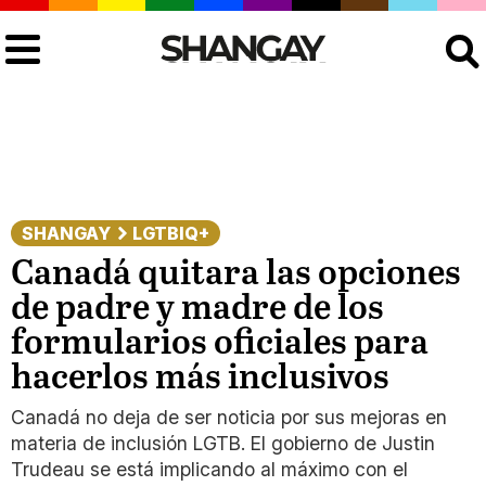
Buscar
SHANGAY
LGTBIQ+
Canadá quitara las opciones
de padre y madre de los
formularios oficiales para
hacerlos más inclusivos
Canadá no deja de ser noticia por sus mejoras en
materia de inclusión LGTB. El gobierno de Justin
Trudeau se está implicando al máximo con el