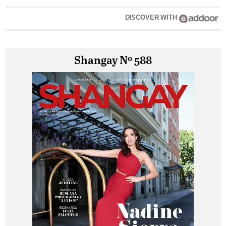
DISCOVER WITH
Shangay Nº 588