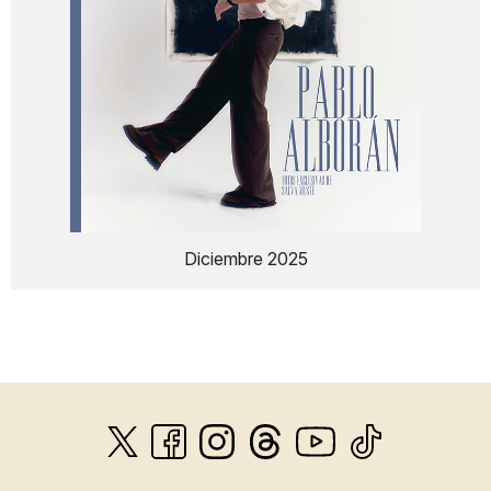
Diciembre 2025