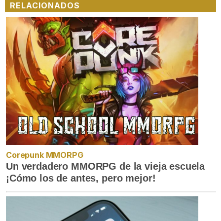
RELACIONADOS
Corepunk MMORPG
Un verdadero MMORPG de la vieja escuela
¡Cómo los de antes, pero mejor!