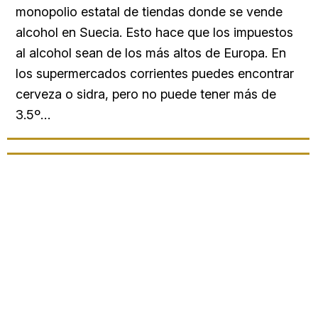
monopolio estatal de tiendas donde se vende
alcohol en Suecia. Esto hace que los impuestos
al alcohol sean de los más altos de Europa. En
los supermercados corrientes puedes encontrar
cerveza o sidra, pero no puede tener más de
3.5º…