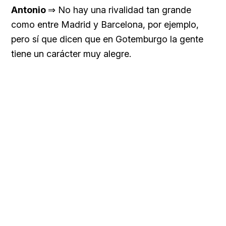
Antonio
⇒ No hay una rivalidad tan grande
como entre Madrid y Barcelona, por ejemplo,
pero sí que dicen que en Gotemburgo la gente
tiene un carácter muy alegre.