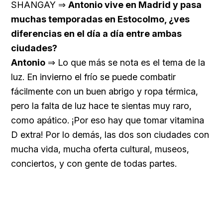
SHANGAY ⇒
Antonio vive en Madrid y pasa
muchas temporadas en Estocolmo, ¿ves
diferencias en el día a día entre ambas
ciudades?
Antonio
⇒ Lo que más se nota es el tema de la
luz. En invierno el frío se puede combatir
fácilmente con un buen abrigo y ropa térmica,
pero la falta de luz hace te sientas muy raro,
como apático. ¡Por eso hay que tomar vitamina
D extra! Por lo demás, las dos son ciudades con
mucha vida, mucha oferta cultural, museos,
conciertos, y con gente de todas partes.