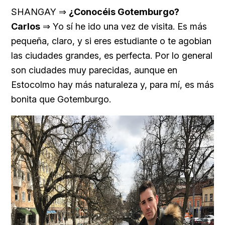
SHANGAY ⇒
¿Conocéis Gotemburgo?
Carlos
⇒ Yo sí he ido una vez de visita. Es más
pequeña, claro, y si eres estudiante o te agobian
las ciudades grandes, es perfecta. Por lo general
son ciudades muy parecidas, aunque en
Estocolmo hay más naturaleza y, para mí, es más
bonita que Gotemburgo.