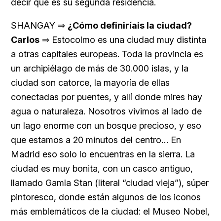
decir que es su segunda residencia.
SHANGAY ⇒
¿Cómo definiríais la ciudad?
Carlos
⇒ Estocolmo es una ciudad muy distinta
a otras capitales europeas. Toda la provincia es
un archipiélago de más de 30.000 islas, y la
ciudad son catorce, la mayoría de ellas
conectadas por puentes, y allí donde mires hay
agua o naturaleza. Nosotros vivimos al lado de
un lago enorme con un bosque precioso, y eso
que estamos a 20 minutos del centro… En
Madrid eso solo lo encuentras en la sierra. La
ciudad es muy bonita, con un casco antiguo,
llamado Gamla Stan (literal “ciudad vieja”), súper
pintoresco, donde están algunos de los iconos
más emblemáticos de la ciudad: el Museo Nobel,