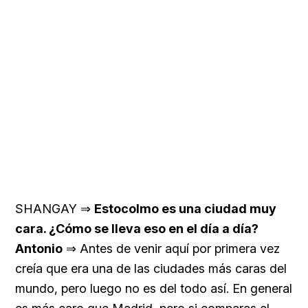
SHANGAY ⇒
Estocolmo es una ciudad muy
cara. ¿Cómo se lleva eso en el día a día?
Antonio
⇒ Antes de venir aquí por primera vez
creía que era una de las ciudades más caras del
mundo, pero luego no es del todo así. En general