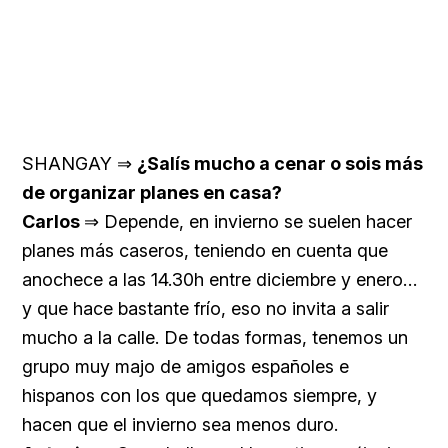
SHANGAY ⇒
¿Salís mucho a cenar o sois más
de organizar planes en casa?
Carlos
⇒ Depende, en invierno se suelen hacer
planes más caseros, teniendo en cuenta que
anochece a las 14.30h entre diciembre y enero…
y que hace bastante frío, eso no invita a salir
mucho a la calle. De todas formas, tenemos un
grupo muy majo de amigos españoles e
hispanos con los que quedamos siempre, y
hacen que el invierno sea menos duro.