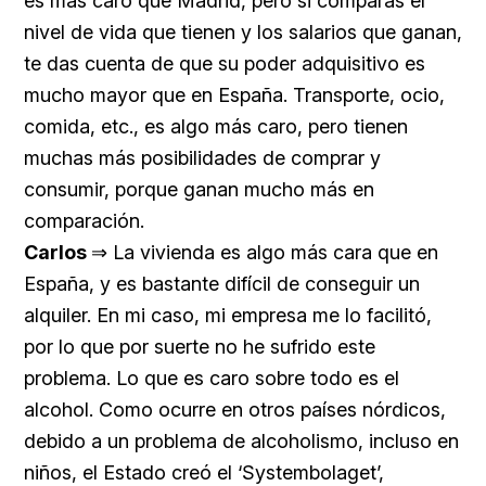
es más caro que Madrid, pero si comparas el
nivel de vida que tienen y los salarios que ganan,
te das cuenta de que su poder adquisitivo es
mucho mayor que en España. Transporte, ocio,
comida, etc., es algo más caro, pero tienen
muchas más posibilidades de comprar y
consumir, porque ganan mucho más en
comparación.
Carlos
⇒ La vivienda es algo más cara que en
España, y es bastante difícil de conseguir un
alquiler. En mi caso, mi empresa me lo facilitó,
por lo que por suerte no he sufrido este
problema. Lo que es caro sobre todo es el
alcohol. Como ocurre en otros países nórdicos,
debido a un problema de alcoholismo, incluso en
niños, el Estado creó el ‘Systembolaget’,