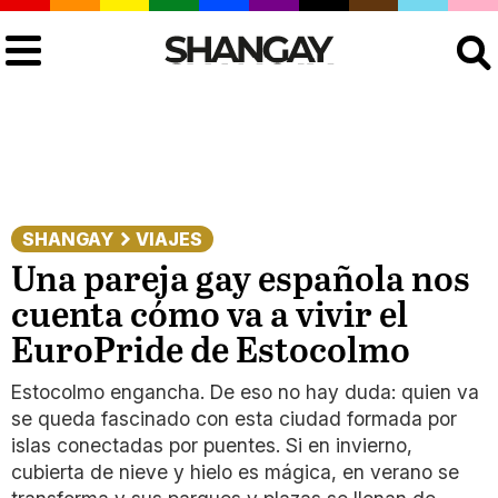
Buscar
SHANGAY
VIAJES
Una pareja gay española nos
cuenta cómo va a vivir el
EuroPride de Estocolmo
Estocolmo engancha. De eso no hay duda: quien va
se queda fascinado con esta ciudad formada por
islas conectadas por puentes. Si en invierno,
cubierta de nieve y hielo es mágica, en verano se