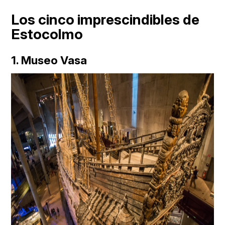
Los cinco imprescindibles de
Estocolmo
1. Museo Vasa