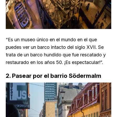
“Es un museo único en el mundo en el que
puedes ver un barco intacto del siglo XVII. Se
trata de un barco hundido que fue rescatado y
restaurado en los años 50. ¡Es espectacular!”.
2. Pasear por el barrio Södermalm