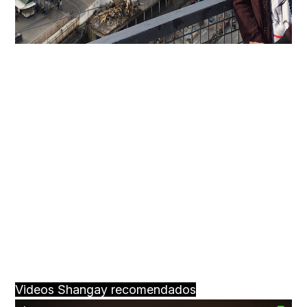
Videos Shangay recomendados