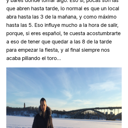
y bares donde tomar algo. Eso sí, pocas son las
que abren hasta tarde, lo normal es que un local
abra hasta las 3 de la mañana, y como máximo
hasta las 5. Eso influye mucho a la hora de salir,
porque, si eres español, te cuesta acostumbrarte
a eso de tener que quedar a las 8 de la tarde
para empezar la fiesta, y al final siempre nos
acaba pillando el toro…