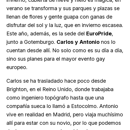
verano se transforma y sus parques y plazas se
llenan de flores y gente guapa con ganas de
disfrutar del sol y la luz, que en invierno escasea.
Este año, además, es la sede del
EuroPride
,
junto a Gotemburgo.
Carlos
y
Antonio
nos lo
cuentan desde allí. No solo como es su día a día,
sino sus planes para el mayor evento gay
europeo.
Carlos se ha trasladado hace poco desde
Brighton, en el Reino Unido, donde trabajaba
como ingeniero topógrafo hasta que una
compañía sueca lo llamó a Estocolmo. Antonio
vive en realidad en Madrid, pero viaja muchísimo
allí para estar con su novio, por lo que podemos