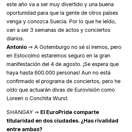
este año va a ser muy divertido y una buena
oportunidad para que la gente de otros países
venga y conozca Suecia. Por lo que he leído,
van a ser 3 semanas de actos y conciertos
diarios.
Antonio
⇒ A Gotemburgo no sé si iremos, pero
en Estocolmo estaremos seguro en la gran
manifestación del 4 de agosto. ¡Se espera que
haya hasta 600.000 personas! Aun no está
confirmado el programa de conciertos, pero he
oído que actuarán divas de Eurovisión como
Loreen o Conchita Wurst.
SHANGAY ⇒
El EuroPride comparte
titularidad en dos ciudades. ¿Has rivalidad
entre ambas?