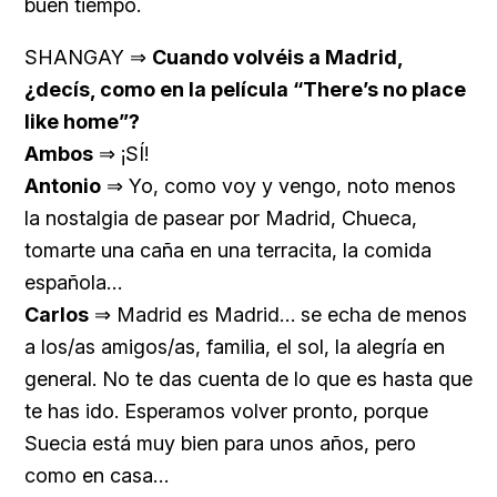
buen tiempo.
SHANGAY ⇒
Cuando volvéis a Madrid,
¿decís, como en la película “There’s no place
like home”?
Ambos
⇒ ¡SÍ!
Antonio
⇒ Yo, como voy y vengo, noto menos
la nostalgia de pasear por Madrid, Chueca,
tomarte una caña en una terracita, la comida
española…
Carlos
⇒ Madrid es Madrid… se echa de menos
a los/as amigos/as, familia, el sol, la alegría en
general. No te das cuenta de lo que es hasta que
te has ido. Esperamos volver pronto, porque
Suecia está muy bien para unos años, pero
como en casa…