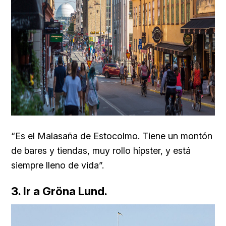
“Es el Malasaña de Estocolmo. Tiene un montón
de bares y tiendas, muy rollo hípster, y está
siempre lleno de vida”.
3. Ir a Gröna Lund.