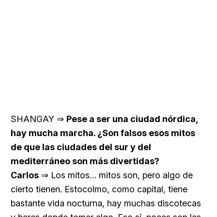
SHANGAY ⇒
Pese a ser una ciudad nórdica,
hay mucha marcha. ¿Son falsos esos mitos
de que las ciudades del sur y del
mediterráneo son más divertidas?
Carlos
⇒ Los mitos… mitos son, pero algo de
cierto tienen. Estocolmo, como capital, tiene
bastante vida nocturna, hay muchas discotecas