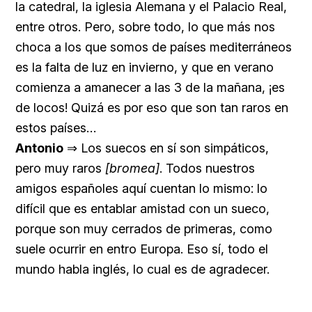
la catedral, la iglesia Alemana y el Palacio Real,
entre otros. Pero, sobre todo, lo que más nos
choca a los que somos de países mediterráneos
es la falta de luz en invierno, y que en verano
comienza a amanecer a las 3 de la mañana, ¡es
de locos! Quizá es por eso que son tan raros en
estos países…
Antonio
⇒ Los suecos en sí son simpáticos,
pero muy raros
[bromea]
. Todos nuestros
amigos españoles aquí cuentan lo mismo: lo
difícil que es entablar amistad con un sueco,
porque son muy cerrados de primeras, como
suele ocurrir en entro Europa. Eso sí, todo el
mundo habla inglés, lo cual es de agradecer.