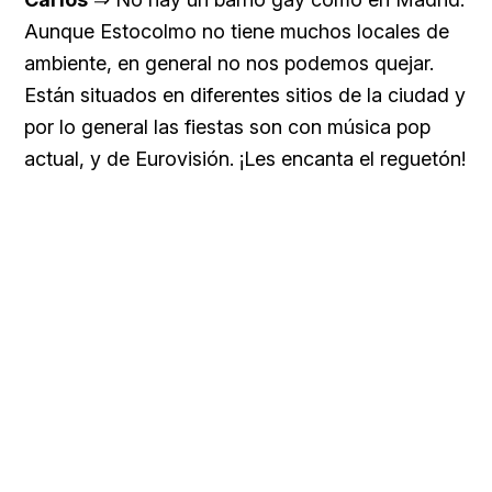
Aunque Estocolmo no tiene muchos locales de
ambiente, en general no nos podemos quejar.
Están situados en diferentes sitios de la ciudad y
por lo general las fiestas son con música pop
actual, y de Eurovisión. ¡Les encanta el reguetón!