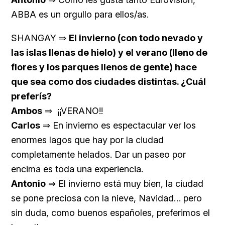
ABBA es un orgullo para ellos/as.
SHANGAY ⇒
El invierno (con todo nevado y
las islas llenas de hielo) y el verano (lleno de
flores y los parques llenos de gente) hace
que sea como dos ciudades distintas. ¿Cuál
preferís?
Ambos
⇒ ¡¡VERANO!!
Carlos
⇒ En invierno es espectacular ver los
enormes lagos que hay por la ciudad
completamente helados. Dar un paseo por
encima es toda una experiencia.
Antonio
⇒ El invierno está muy bien, la ciudad
se pone preciosa con la nieve, Navidad… pero
sin duda, como buenos españoles, preferimos el