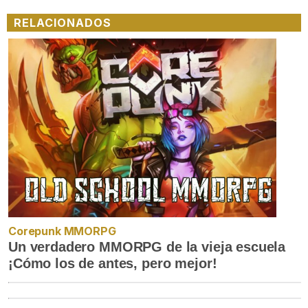
RELACIONADOS
Corepunk MMORPG
Un verdadero MMORPG de la vieja escuela
¡Cómo los de antes, pero mejor!