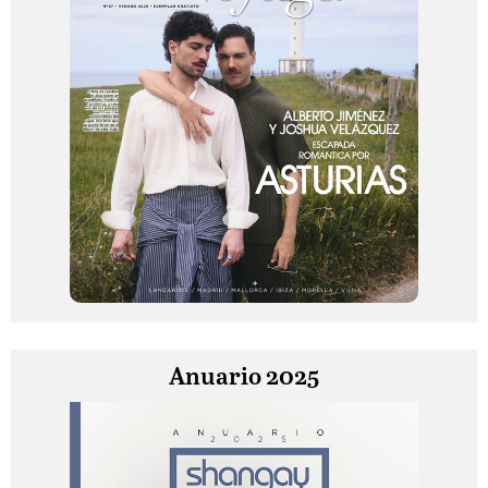
Anuario 2025