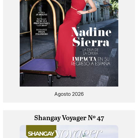
Agosto 2026
Shangay Voyager Nº 47