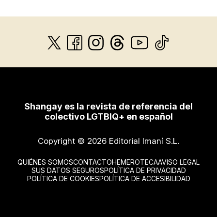
Shangay es la revista de referencia del
colectivo LGTBIQ+ en español
Copyright © 2026 Editorial Imaní S.L.
QUIÉNES SOMOS
CONTACTO
HEMEROTECA
AVISO LEGAL
SUS DATOS SEGUROS
POLÍTICA DE PRIVACIDAD
POLÍTICA DE COOKIES
POLÍTICA DE ACCESIBILIDAD