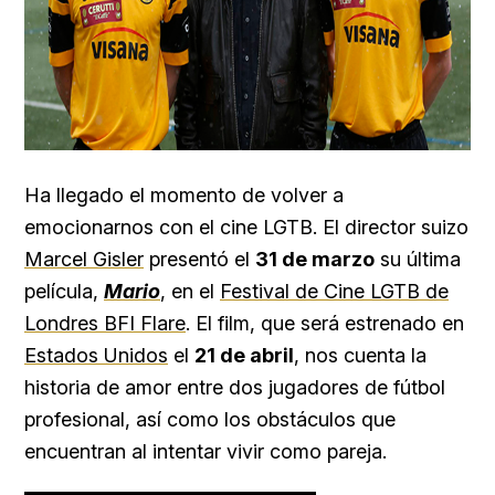
Ha llegado el momento de volver a
emocionarnos con el cine LGTB. El director suizo
Marcel Gisler
presentó el
31 de marzo
su última
película,
Mario
, en el
Festival de Cine LGTB de
Londres BFI Flare
. El film, que será estrenado en
Estados Unidos
el
21 de abril
, nos cuenta la
historia de amor entre dos jugadores de fútbol
profesional, así como los obstáculos que
encuentran al intentar vivir como pareja.