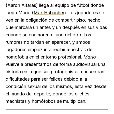
(
Aaron Altaras
) llega al equipo de fútbol donde
juega Mario (
Max Hubacher
). Los jugadores se
ven en la obligación de compartir piso, hecho
que marcará un antes y un después en sus vidas
cuando se enamoren el uno del otro. Los
rumores no tardan en aparecer, y ambos
jugadores empiezan a recibir muestras de
homofobia en el entorno profesional.
Mario
vuelve a presentarnos de forma audiovisual una
historia en la que sus protagonistas encuentran
dificultades para ser felices debido a la
condición sexual de los mismos, esta vez desde
el mundo del deporte, donde los clichés
machistas y homófobos se multiplican.