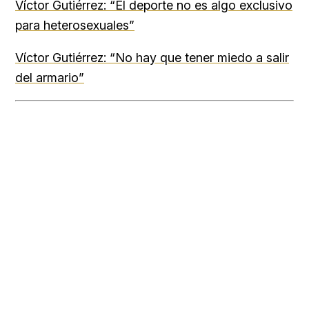
Víctor Gutiérrez: “El deporte no es algo exclusivo
para heterosexuales”
Víctor Gutiérrez: “No hay que tener miedo a salir
del armario”