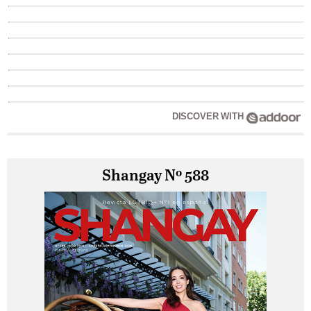
DISCOVER WITH
Shangay Nº 588