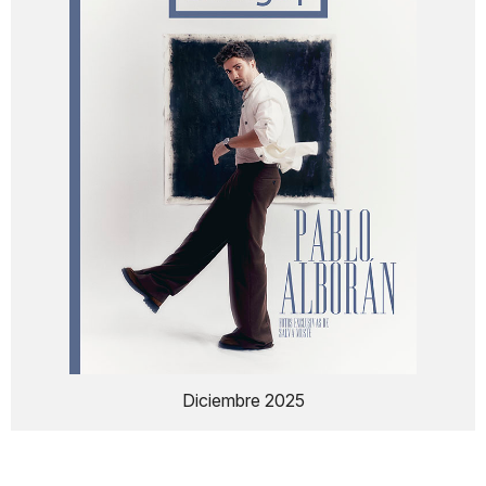
Diciembre 2025