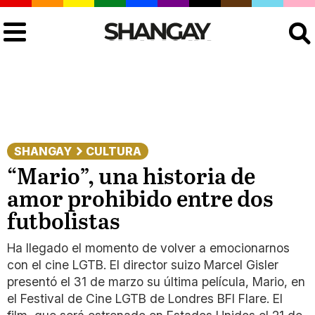
Buscar
SHANGAY
CULTURA
“Mario”, una historia de
amor prohibido entre dos
futbolistas
Ha llegado el momento de volver a emocionarnos
con el cine LGTB. El director suizo Marcel Gisler
presentó el 31 de marzo su última película, Mario, en
el Festival de Cine LGTB de Londres BFI Flare. El