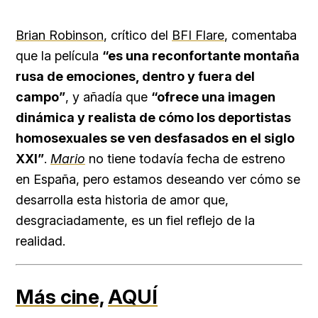
Brian Robinson
, crítico del
BFI Flare
, comentaba
que la película
“es una reconfortante montaña
rusa de emociones, dentro y fuera del
campo”
, y añadía que
“ofrece una imagen
dinámica y realista de cómo los deportistas
homosexuales se ven desfasados en el siglo
XXI”
.
Mario
no tiene todavía fecha de estreno
en España, pero estamos deseando ver cómo se
desarrolla esta historia de amor que,
desgraciadamente, es un fiel reflejo de la
realidad.
Más cine,
AQUÍ