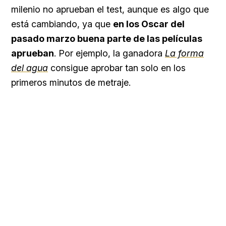
milenio no aprueban el test, aunque es algo que
está cambiando, ya que
en los Oscar del
pasado marzo buena parte de las películas
aprueban
. Por ejemplo, la ganadora
La forma
del agua
consigue aprobar tan solo en los
primeros minutos de metraje.