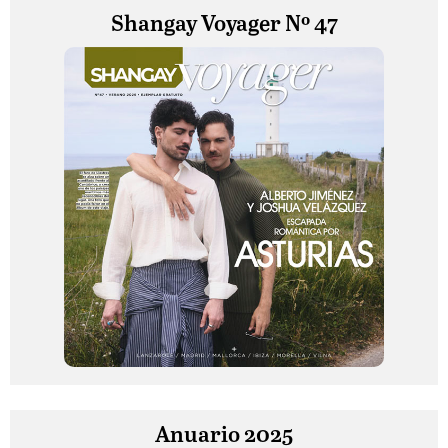
Shangay Voyager Nº 47
Anuario 2025