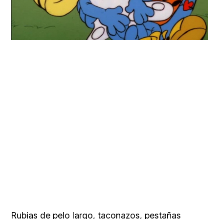
Rubias de pelo largo, taconazos, pestañas