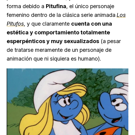
forma debido a
Pitufina
, el único personaje
femenino dentro de la clásica serie animada
Los
Pitufos
, y que claramente
cuenta con una
estética y comportamiento totalmente
esperpénticos y muy sexualizados
(a pesar
de tratarse meramente de un personaje de
animación que ni siquiera es humano).