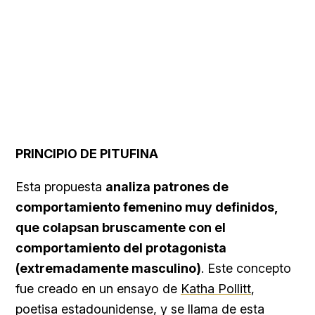
PRINCIPIO DE PITUFINA
Esta propuesta
analiza patrones de
comportamiento femenino muy definidos,
que colapsan bruscamente con el
comportamiento del protagonista
(extremadamente masculino)
. Este concepto
fue creado en un ensayo de
Katha Pollitt
,
poetisa estadounidense, y se llama de esta