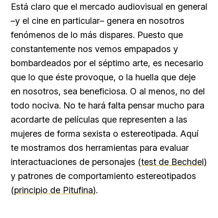
Está claro que el mercado audiovisual en general
–y el cine en particular– genera en nosotros
fenómenos de lo más dispares. Puesto que
constantemente nos vemos empapados y
bombardeados por el séptimo arte, es necesario
que lo que éste provoque, o la huella que deje
en nosotros, sea beneficiosa. O al menos, no del
todo nociva. No te hará falta pensar mucho para
acordarte de películas que representen a las
mujeres de forma sexista o estereotipada. Aquí
te mostramos dos herramientas para evaluar
interactuaciones de personajes
(
test de Bechdel
)
y patrones de comportamiento estereotipados
(
principio de Pitufina
)
.