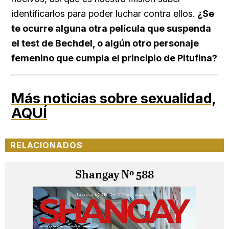
identificarlos para poder luchar contra ellos.
¿Se
te ocurre alguna otra película que suspenda
el test de Bechdel, o algún otro personaje
femenino que cumpla el principio de Pitufina?
Más noticias sobre sexualidad,
AQUÍ
RELACIONADOS
Shangay Nº 588