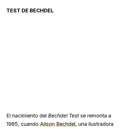
TEST DE BECHDEL
El nacimiento del
Bechdel Test
se remonta a
1985, cuando
Alison Bechdel
, una ilustradora