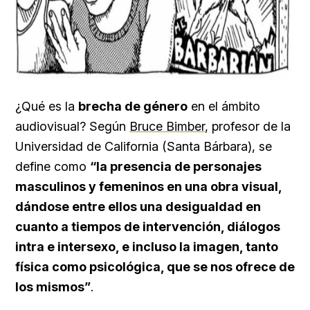
¿Qué es la
brecha de género
en el ámbito
audiovisual? Según
Bruce Bimber
, profesor de la
Universidad de California (Santa Bárbara), se
define como
“la presencia de personajes
masculinos y femeninos en una obra visual,
dándose entre ellos una desigualdad en
cuanto a tiempos de intervención, diálogos
intra e intersexo, e incluso la imagen, tanto
física como psicológica, que se nos ofrece de
los mismos”
.