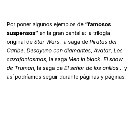
Por poner algunos ejemplos de
“famosos
suspensos”
en la gran pantalla: la trilogía
original de
Star Wars
, la saga de
Piratas del
Caribe
,
Desayuno con diamantes
,
Avatar
,
Los
cazafantasmas
, la saga
Men in black
,
El show
de Truman
, la saga de
El señor de los anillos
… y
así podríamos seguir durante páginas y páginas.