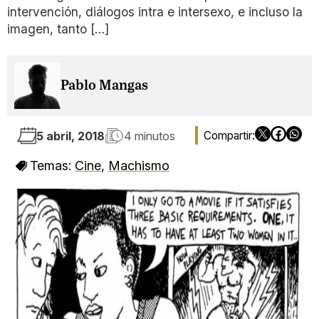
intervención, diálogos intra e intersexo, e incluso la
imagen, tanto […]
Pablo Mangas
5 abril, 2018
4 minutos
Temas:
Cine
,
Machismo