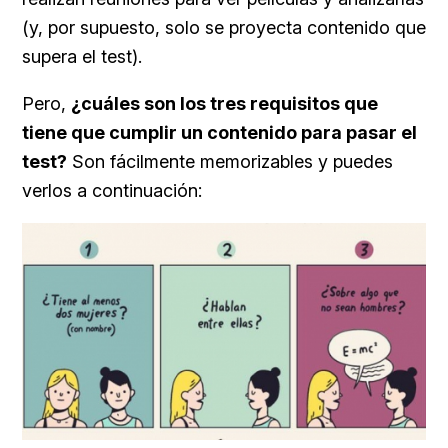
(y, por supuesto, solo se proyecta contenido que
supera el test).
Pero,
¿cuáles son los tres requisitos que
tiene que cumplir un contenido para pasar el
test?
Son fácilmente memorizables y puedes
verlos a continuación: