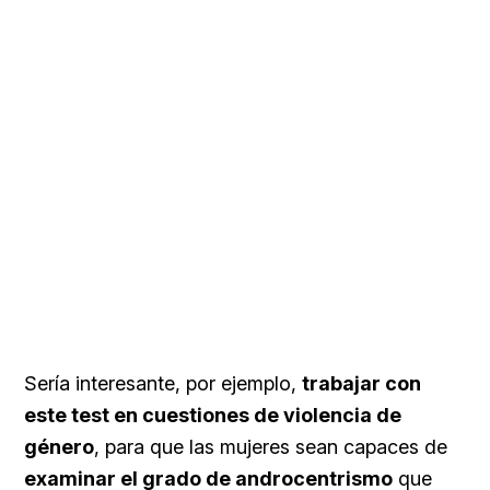
Sería interesante, por ejemplo,
trabajar con
este test en cuestiones de violencia de
género
, para que las mujeres sean capaces de
examinar el grado de androcentrismo
que