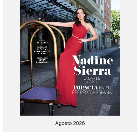
Agosto 2026