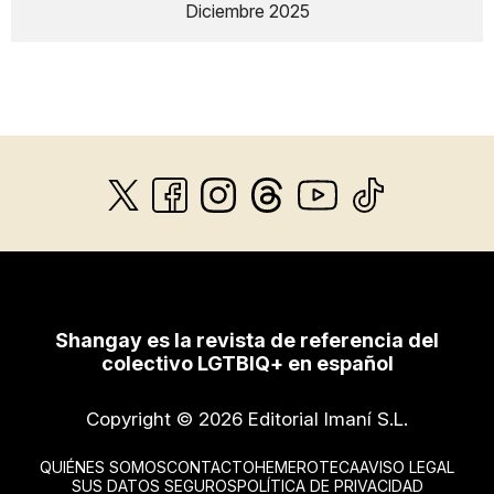
Diciembre 2025
Shangay es la revista de referencia del
colectivo LGTBIQ+ en español
Copyright © 2026 Editorial Imaní S.L.
QUIÉNES SOMOS
CONTACTO
HEMEROTECA
AVISO LEGAL
SUS DATOS SEGUROS
POLÍTICA DE PRIVACIDAD