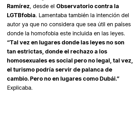
Ramírez
, desde el
Observatorio contra la
LGTBfobia
. Lamentaba también la intención del
autor ya que no considera que sea útil en países
donde la homofobia este incluida en las leyes.
“Tal vez en lugares donde las leyes no son
tan estrictas, donde el rechazo a los
homosexuales es social pero no legal, tal vez,
el turismo podría servir de palanca de
cambio. Pero no en lugares como Dubái.”
Explicaba.