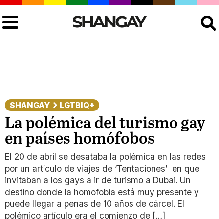
Buscar
SHANGAY
LGTBIQ+
La polémica del turismo gay
en países homófobos
El 20 de abril se desataba la polémica en las redes
por un artículo de viajes de ‘Tentaciones’ en que
invitaban a los gays a ir de turismo a Dubai. Un
destino donde la homofobia está muy presente y
puede llegar a penas de 10 años de cárcel. El
polémico artículo era el comienzo de […]