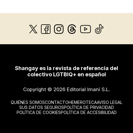
Shangay es la revista de referencia del
colectivo LGTBIQ+ en español
Copyright © 2026 Editorial Imaní S.L.
QUIÉNES SOMOS
CONTACTO
HEMEROTECA
AVISO LEGAL
SUS DATOS SEGUROS
POLÍTICA DE PRIVACIDAD
POLÍTICA DE COOKIES
POLÍTICA DE ACCESIBILIDAD