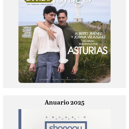
Anuario 2025