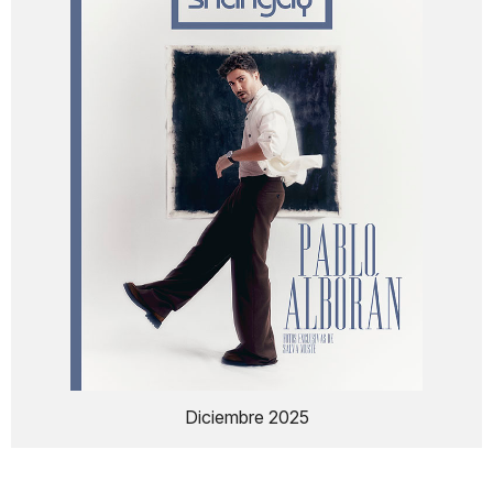
Diciembre 2025