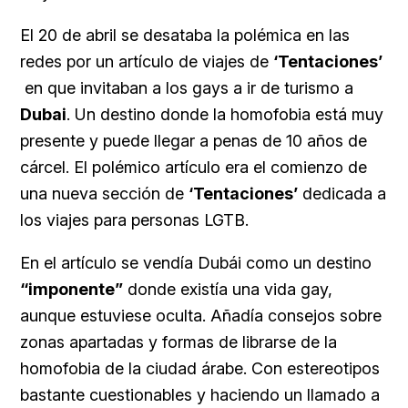
El 20 de abril se desataba la polémica en las
redes por un artículo de viajes de
‘Tentaciones’
en que invitaban a los gays a ir de turismo a
Dubai
. Un destino donde la homofobia está muy
presente y puede llegar a penas de 10 años de
cárcel. El polémico artículo era el comienzo de
una nueva sección de
‘Tentaciones’
dedicada a
los viajes para personas LGTB.
En el artículo se vendía Dubái como un destino
“imponente”
donde existía una vida gay,
aunque estuviese oculta. Añadía consejos sobre
zonas apartadas y formas de librarse de la
homofobia de la ciudad árabe. Con estereotipos
bastante cuestionables y haciendo un llamado a