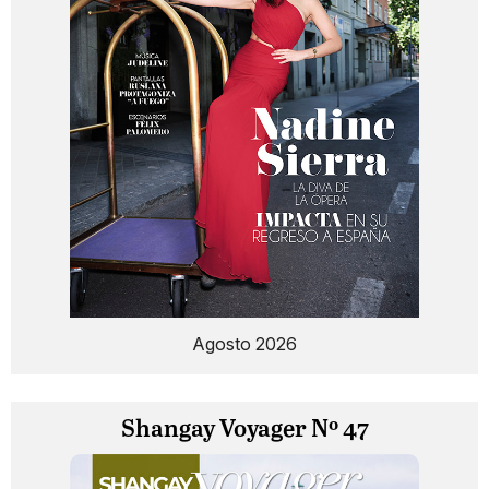
Agosto 2026
Shangay Voyager Nº 47