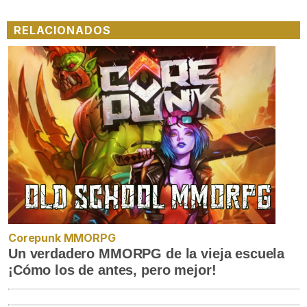
RELACIONADOS
Corepunk MMORPG
Un verdadero MMORPG de la vieja escuela
¡Cómo los de antes, pero mejor!