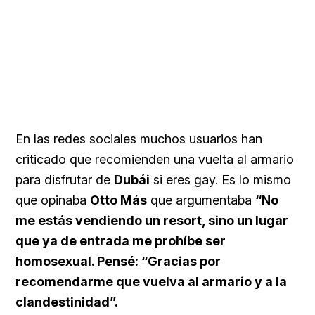
En las redes sociales muchos usuarios han
criticado que recomienden una vuelta al armario
para disfrutar de
Dubái
si eres gay. Es lo mismo
que opinaba
Otto Más
que argumentaba
“No
me estás vendiendo un resort, sino un lugar
que ya de entrada me prohíbe ser
homosexual. Pensé: “Gracias por
recomendarme que vuelva al armario y a la
clandestinidad”.