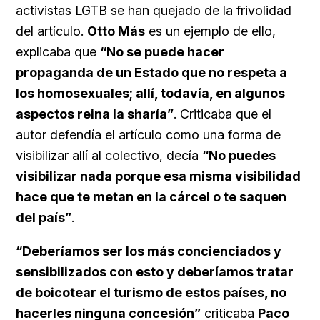
activistas LGTB se han quejado de la frivolidad
del artículo.
Otto Más
es un ejemplo de ello,
explicaba que
“No se puede hacer
propaganda de un Estado que no respeta a
los homosexuales; allí, todavía, en algunos
aspectos reina la sharía”
. Criticaba que el
autor defendía el artículo como una forma de
visibilizar allí al colectivo, decía
“No puedes
visibilizar nada porque esa misma visibilidad
hace que te metan en la cárcel o te saquen
del país”
.
“Deberíamos ser los más concienciados y
sensibilizados con esto y deberíamos tratar
de boicotear el turismo de estos países, no
hacerles ninguna concesión”
criticaba
Paco