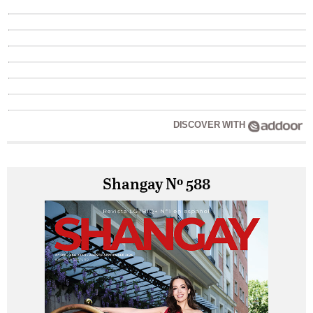
DISCOVER WITH
Shangay Nº 588