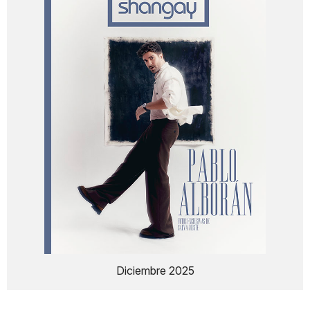
Diciembre 2025