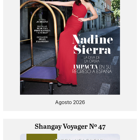
Agosto 2026
Shangay Voyager Nº 47