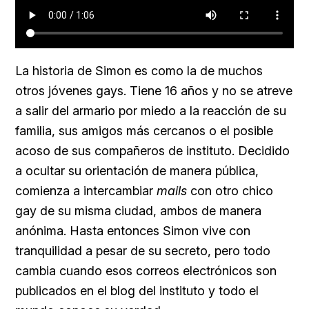
La historia de Simon es como la de muchos
otros jóvenes gays. Tiene 16 años y no se atreve
a salir del armario por miedo a la reacción de su
familia, sus amigos más cercanos o el posible
acoso de sus compañeros de instituto. Decidido
a ocultar su orientación de manera pública,
comienza a intercambiar
mails
con otro chico
gay de su misma ciudad, ambos de manera
anónima. Hasta entonces Simon vive con
tranquilidad a pesar de su secreto, pero todo
cambia cuando esos correos electrónicos son
publicados en el blog del instituto y todo el