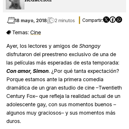
18 mayo, 2018
2 minutos
Temas:
Cine
Ayer, los lectores y amigos de
Shangay
disfrutaron del preestreno exclusivo de una de
las películas más esperadas de esta temporada:
Con amor, Simon
. ¿Por qué tanta expectación?
Porque estamos ante la primera comedia
dramática de un gran estudio de cine –Twentieth
Century Fox– que refleja la realidad actual de un
adolescente gay, con sus momentos buenos –
algunos muy graciosos– y sus momentos más
duros.