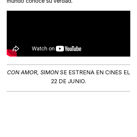
mundo conoce su verdad.
CON AMOR, SIMON
SE ESTRENA EN CINES EL
22 DE JUNIO.