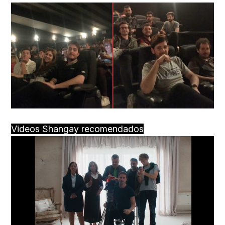
Videos Shangay recomendados