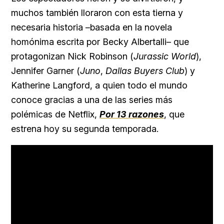
muchos también lloraron con esta tierna y
necesaria historia –basada en la novela
homónima escrita por Becky Albertalli– que
protagonizan Nick Robinson (
Jurassic World
),
Jennifer Garner (
Juno
,
Dallas Buyers Club
) y
Katherine Langford, a quien todo el mundo
conoce gracias a una de las series más
polémicas de Netflix,
Por 13 razones
, que
estrena hoy su segunda temporada.