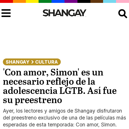
Buscar
SHANGAY
CULTURA
'Con amor, Simon' es un
necesario reflejo de la
adolescencia LGTB. Así fue
su preestreno
Ayer, los lectores y amigos de Shangay disfrutaron
del preestreno exclusivo de una de las películas más
esperadas de esta temporada: Con amor, Simon.