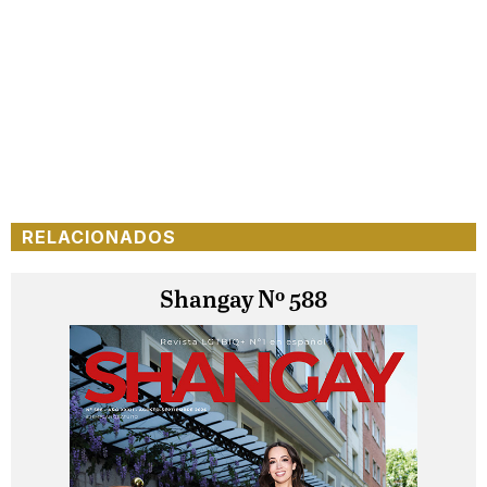
RELACIONADOS
Shangay Nº 588