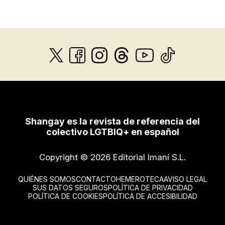
Shangay es la revista de referencia del
colectivo LGTBIQ+ en español
Copyright © 2026 Editorial Imaní S.L.
QUIÉNES SOMOS
CONTACTO
HEMEROTECA
AVISO LEGAL
SUS DATOS SEGUROS
POLÍTICA DE PRIVACIDAD
POLÍTICA DE COOKIES
POLÍTICA DE ACCESIBILIDAD