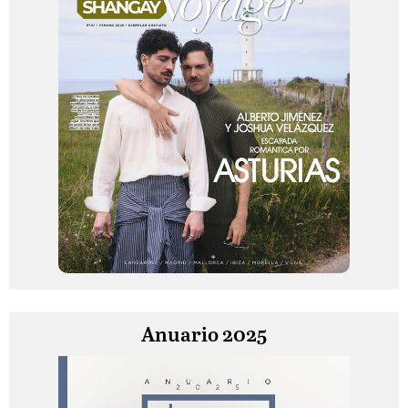
Anuario 2025