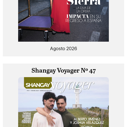
Agosto 2026
Shangay Voyager Nº 47