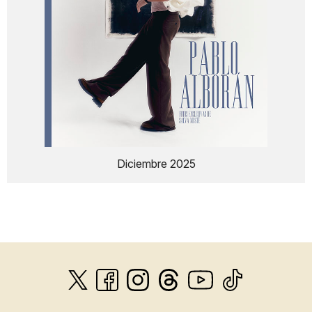
Diciembre 2025