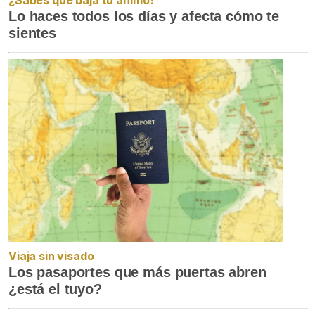
Lo haces todos los días y afecta cómo te
sientes
Viaja sin visado
Los pasaportes que más puertas abren
¿está el tuyo?