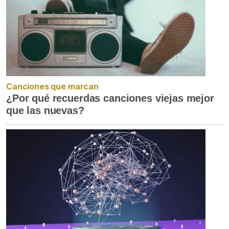
Canciones que marcan
¿Por qué recuerdas canciones viejas mejor
que las nuevas?