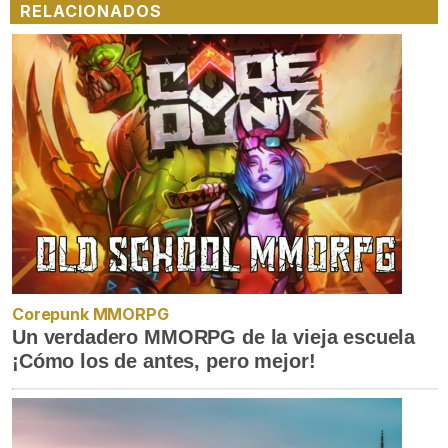
RELACIONADOS
Corepunk MMORPG
Un verdadero MMORPG de la vieja escuela
¡Cómo los de antes, pero mejor!