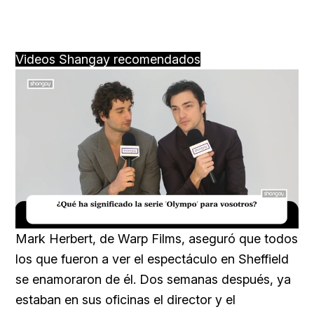
Videos Shangay recomendados
Loaded
:
Unmute
16.54%
Mark Herbert, de Warp Films, aseguró que todos
los que fueron a ver el espectáculo en Sheffield
se enamoraron de él. Dos semanas después, ya
estaban en sus oficinas el director y el