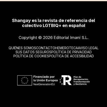
Shangay es la revista de referencia del
colectivo LGTBIQ+ en español
Copyright © 2026 Editorial Imaní S.L.
QUIÉNES SOMOS
CONTACTO
HEMEROTECA
AVISO LEGAL
SUS DATOS SEGUROS
POLÍTICA DE PRIVACIDAD
POLÍTICA DE COOKIES
POLÍTICA DE ACCESIBILIDAD