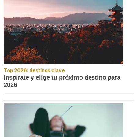
Top 2026: destinos clave
Inspírate y elige tu próximo destino para
2026