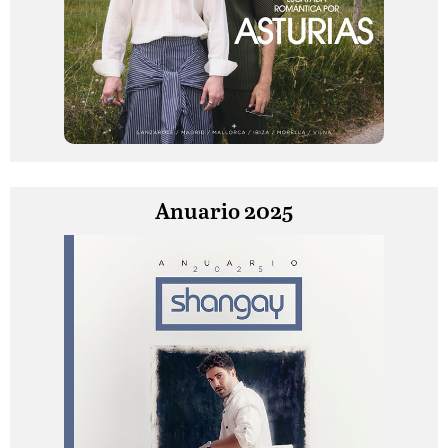
Anuario 2025