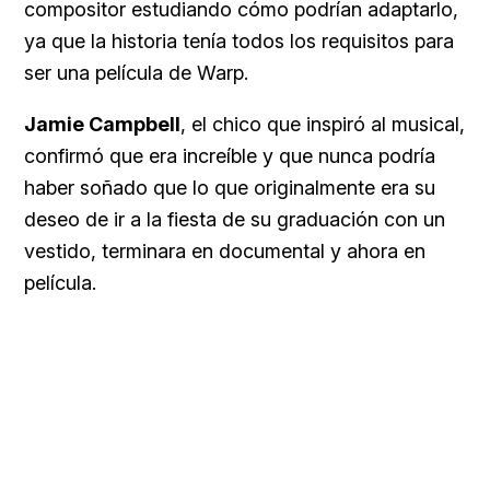
compositor estudiando cómo podrían adaptarlo,
ya que la historia tenía todos los requisitos para
ser una película de Warp.
Jamie Campbell
, el chico que inspiró al musical,
confirmó que era increíble y que nunca podría
haber soñado que lo que originalmente era su
deseo de ir a la fiesta de su graduación con un
vestido, terminara en documental y ahora en
película.