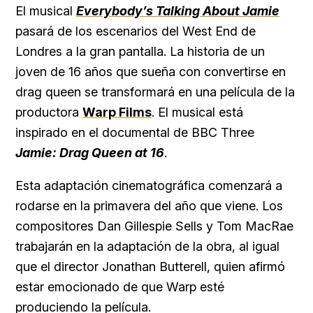
El musical
Everybody’s Talking About Jamie
pasará de los escenarios del West End de
Londres a la gran pantalla. La historia de un
joven de 16 años que sueña con convertirse en
drag queen se transformará en una película de la
productora
Warp Films
. El musical está
inspirado en el documental de BBC Three
Jamie: Drag Queen at 16
.
Esta adaptación cinematográfica comenzará a
rodarse en la primavera del año que viene. Los
compositores Dan Gillespie Sells y Tom MacRae
trabajarán en la adaptación de la obra, al igual
que el director Jonathan Butterell, quien afirmó
estar emocionado de que Warp esté
produciendo la película.