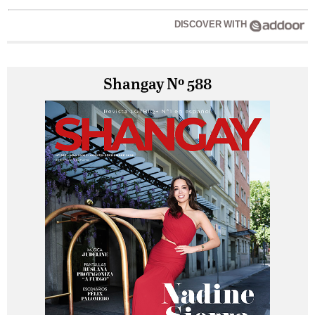
DISCOVER WITH
Shangay Nº 588