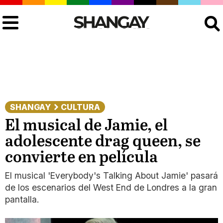
Buscar
SHANGAY
CULTURA
El musical de Jamie, el
adolescente drag queen, se
convierte en película
El musical 'Everybody's Talking About Jamie' pasará
de los escenarios del West End de Londres a la gran
pantalla.