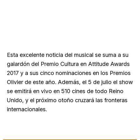
Esta excelente noticia del musical se suma a su
galardón del Premio Cultura en Attitude Awards
2017 y a sus cinco nominaciones en los Premios
Olivier de este año. Además, el 5 de julio el show
se emitirá en vivo en 510 cines de todo Reino
Unido, y el próximo otoño cruzará las fronteras
internacionales.