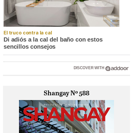
El truco contra la cal
Di adiós a la cal del baño con estos
sencillos consejos
DISCOVER WITH
Shangay Nº 588