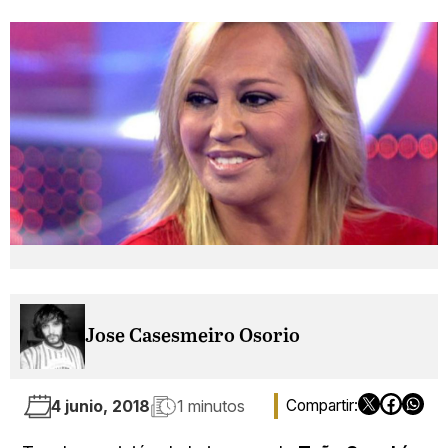
Jose Casesmeiro Osorio
4 junio, 2018
1 minutos