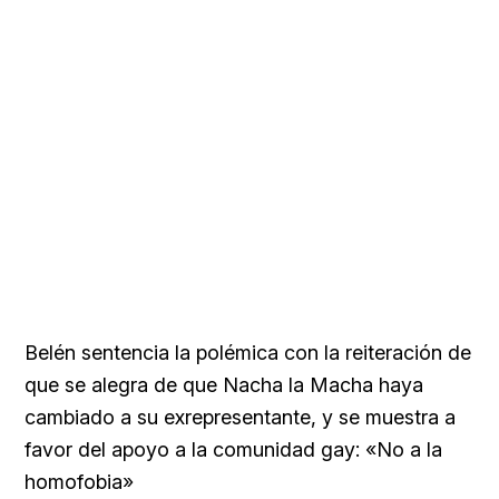
Belén sentencia la polémica con la reiteración de
que se alegra de que Nacha la Macha haya
cambiado a su exrepresentante, y se muestra a
favor del apoyo a la comunidad gay: «No a la
homofobia»