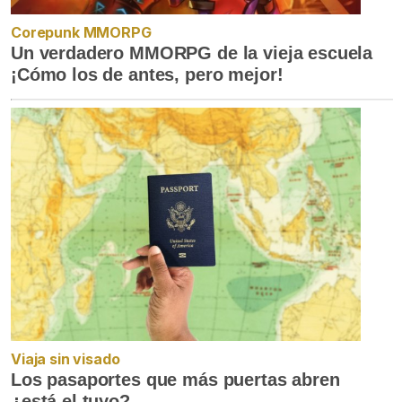
Corepunk MMORPG
Un verdadero MMORPG de la vieja escuela
¡Cómo los de antes, pero mejor!
Viaja sin visado
Los pasaportes que más puertas abren
¿está el tuyo?