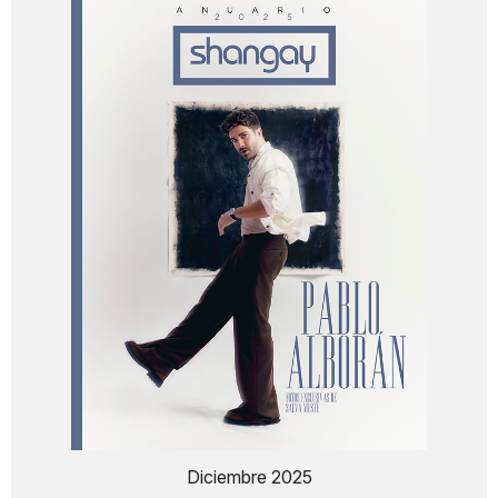
Diciembre 2025