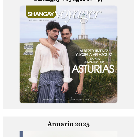
Anuario 2025