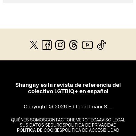
Shangay es la revista de referencia del
colectivo LGTBIQ+ en español
Copyright © 2026 Editorial Imaní S.L.
QUIÉNES SOMOS
CONTACTO
HEMEROTECA
AVISO LEGAL
SUS DATOS SEGUROS
POLÍTICA DE PRIVACIDAD
POLÍTICA DE COOKIES
POLÍTICA DE ACCESIBILIDAD