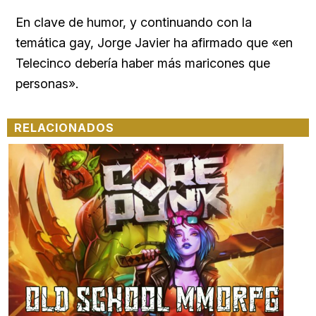
En clave de humor, y continuando con la
temática gay, Jorge Javier ha afirmado que «en
Telecinco debería haber más maricones que
personas».
RELACIONADOS