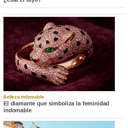
Belleza indomable
El diamante que simboliza la feminidad
indomable