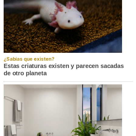
¿Sabías que existen?
Estas criaturas existen y parecen sacadas
de otro planeta