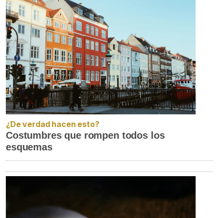
¿De verdad hacen esto?
Costumbres que rompen todos los
esquemas