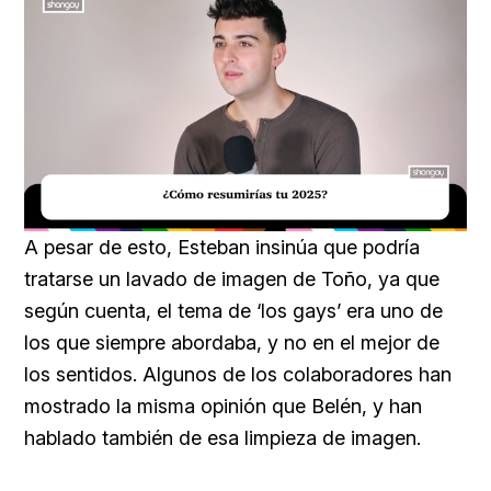
Loaded
:
Unmute
29.95%
A pesar de esto, Esteban insinúa que podría
tratarse un lavado de imagen de Toño, ya que
según cuenta, el tema de ‘los gays’ era uno de
los que siempre abordaba, y no en el mejor de
los sentidos. Algunos de los colaboradores han
mostrado la misma opinión que Belén, y han
hablado también de esa limpieza de imagen.