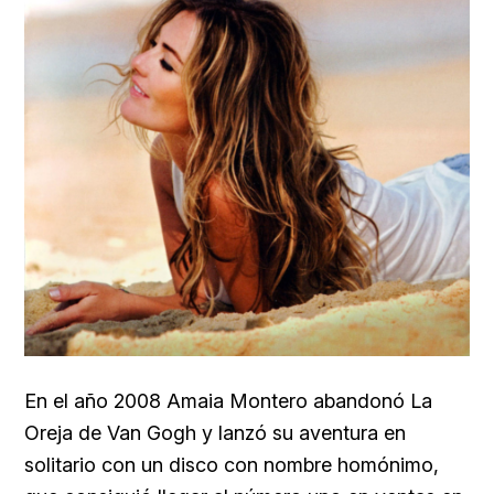
En el año 2008 Amaia Montero abandonó La
Oreja de Van Gogh y lanzó su aventura en
solitario con un disco con nombre homónimo,