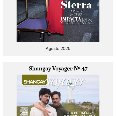
Agosto 2026
Shangay Voyager Nº 47