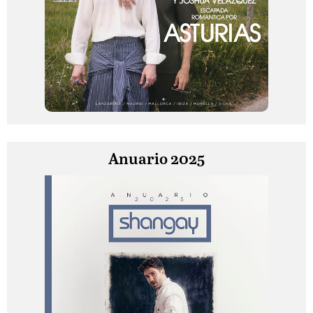
Anuario 2025