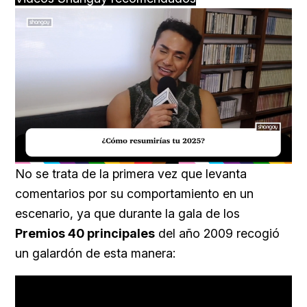
Loaded
:
Unmute
40.09%
No se trata de la primera vez que levanta
comentarios por su comportamiento en un
escenario, ya que durante la gala de los
Premios 40 principales
del año 2009 recogió
un galardón de esta manera: