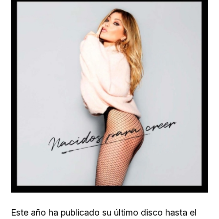
Este año ha publicado su último disco hasta el