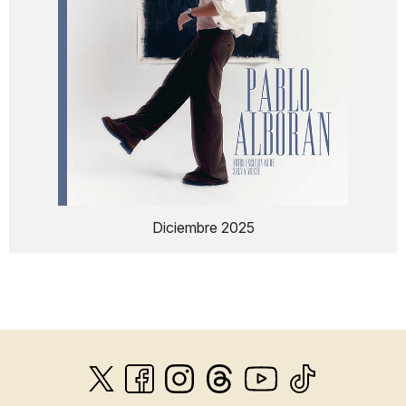
Diciembre 2025