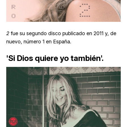
2
fue su segundo disco publicado en 2011 y, de
nuevo, número 1 en España.
'Si Dios quiere yo también'.