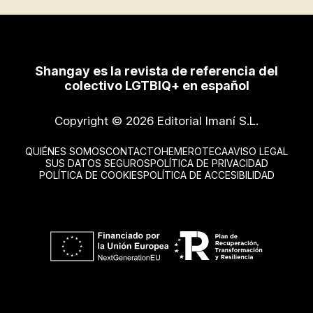
Shangay es la revista de referencia del
colectivo LGTBIQ+ en español
Copyright © 2026 Editorial Imaní S.L.
QUIÉNES SOMOS
CONTACTO
HEMEROTECA
AVISO LEGAL
SUS DATOS SEGUROS
POLÍTICA DE PRIVACIDAD
POLÍTICA DE COOKIES
POLÍTICA DE ACCESIBILIDAD