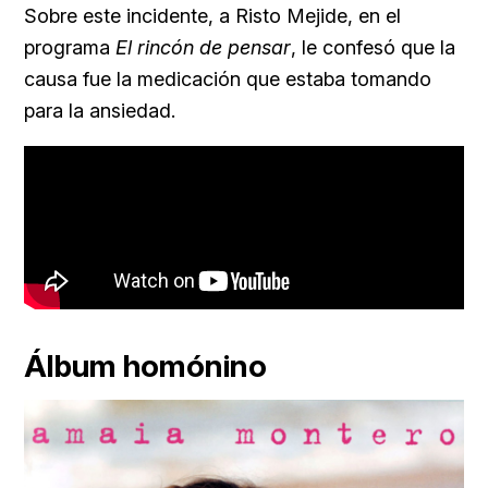
Sobre este incidente, a Risto Mejide, en el
programa
El rincón de pensar
, le confesó que la
causa fue la medicación que estaba tomando
para la ansiedad.
Álbum homónino