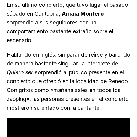
En su último concierto, que tuvo lugar el pasado
sábado en Cantabria,
Amaia Montero
sorprendió a sus seguidores con un
comportamiento bastante extraño sobre el
escenario.
Hablando en inglés, sin parar de reírse y bailando
de manera bastante singular, la intérprete de
Quiero ser
sorprendió al público presente en el
concierto que ofreció en la localidad de Renedo.
Con gritos como «mañana sales en todos los
zapping», las personas presentes en el concierto
mostraron su enfado con la cantante.