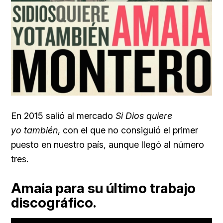
En 2015 salió al mercado
Si Dios quiere
yo
también
, con el que no consiguió el primer
puesto en nuestro país, aunque llegó al número
tres.
Amaia para su último trabajo
discográfico.