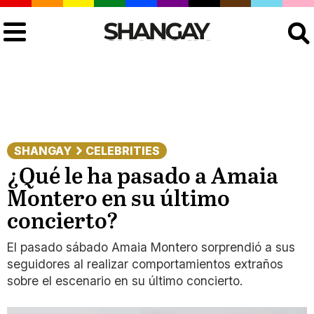
Buscar
SHANGAY
CELEBRITIES
¿Qué le ha pasado a Amaia
Montero en su último
concierto?
El pasado sábado Amaia Montero sorprendió a sus
seguidores al realizar comportamientos extraños
sobre el escenario en su último concierto.