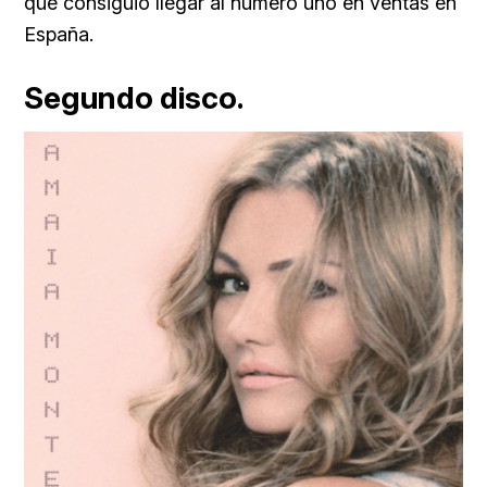
que consiguió llegar al número uno en ventas en
España.
Segundo disco.