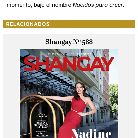
momento, bajo el nombre
Nacidos para creer
.
RELACIONADOS
Shangay Nº 588