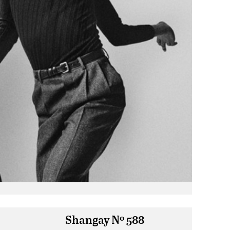
Shangay Nº 588