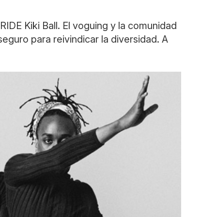
PRIDE Kiki Ball. El voguing y la comunidad
eguro para reivindicar la diversidad. A