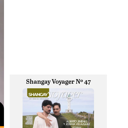
Shangay Voyager Nº 47