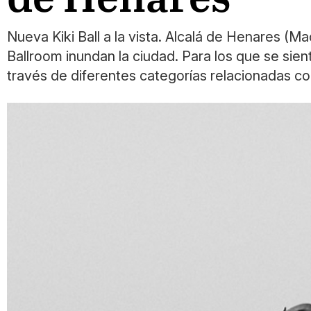
Nueva Kiki Ball a la vista. Alcalá de Henares (Ma
Ballroom inundan la ciudad. Para los que se sient
través de diferentes categorías relacionadas co