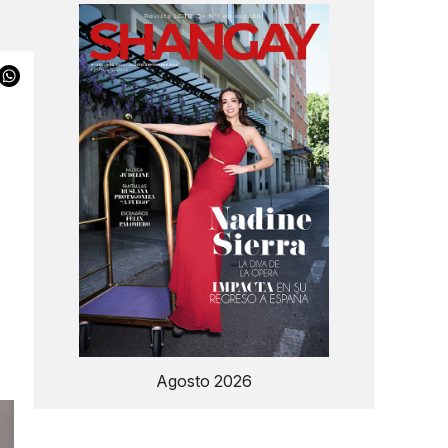
Agosto 2026