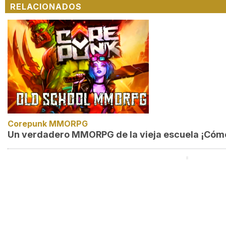
RELACIONADOS
Corepunk MMORPG
Un verdadero MMORPG de la vieja escuela ¡Cómo 