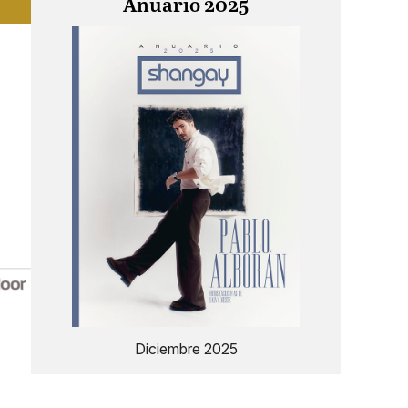
Anuario 2025
Diciembre 2025