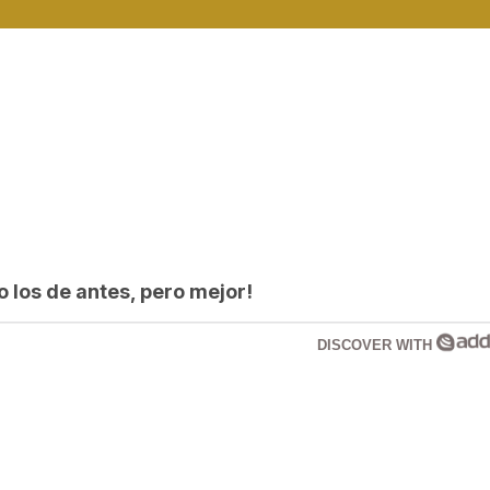
los de antes, pero mejor!
DISCOVER WITH