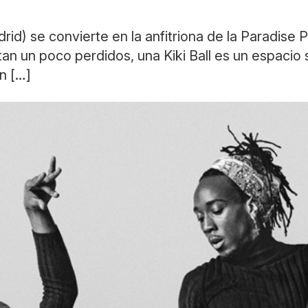
drid) se convierte en la anfitriona de la Paradise 
an un poco perdidos, una Kiki Ball es un espacio s
n […]