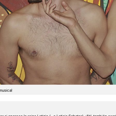
musical