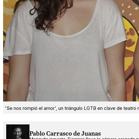
'Se nos rompió el amor', un triángulo LGTB en clave de teatro 
Pablo Carrasco de Juanas