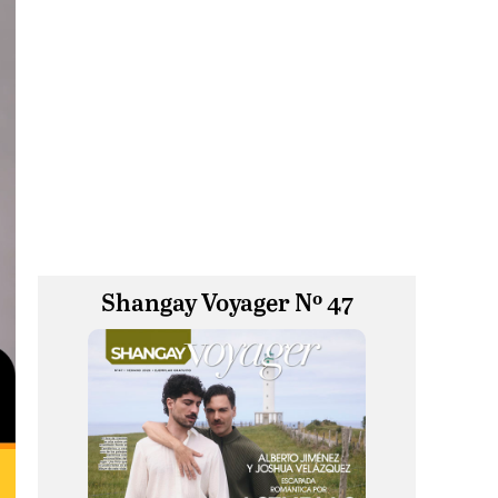
Shangay Voyager Nº 47