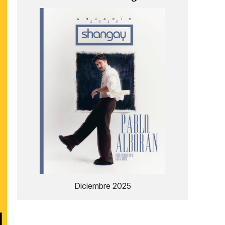
Diciembre 2025