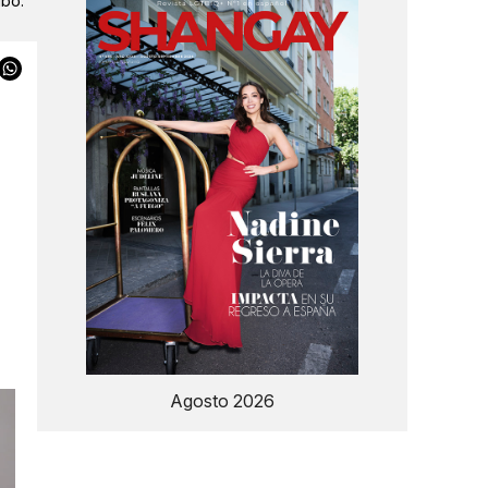
ibo.
l
Agosto 2026