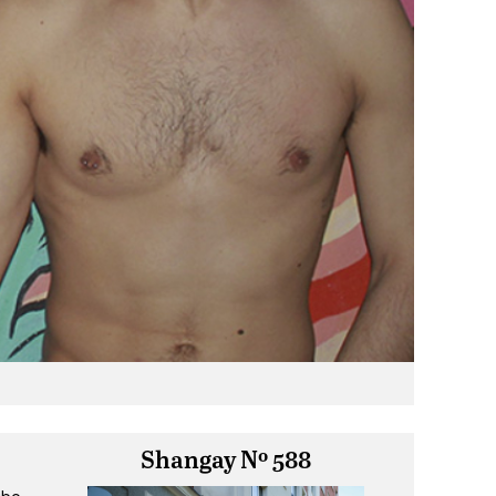
Shangay Nº 588