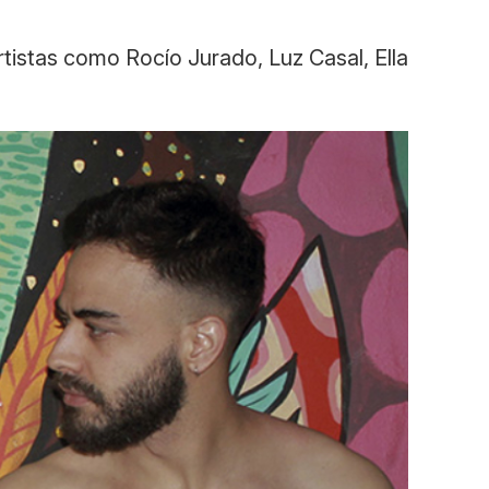
tistas como Rocío Jurado, Luz Casal, Ella