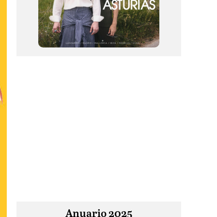
Anuario 2025