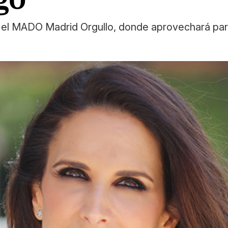
 el MADO Madrid Orgullo, donde aprovechará para