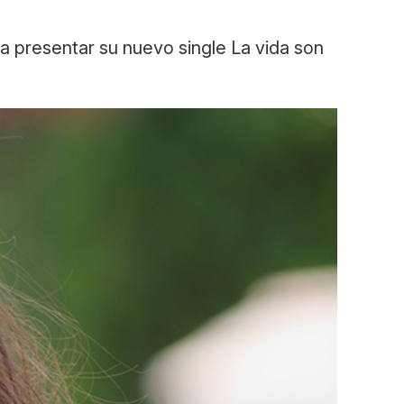
 presentar su nuevo single La vida son