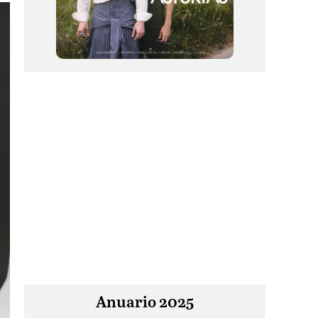
Anuario 2025