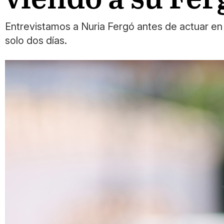
Entrevistamos a Nuria Fergó antes de actuar en
solo dos días.