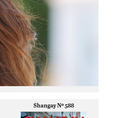
Shangay Nº 588