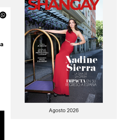
ia
Agosto 2026