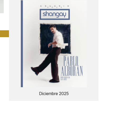
Diciembre 2025