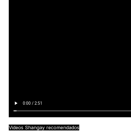
Videos Shangay recomendados