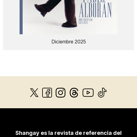
Diciembre 2025
Shangay es la revista de referencia del