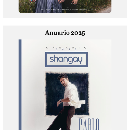
Anuario 2025