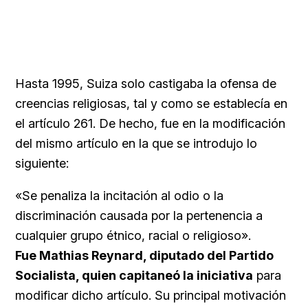
Hasta 1995, Suiza solo castigaba la ofensa de
creencias religiosas, tal y como se establecía en
el artículo 261. De hecho, fue en la modificación
del mismo artículo en la que se introdujo lo
siguiente:
«Se penaliza la incitación al odio o la
discriminación causada por la pertenencia a
cualquier grupo étnico, racial o religioso».
Fue Mathias Reynard, diputado del Partido
Socialista, quien capitaneó la iniciativa
para
modificar dicho artículo. Su principal motivación