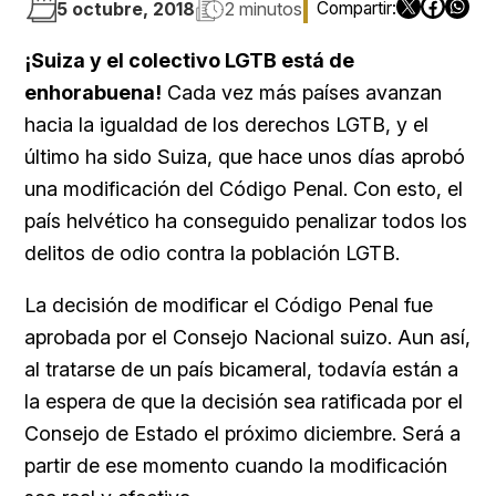
5 octubre, 2018
2 minutos
¡Suiza y el colectivo LGTB está de
enhorabuena!
Cada vez más países avanzan
hacia la igualdad de los derechos LGTB, y el
último ha sido Suiza, que hace unos días aprobó
una modificación del Código Penal. Con esto, el
país helvético ha conseguido penalizar todos los
delitos de odio contra la población LGTB.
La decisión de modificar el Código Penal fue
aprobada por el Consejo Nacional suizo. Aun así,
al tratarse de un país bicameral, todavía están a
la espera de que la decisión sea ratificada por el
Consejo de Estado el próximo diciembre. Será a
partir de ese momento cuando la modificación