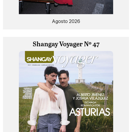
Agosto 2026
Shangay Voyager Nº 47