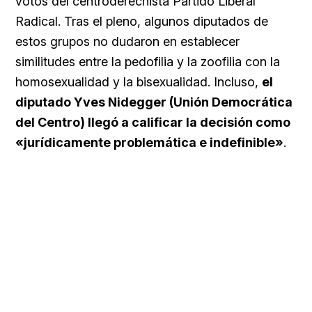
votos del centroderechista Partido Liberal
Radical. Tras el pleno, algunos diputados de
estos grupos no dudaron en establecer
similitudes entre la pedofilia y la zoofilia con la
homosexualidad y la bisexualidad. Incluso,
el
diputado Yves Nidegger (Unión Democrática
del Centro) llegó a calificar la decisión como
«jurídicamente problemática e indefinible»
.