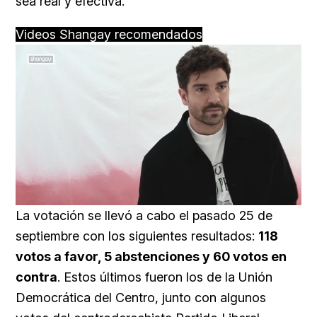
sea real y efectiva.
Videos Shangay recomendados
Loaded
:
Unmute
100.00%
La votación se llevó a cabo el pasado 25 de
septiembre con los siguientes resultados:
118
votos a favor, 5 abstenciones y 60 votos en
contra
. Estos últimos fueron los de la Unión
Democrática del Centro, junto con algunos