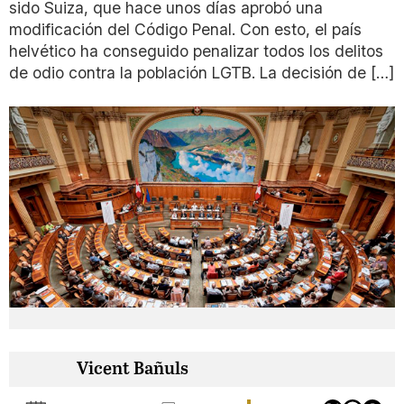
sido Suiza, que hace unos días aprobó una
modificación del Código Penal. Con esto, el país
helvético ha conseguido penalizar todos los delitos
de odio contra la población LGTB. La decisión de […]
Vicent Bañuls