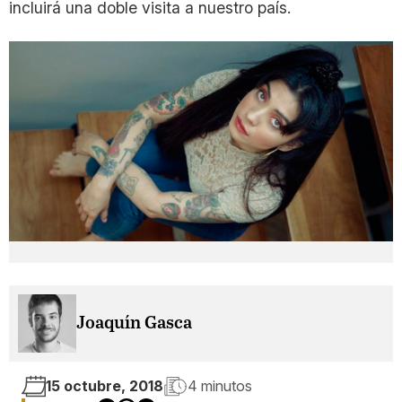
incluirá una doble visita a nuestro país.
Joaquín Gasca
15 octubre, 2018
4 minutos