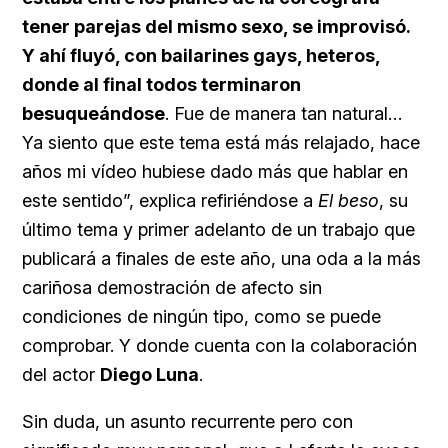
tener parejas del mismo sexo, se improvisó.
Y ahí fluyó, con bailarines gays, heteros,
donde al final todos terminaron
besuqueándose
. Fue de manera tan natural…
Ya siento que este tema está más relajado, hace
años mi vídeo hubiese dado más que hablar en
este sentido”, explica refiriéndose a
El beso
, su
último tema y primer adelanto de un trabajo que
publicará a finales de este año, una oda a la más
cariñosa demostración de afecto sin
condiciones de ningún tipo, como se puede
comprobar. Y donde cuenta con la colaboración
del actor
Diego Luna
.
Sin duda, un asunto recurrente pero con