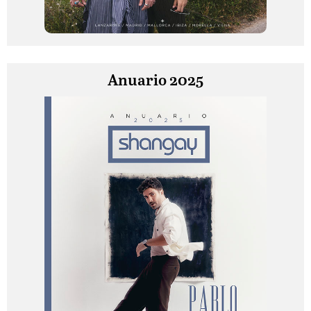
Anuario 2025