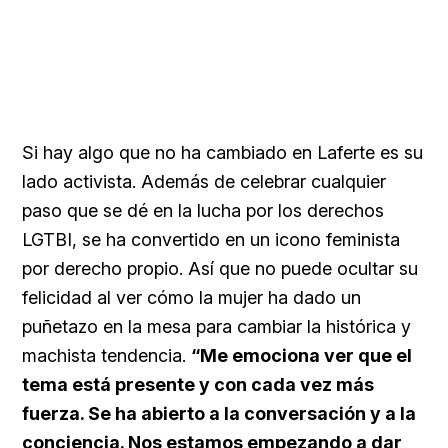
Si hay algo que no ha cambiado en Laferte es su
lado activista. Además de celebrar cualquier
paso que se dé en la lucha por los derechos
LGTBI, se ha convertido en un icono feminista
por derecho propio. Así que no puede ocultar su
felicidad al ver cómo la mujer ha dado un
puñetazo en la mesa para cambiar la histórica y
machista tendencia.
“Me emociona ver que el
tema está presente y con cada vez más
fuerza. Se ha abierto a la conversación y a la
conciencia. Nos estamos empezando a dar