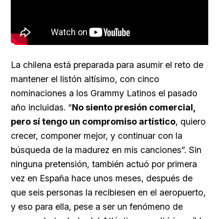
La chilena está preparada para asumir el reto de
mantener el listón altísimo, con cinco
nominaciones a los Grammy Latinos el pasado
año incluidas. “
No siento presión comercial,
pero sí tengo un compromiso artístico
, quiero
crecer, componer mejor, y continuar con la
búsqueda de la madurez en mis canciones”. Sin
ninguna pretensión, también actuó por primera
vez en España hace unos meses, después de
que seis personas la recibiesen en el aeropuerto,
y eso para ella, pese a ser un fenómeno de