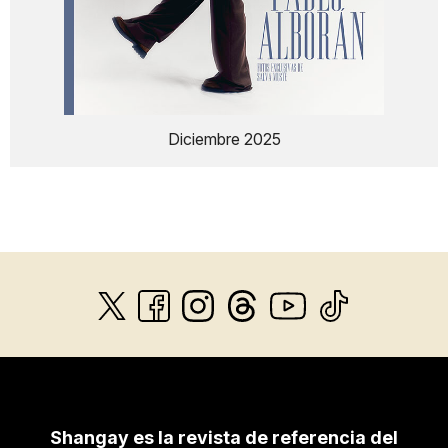
Diciembre 2025
Shangay es la revista de referencia del