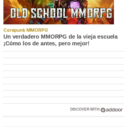
Corepunk MMORPG
Un verdadero MMORPG de la vieja escuela
¡Cómo los de antes, pero mejor!
DISCOVER WITH