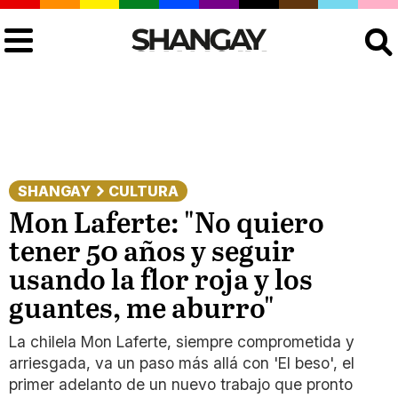
Buscar
SHANGAY
CULTURA
Mon Laferte: "No quiero
tener 50 años y seguir
usando la flor roja y los
guantes, me aburro"
La chilela Mon Laferte, siempre comprometida y
arriesgada, va un paso más allá con 'El beso', el
primer adelanto de un nuevo trabajo que pronto