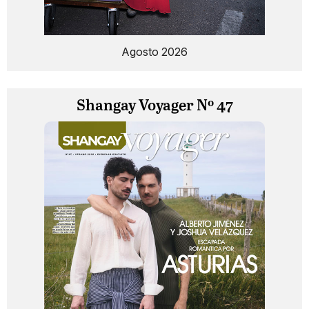
Agosto 2026
Shangay Voyager Nº 47