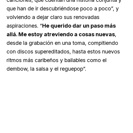
que han de ir descubriéndose poco a poco”, y
volviendo a dejar claro sus renovadas
aspiraciones. “
He querido dar un paso más
allá. Me estoy atreviendo a cosas nuevas
,
desde la grabación en una toma, compitiendo
con discos supereditados, hasta estos nuevos
ritmos más caribeños y bailables como el
dembow, la salsa y el reguepop”.