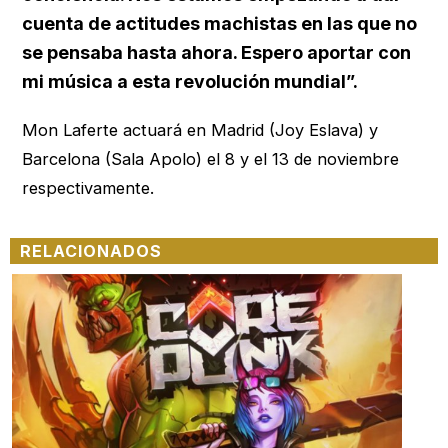
cuenta de actitudes machistas en las que no
se pensaba hasta ahora. Espero aportar con
mi música a esta revolución mundial”.
Mon Laferte actuará en Madrid (Joy Eslava) y
Barcelona (Sala Apolo) el 8 y el 13 de noviembre
respectivamente.
RELACIONADOS