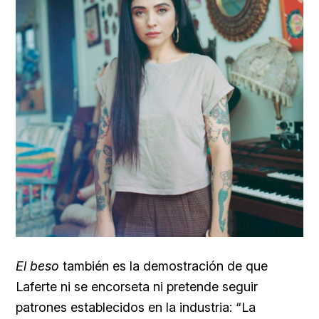
El beso
también es la demostración de que
Laferte ni se encorseta ni pretende seguir
patrones establecidos en la industria: “La