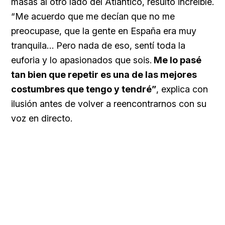
masas al otro lado del Atlántico, resultó increíble.
“Me acuerdo que me decían que no me
preocupase, que la gente en España era muy
tranquila… Pero nada de eso, sentí toda la
euforia y lo apasionados que sois.
Me lo pasé
tan bien que repetir es una de las mejores
costumbres que tengo y tendré”
, explica con
ilusión antes de volver a reencontrarnos con su
voz en directo.