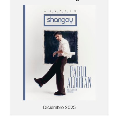
Diciembre 2025