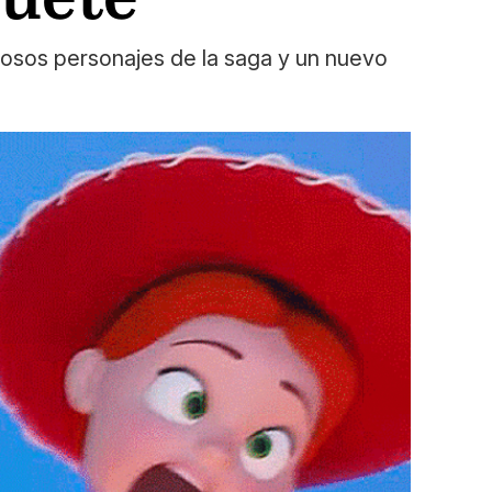
mosos personajes de la saga y un nuevo