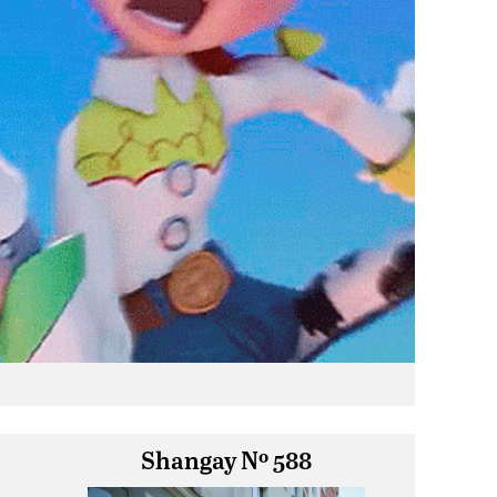
Shangay Nº 588