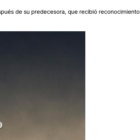
spués de su predecesora, que recibió reconocimiento