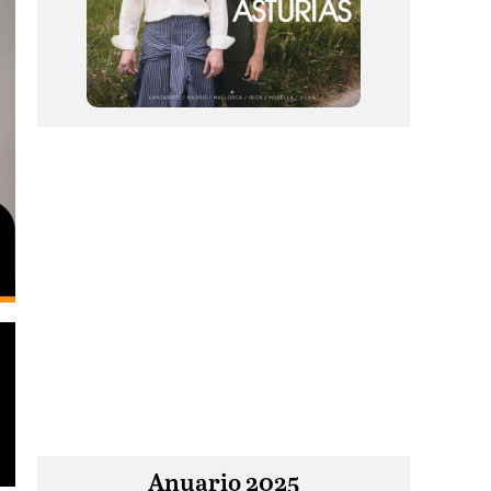
Anuario 2025