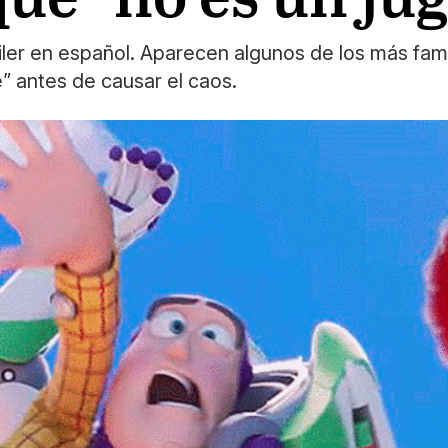
áiler en español. Aparecen algunos de los más fa
” antes de causar el caos.