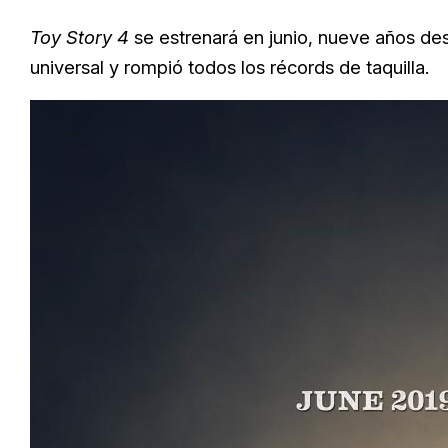
Toy Story 4
se estrenará en junio, nueve años de
universal y rompió todos los récords de taquilla.