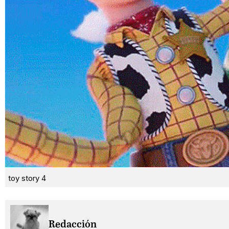
toy story 4
Redacción