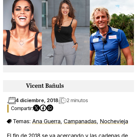
Vicent Bañuls
4 diciembre, 2018
2 minutos
Temas:
Ana Guerra
,
Campanadas
,
Nochevieja
El fin de 2018 se va acercando y las cadenas de