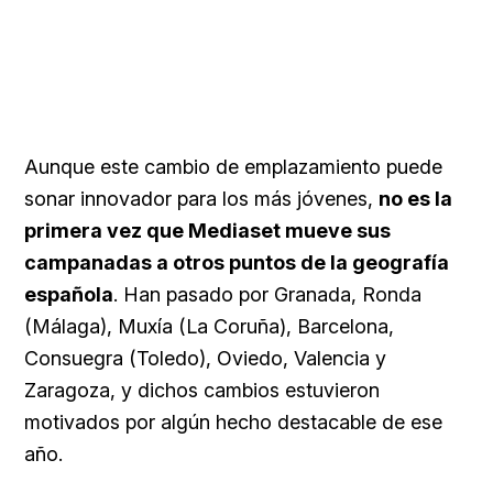
Aunque este cambio de emplazamiento puede
sonar innovador para los más jóvenes,
no es la
primera vez que Mediaset mueve sus
campanadas a otros puntos de la geografía
española
. Han pasado por Granada, Ronda
(Málaga), Muxía (La Coruña), Barcelona,
Consuegra (Toledo), Oviedo, Valencia y
Zaragoza, y dichos cambios estuvieron
motivados por algún hecho destacable de ese
año.