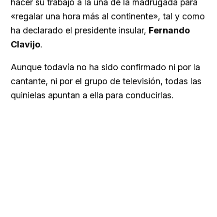
hacer su trabajo a la una de la madrugada para
«regalar una hora más al continente», tal y como
ha declarado el presidente insular,
Fernando
Clavijo
.
Aunque todavía no ha sido confirmado ni por la
cantante, ni por el grupo de televisión, todas las
quinielas apuntan a ella para conducirlas.