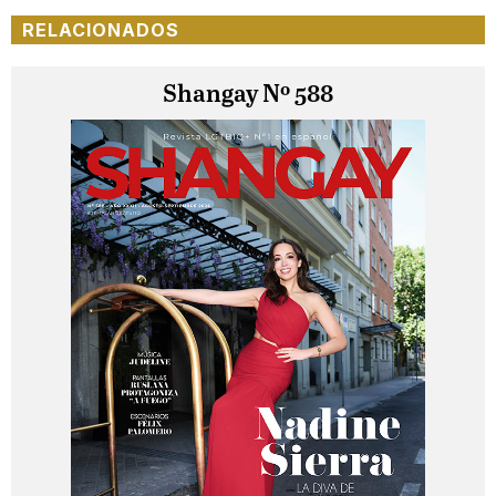
RELACIONADOS
Shangay Nº 588