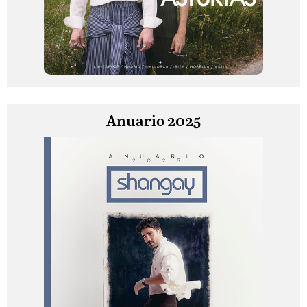
Anuario 2025