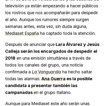
televisión ya están empezando a hacer públicos
los rostros que nos acompañarán para despedir
el año. Aunque los rumores siempre surgen
semanas antes, esta vez, sin duda alguna,
Mediaset España
ha captado toda la atención.
Después de anunciar que
Lara Álvarez y Jesús
Calleja serán los encargados de despedir el
2018
en una emisión simultánea a través de
todos los canales del grupo, una noticia
confirmada a
La Vanguardia
ha hecho saltar
todas las alarmas:
Ana Guerra
es la posible
candidata a presentar también las
campanadas
en el grupo italiano.
Aunque para Mediaset este año serán unas