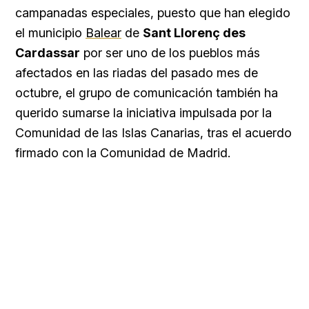
campanadas especiales, puesto que han elegido
el municipio
Balear
de
Sant Llorenç des
Cardassar
por ser uno de los pueblos más
afectados en las riadas del pasado mes de
octubre, el grupo de comunicación también ha
querido sumarse la iniciativa impulsada por la
Comunidad de las Islas Canarias, tras el acuerdo
firmado con la Comunidad de Madrid.