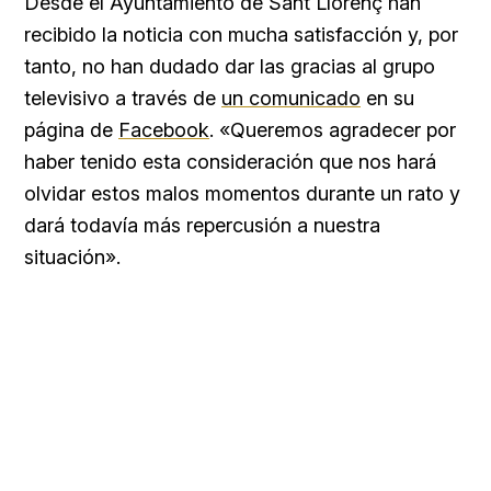
Desde el Ayuntamiento de Sant Llorenç han
recibido la noticia con mucha satisfacción y, por
tanto, no han dudado dar las gracias al grupo
televisivo a través de
un comunicado
en su
página de
Facebook
. «Queremos agradecer por
haber tenido esta consideración que nos hará
olvidar estos malos momentos durante un rato y
dará todavía más repercusión a nuestra
situación».