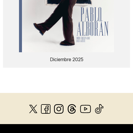
Diciembre 2025