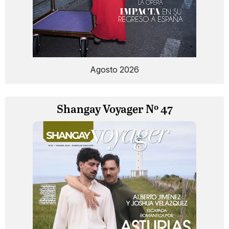
Agosto 2026
Shangay Voyager Nº 47