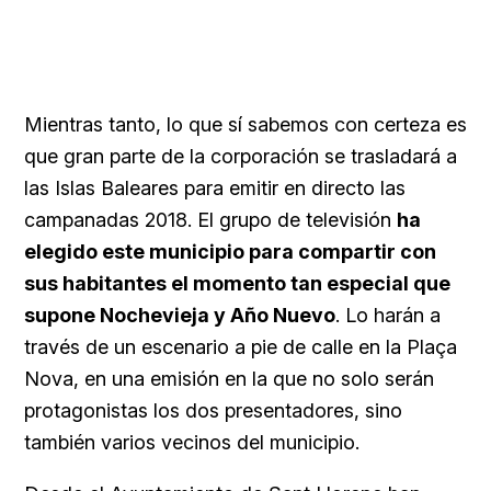
Mientras tanto, lo que sí sabemos con certeza es
que gran parte de la corporación se trasladará a
las Islas Baleares para emitir en directo las
campanadas 2018. El grupo de televisión
ha
elegido este municipio para compartir con
sus habitantes el momento tan especial que
supone Nochevieja y Año Nuevo
. Lo harán a
través de un escenario a pie de calle en la Plaça
Nova, en una emisión en la que no solo serán
protagonistas los dos presentadores, sino
también varios vecinos del municipio.