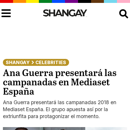
Buscar
SHANGAY
CELEBRITIES
Ana Guerra presentará las
campanadas en Mediaset
España
Ana Guerra presentará las campanadas 2018 en
Mediaset España. El grupo apuesta así por la
extriunfita para protagonizar el momento.