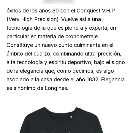
éxitos de los años 80 con el Conquest V.H.P.
(Very High Precision). Vuelve así a una
tecnología de la que es pionera y experta, en
particular en materia de cronometraje.
Constituye un nuevo punto culminante en el
ámbito del cuarzo, combinando ultra-precisión,
alta tecnología y espíritu deportivo, bajo el signo
de la elegancia que, como decimos, es algo
asociado a la casa desde el año 1832. Elegancia
es sinónimo de Longines.