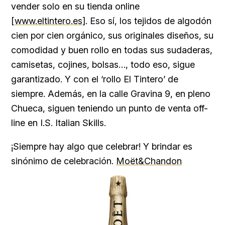
vender solo en su tienda online
[
www.eltintero.es
]. Eso sí, los tejidos de algodón
cien por cien orgánico, sus originales diseños, su
comodidad y buen rollo en todas sus sudaderas,
camisetas, cojines, bolsas…, todo eso, sigue
garantizado. Y con el ‘rollo El Tintero’ de
siempre. Además, en la calle Gravina 9, en pleno
Chueca, siguen teniendo un punto de venta off-
line en I.S. Italian Skills.
¡Siempre hay algo que celebrar! Y brindar es
sinónimo de celebración.
Moët&Chandon