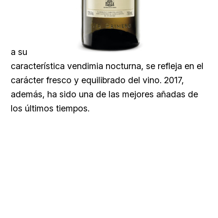
a su
característica vendimia nocturna, se refleja en el
carácter fresco y equilibrado del vino. 2017,
además, ha sido una de las mejores añadas de
los últimos tiempos.