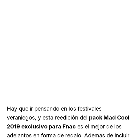
Hay que ir pensando en los festivales
veraniegos, y esta reedición del
pack Mad Cool
2019 exclusivo para Fnac
es el mejor de los
adelantos en forma de regalo. Además de incluir