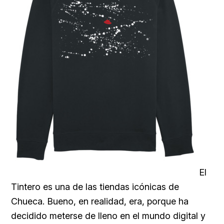
El
Tintero es una de las tiendas icónicas de
Chueca. Bueno, en realidad, era, porque ha
decidido meterse de lleno en el mundo digital y