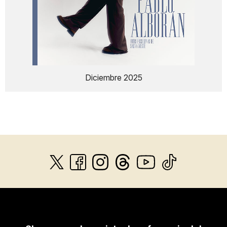
Diciembre 2025