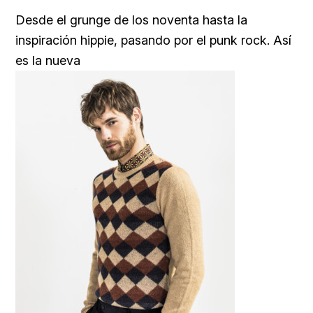
Desde el grunge de los noventa hasta la
inspiración hippie, pasando por el punk rock. Así
es la nueva