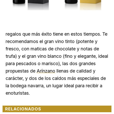
regalos que más éxito tiene en estos tiempos. Te
recomendamos el gran vino tinto (potente y
fresco, con maticas de chocolate y notas de
trufa) y el gran vino blanco (fino y elegante, ideal
para pescados o marisco), las dos grandes
propuestas de
Arínzano
llenas de calidad y
carácter, y dos de los caldos más especiales de
la bodega navarra, un lugar ideal para recibir a
enoturistas.
RELACIONADOS