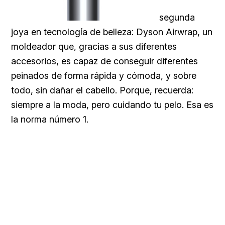
segunda
joya en tecnología de belleza: Dyson Airwrap, un
moldeador que, gracias a sus diferentes
accesorios, es capaz de conseguir diferentes
peinados de forma rápida y cómoda, y sobre
todo, sin dañar el cabello. Porque, recuerda:
siempre a la moda, pero cuidando tu pelo. Esa es
la norma número 1.