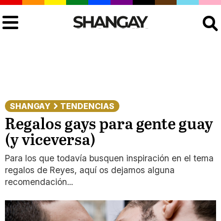
Buscar
SHANGAY
TENDENCIAS
Regalos gays para gente guay
(y viceversa)
Para los que todavía busquen inspiración en el tema
regalos de Reyes, aquí os dejamos alguna
recomendación...