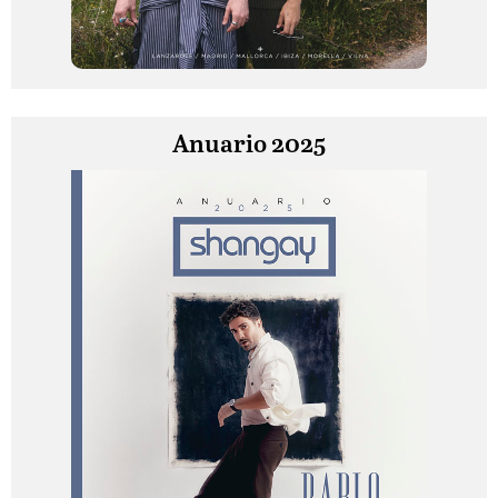
Anuario 2025