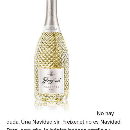
No hay
duda. Una Navidad sin
Freixenet
no es Navidad.