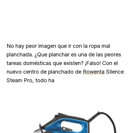
No hay peor imagen que ir con la ropa mal
planchada. ¿Que planchar es una de las peores
tareas domésticas que existen? ¡Falso! Con el
nuevo centro de planchado de
Rowenta
Silence
Steam Pro, todo ha