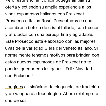
Pero, este año, la icónica bodega amplia su
oferta y extiende su amplia experiencia a los
vinos espumosos italianos con Freixenet
Prosecco e Italian Rosé. Presentados en una
asombrosa botella de cristal tallado, son frescos
y afrutados con una burbuja fina y agradable.
Este Prosecco está elaborado con las mejores
uvas de la variedad Glera del Véneto italiano. Si
normalmente tenemos motivos para brindar, con
estos nuevos espumosos de Freixenet no te
puedes quedar con las ganas. ¡Feliz Navidad…
con Freixenet!
Longines
es sinónimo de elegancia, de tradición
y de vanguardia tecnológica. Ahora reinterpreta
uno de sus