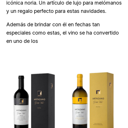
icónica noria. Un artículo de lujo para melómanos
y un regalo perfecto para estas navidades.
Además de brindar con él en fechas tan
especiales como estas, el vino se ha convertido
en uno de los