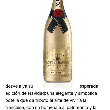
desvela ya su
esperada
edición de Navidad: una elegante y simbólica
botella que da tributo al arte de vivir a la
française, con un homenaje al patrimonio y la