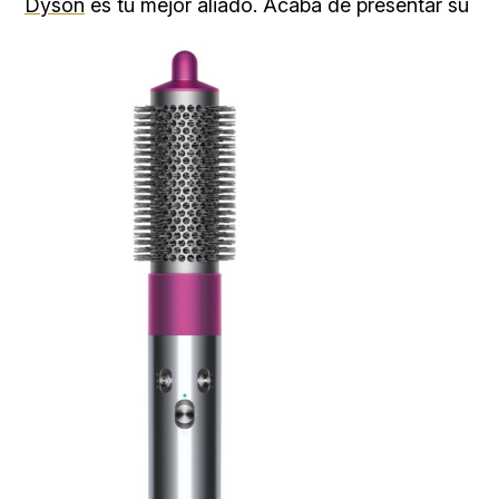
Dyson
es tu mejor aliado. Acaba de presentar su