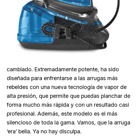
cambiado. Extremadamente potente, ha sido
diseñada para enfrentarse a las arrugas más
rebeldes con una nueva tecnología de vapor de
alta presión, que permite que puedas planchar de
forma mucho más rápida y con un resultado casi
profesional. Además, este modelo es el más
silencioso de toda la gama. Vamos, que la arruga
‘era’ bella. Ya no hay disculpa.