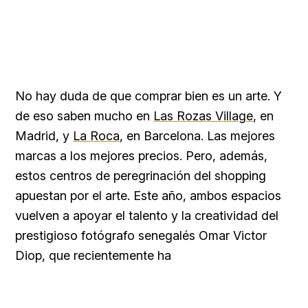
No hay duda de que comprar bien es un arte. Y
de eso saben mucho en
Las Rozas Village
, en
Madrid, y
La Roca
, en Barcelona. Las mejores
marcas a los mejores precios. Pero, además,
estos centros de peregrinación del shopping
apuestan por el arte. Este año, ambos espacios
vuelven a apoyar el talento y la creatividad del
prestigioso fotógrafo senegalés Omar Victor
Diop, que recientemente ha