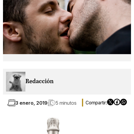
Redacción
3 enero, 2019
5 minutos