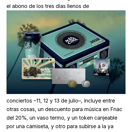
el abono de los tres días llenos de
conciertos –11, 12 y 13 de julio–, incluye entre
otras cosas, un descuento para música en Fnac
del 20%, un vaso termo, y un token canjeable
por una camiseta, y otro para subirse a la ya