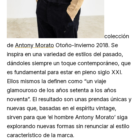
colección
de
Antony Morato
Otoño-Invierno 2018. Se
inspira en una variedad de estilos del pasado,
dándoles siempre un toque contemporáneo, que
es fundamental para estar en pleno siglo XXI.
Ellos mismos la definen como “un viaje
glamouroso de los años setenta a los años
noventa”. El resultado son unas prendas únicas y
nuevas que, basadas en el espíritu vintage,
sirven para que ‘el hombre Antony Morato’ siga
explorando nuevas formas sin renunciar al estilo
característico de la marca.