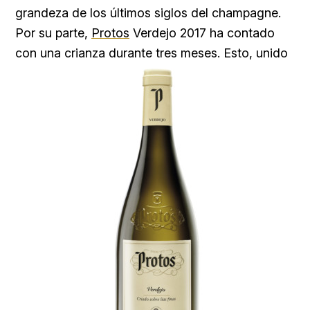
grandeza de los últimos siglos del champagne.
Por su parte,
Protos
Verdejo 2017 ha contado
con una crianza durante tres meses. Esto, unido