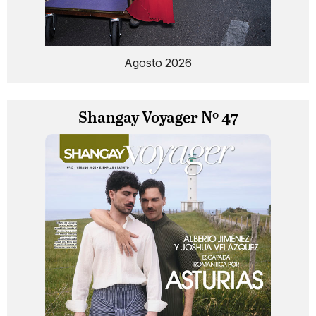
Agosto 2026
Shangay Voyager Nº 47