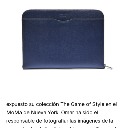
expuesto su colección The Game of Style en el
MoMa de Nueva York. Omar ha sido el
responsable de fotografiar las imágenes de la