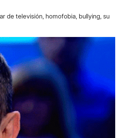
ar de televisión, homofobia, bullying, su