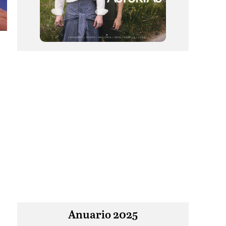
Anuario 2025