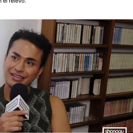
 el relevo.