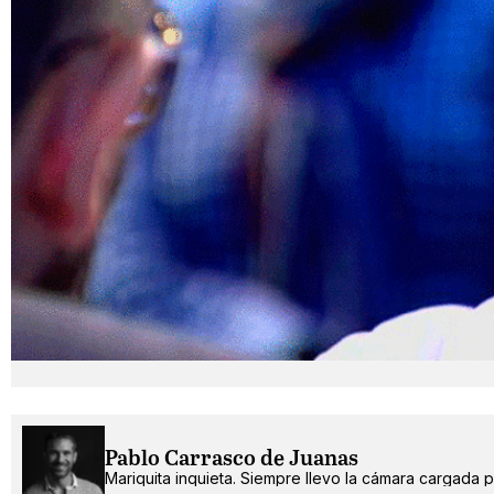
Pablo Carrasco de Juanas
Mariquita inquieta. Siempre llevo la cámara cargada po