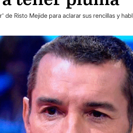
 de Risto Mejide para aclarar sus rencillas y habl