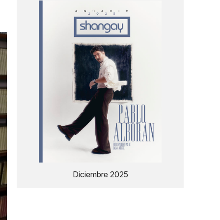
Diciembre 2025