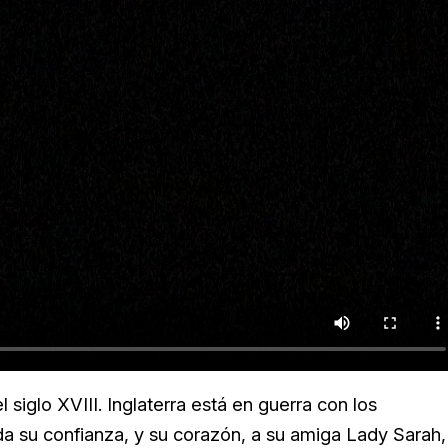
l siglo XVIII. Inglaterra está en guerra con los
oda su confianza, y su corazón, a su amiga Lady Sarah,