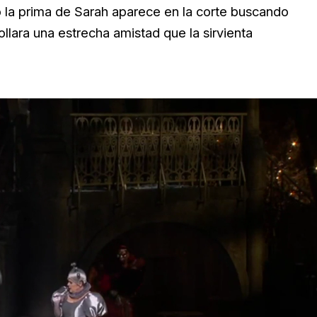
 la prima de Sarah aparece en la corte buscando
rollara una estrecha amistad que la sirvienta