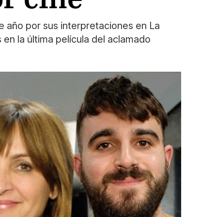
e año por sus interpretaciones en La
s en la última película del aclamado