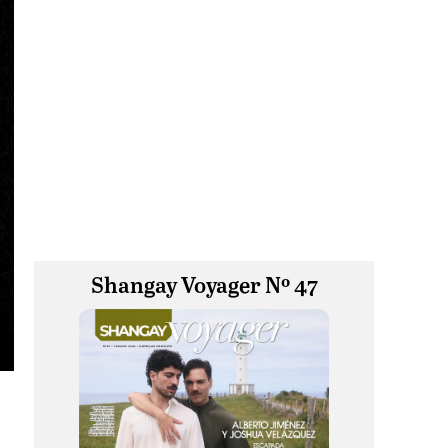
Shangay Voyager Nº 47