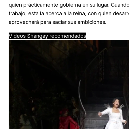
quien prácticamente gobierna en su lugar. Cuando
trabajo, esta la acerca a la reina, con quien desar
aprovechará para saciar sus ambiciones.
Videos Shangay recomendados