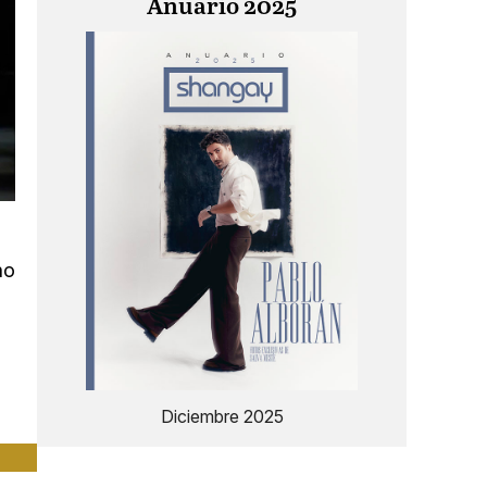
Anuario 2025
mo
Diciembre 2025