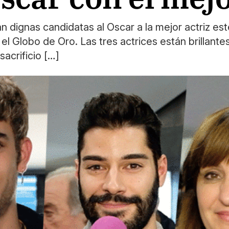
 dignas candidatas al Oscar a la mejor actriz est
 el Globo de Oro. Las tres actrices están brillante
acrificio […]