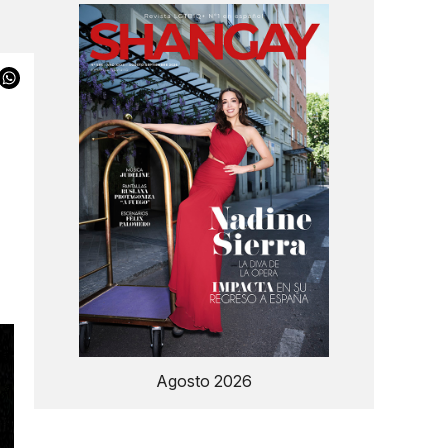
Agosto 2026