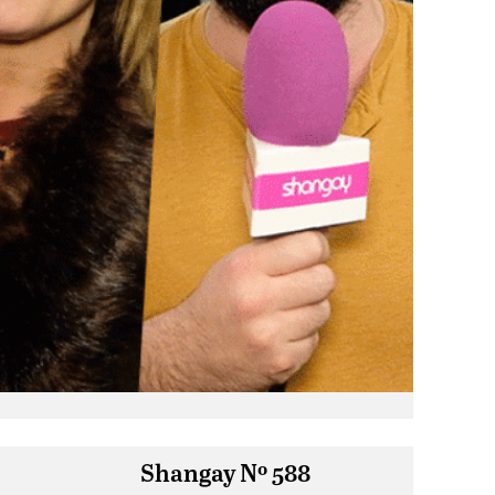
Shangay Nº 588