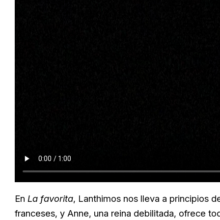
En
La favorita
, Lanthimos nos lleva a principios de
franceses, y Anne, una reina debilitada, ofrece t