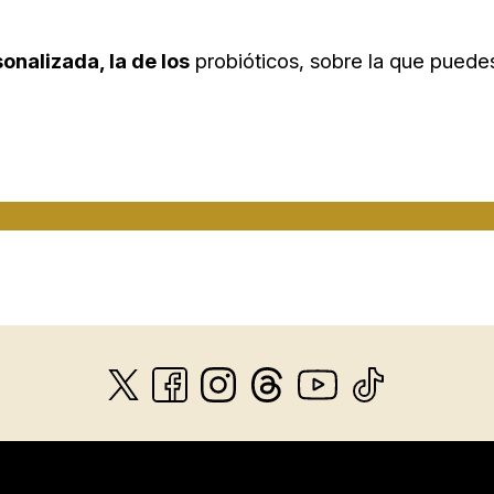
onalizada, la de los
probióticos, sobre la que puede