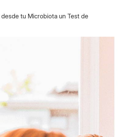
n desde tu Microbiota un Test de