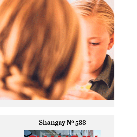
Shangay Nº 588