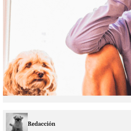
Redacción