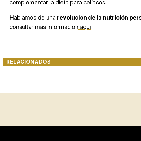
complementar la dieta para celíacos.
Hablamos de una
revolución de la nutrición pers
consultar más información
aquí
RELACIONADOS