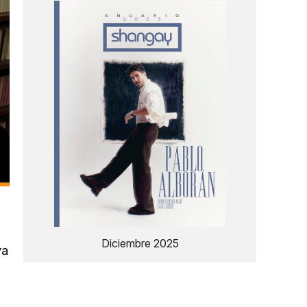
Diciembre 2025
va