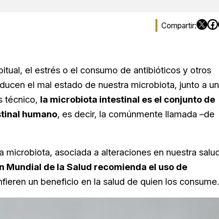
itual, el estrés o el consumo de antibióticos y otros
ucen el mal estado de nuestra microbiota, junto a u
s técnico,
la microbiota intestinal es el conjunto de
stinal humano
, es decir, la comúnmente llamada –de
a microbiota, asociada a alteraciones en nuestra salu
n Mundial de la Salud recomienda el uso de
fieren un beneficio en la salud de quien los consume.