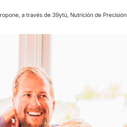
propone, a través de 39ytú, Nutrición de Precisió