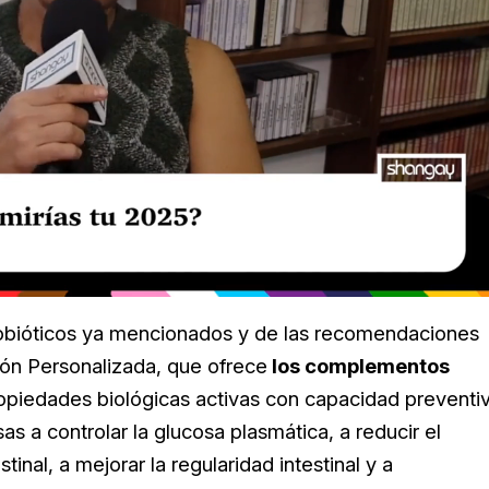
probióticos ya mencionados y de las recomendaciones
ión Personalizada, que ofrece
los complementos
ropiedades biológicas activas con capacidad preventi
as a controlar la glucosa plasmática, a reducir el
stinal, a mejorar la regularidad intestinal y a