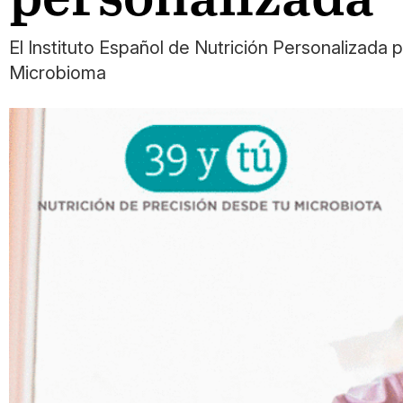
El Instituto Español de Nutrición Personalizada 
Microbioma