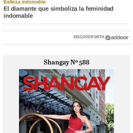
Belleza indomable
El diamante que simboliza la feminidad
indomable
DISCOVER WITH
Shangay Nº 588