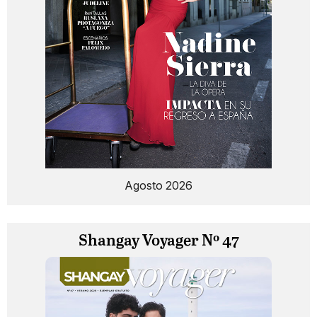
Agosto 2026
Shangay Voyager Nº 47