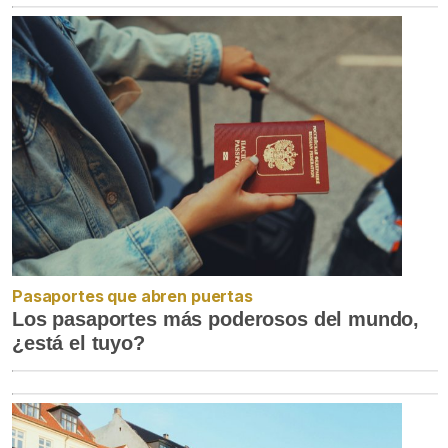
Pasaportes que abren puertas
Los pasaportes más poderosos del mundo,
¿está el tuyo?