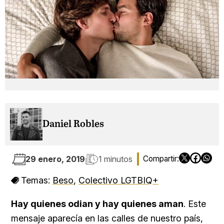
Daniel Robles
29 enero, 2019
1 minutos
Temas:
Beso
,
Colectivo LGTBIQ+
Hay quienes odian y hay quienes aman
. Este
mensaje aparecía en las calles de nuestro país,