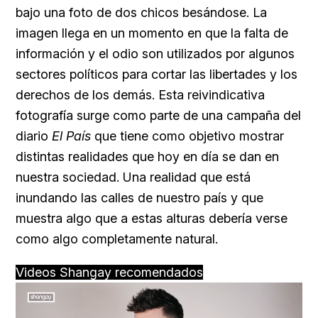
bajo una foto de dos chicos besándose. La
imagen llega en un momento en que la falta de
información y el odio son utilizados por algunos
sectores políticos para cortar las libertades y los
derechos de los demás. Esta reivindicativa
fotografía surge como parte de una campaña del
diario
El País
que tiene como objetivo mostrar
distintas realidades que hoy en día se dan en
nuestra sociedad. Una realidad que está
inundando las calles de nuestro país y que
muestra algo que a estas alturas debería verse
como algo completamente natural.
Videos Shangay recomendados