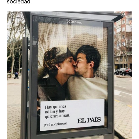
sociedad.