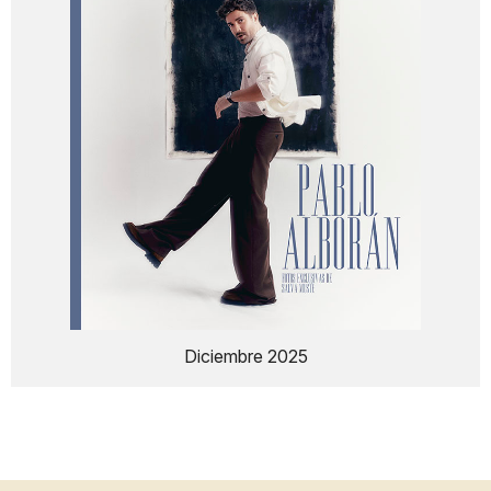
Diciembre 2025