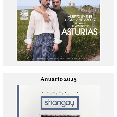
Anuario 2025