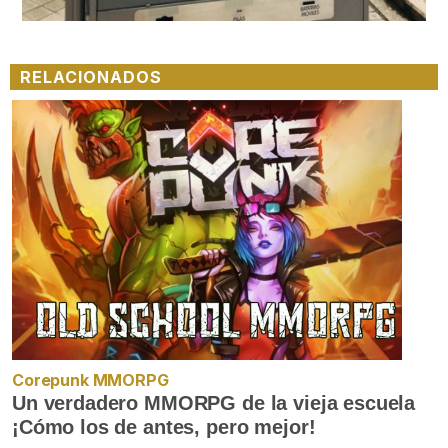
RELACIONADOS
Corepunk MMORPG
Un verdadero MMORPG de la vieja escuela
¡Cómo los de antes, pero mejor!