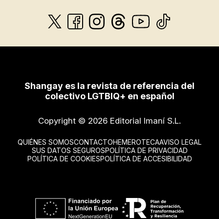
Shangay es la revista de referencia del
colectivo LGTBIQ+ en español
Copyright © 2026 Editorial Imaní S.L.
QUIÉNES SOMOS
CONTACTO
HEMEROTECA
AVISO LEGAL
SUS DATOS SEGUROS
POLÍTICA DE PRIVACIDAD
POLÍTICA DE COOKIES
POLÍTICA DE ACCESIBILIDAD