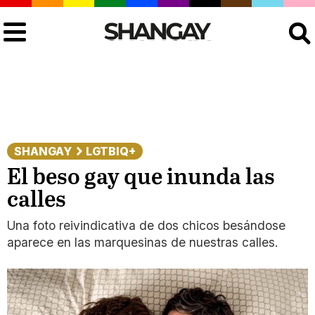
Buscar
SHANGAY
LGTBIQ+
El beso gay que inunda las
calles
Una foto reivindicativa de dos chicos besándose
aparece en las marquesinas de nuestras calles.