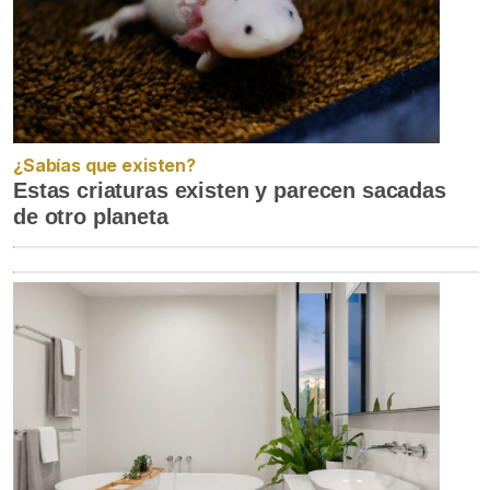
¿Sabías que existen?
Estas criaturas existen y parecen sacadas
de otro planeta