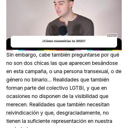
Loaded
:
Unmute
29.95%
Sin embargo, cabe también preguntarse por qué
no son dos chicas las que aparecen besándose
en esta campaña, o una persona transexual, o de
género no binario… Realidades que también
forman parte del colectivo LGTBI, y que en
ocasiones no disponen de la visibilidad que
merecen. Realidades que también necesitan
reivindicación y que, desgraciadamente, no
tienen la suficiente representación en nuestra