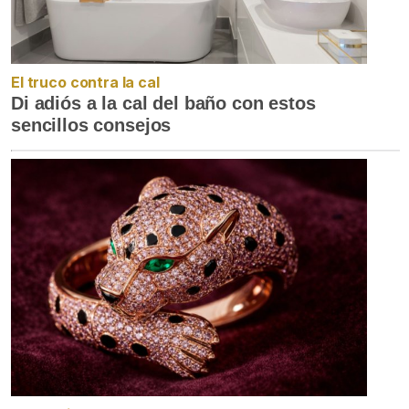
El truco contra la cal
Di adiós a la cal del baño con estos
sencillos consejos