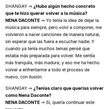
SHANGAY ⇒
¿Hubo algún hecho concreto
que te hizo querer volver a la música?
NENA DACONTE
⇒ Yo tenía la idea de dejar la
música para siempre, pero volví a componer, me
volvieron a nacer canciones de manera natural,
sin esperar que las fuera a escuchar nadie. Y
cuando ya tenía muchos temas pensé que
estaba más preparada para volver. Me sentía
más tranquila, más madura, y eso me ha hecho
volver a enfrentarme a todo el proceso de
nuevo, con ilusión.
SHANGAY ⇒
¿Tenías claro que querías volver
como Nena Daconte?
NENA DACONTE
⇒ Sí, quería continuar este