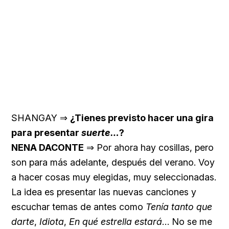
SHANGAY ⇒
¿Tienes previsto hacer una gira
para presentar
suerte…
?
NENA DACONTE
⇒ Por ahora hay cosillas, pero
son para más adelante, después del verano. Voy
a hacer cosas muy elegidas, muy seleccionadas.
La idea es presentar las nuevas canciones y
escuchar temas de antes como
Tenía tanto que
darte
,
Idiota
,
En qué estrella estará
… No se me