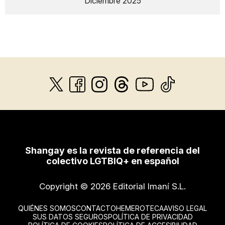
Diciembre 2025
Shangay es la revista de referencia del
colectivo LGTBIQ+ en español
Copyright © 2026 Editorial Imaní S.L.
QUIÉNES SOMOS
CONTACTO
HEMEROTECA
AVISO LEGAL
SUS DATOS SEGUROS
POLÍTICA DE PRIVACIDAD