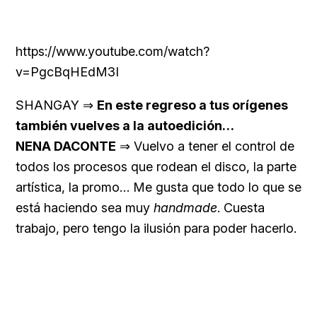
https://www.youtube.com/watch?
v=PgcBqHEdM3I
SHANGAY ⇒
En este regreso a tus orígenes
también vuelves a la autoedición…
NENA DACONTE
⇒ Vuelvo a tener el control de
todos los procesos que rodean el disco, la parte
artística, la promo… Me gusta que todo lo que se
está haciendo sea muy
handmade
. Cuesta
trabajo, pero tengo la ilusión para poder hacerlo.