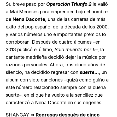
Su breve paso por
Operación Triunfo 2
le valió
a Mai Meneses para emprender, bajo el nombre
de
Nena Daconte
, una de las carreras de más
éxito del pop español de la década de los 2000,
y varios números uno e importantes premios lo
corroboran. Después de cuatro álbumes –en
2013 publicó el último,
Solo muerdo por ti
–, la
cantante madrileña decidió dejar la música por
razones personales. Ahora, tras cinco años de
silencio, ha decidido regresar con
suerte…
, un
álbum con siete canciones –quizá como guiño a
este número relacionado siempre con la buena
suerte–, en el que ha vuelto a la sencillez que
caracterizó a Nena Daconte en sus orígenes.
SHANGAY ⇒
Regresas después de cinco