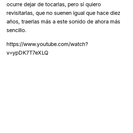
ocurre dejar de tocarlas, pero sí quiero
revisitarlas, que no suenen igual que hace diez
años, traerlas más a este sonido de ahora más
sencillo.
https://www.youtube.com/watch?
v=ypDK7T7eXLQ