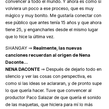
convencer a todo el mundo. Y ahora es como si
volviera un poco a ese proceso, que es muy
mágico y muy bonito. Me gustaría conectar con
ese público que antes tenía 15 años y que ahora
tiene 25, y engancharles desde el mismo lugar
que lo hice la última vez.
SHANGAY ⇒
Realmente, las nuevas
canciones recuerdan al origen de Nena
Daconte…
NENA DACONTE
⇒ Después de dejarlo todo en
silencio y ver las cosas con perspectiva, es
como si las ideas se aclararan, y de pronto supe
lo que quería hacer. Tuve que convencer al
productor Paco Salazar de que quería el sonido
de las maquetas, que hiciera para mí lo más