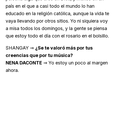
país en el que a casi todo el mundo lo han
educado en la religión católica, aunque la vida te
vaya llevando por otros sitios. Yo ni siquiera voy
a misa todos los domingos, y la gente se piensa
que estoy todo el día con el rosario en el bolsillo.
SHANGAY ⇒
¿Se te valoró más por tus
creencias que por tu música?
NENA DACONTE
⇒ Yo estoy un poco al margen
ahora.