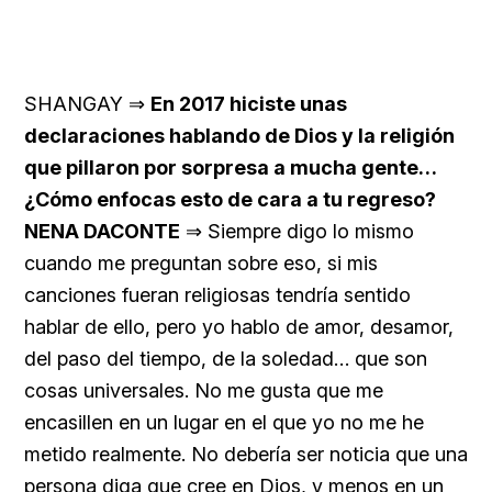
SHANGAY ⇒
En 2017 hiciste unas
declaraciones hablando de Dios y la religión
que pillaron por sorpresa a mucha gente…
¿Cómo enfocas esto de cara a tu regreso?
NENA DACONTE
⇒ Siempre digo lo mismo
cuando me preguntan sobre eso, si mis
canciones fueran religiosas tendría sentido
hablar de ello, pero yo hablo de amor, desamor,
del paso del tiempo, de la soledad… que son
cosas universales. No me gusta que me
encasillen en un lugar en el que yo no me he
metido realmente. No debería ser noticia que una
persona diga que cree en Dios, y menos en un