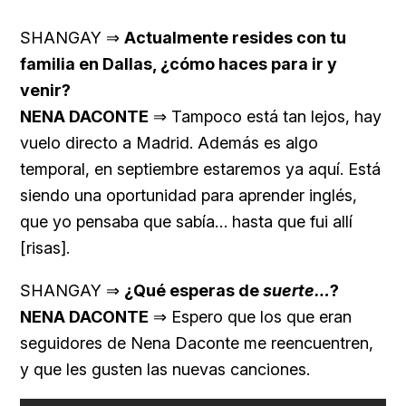
SHANGAY ⇒
Actualmente resides con tu
familia en Dallas, ¿cómo haces para ir y
venir?
NENA DACONTE
⇒ Tampoco está tan lejos, hay
vuelo directo a Madrid. Además es algo
temporal, en septiembre estaremos ya aquí. Está
siendo una oportunidad para aprender inglés,
que yo pensaba que sabía… hasta que fui allí
[risas].
SHANGAY ⇒
¿Qué esperas de
suerte…
?
NENA DACONTE
⇒ Espero que los que eran
seguidores de Nena Daconte me reencuentren,
y que les gusten las nuevas canciones.