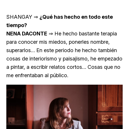
SHANGAY ⇒
¿Qué has hecho en todo este
tiempo?
NENA DACONTE
⇒ He hecho bastante terapia
para conocer mis miedos, ponerles nombre,
superarlos… En este periodo he hecho también
cosas de interiorismo y paisajismo, he empezado
a pintar, a escribir relatos cortos… Cosas que no
me enfrentaban al público.