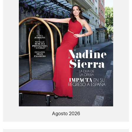
Agosto 2026