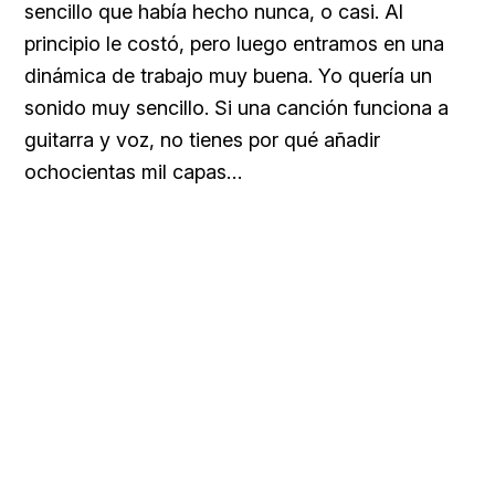
sencillo que había hecho nunca, o casi. Al
principio le costó, pero luego entramos en una
dinámica de trabajo muy buena. Yo quería un
sonido muy sencillo. Si una canción funciona a
guitarra y voz, no tienes por qué añadir
ochocientas mil capas…