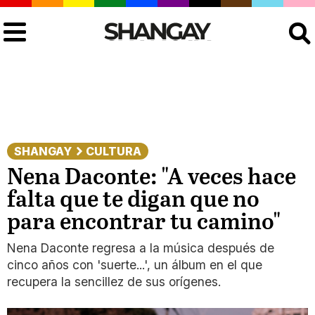
Buscar
SHANGAY
CULTURA
Nena Daconte: "A veces hace
falta que te digan que no
para encontrar tu camino"
Nena Daconte regresa a la música después de
cinco años con 'suerte...', un álbum en el que
recupera la sencillez de sus orígenes.