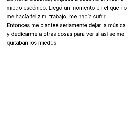
miedo escénico. Llegó un momento en el que no
me hacía feliz mi trabajo, me hacía sufrir.
Entonces me planteé seriamente dejar la música
y dedicarme a otras cosas para ver si así se me
quitaban los miedos.