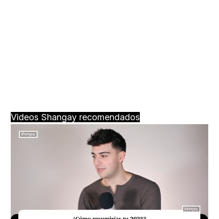
Videos Shangay recomendados