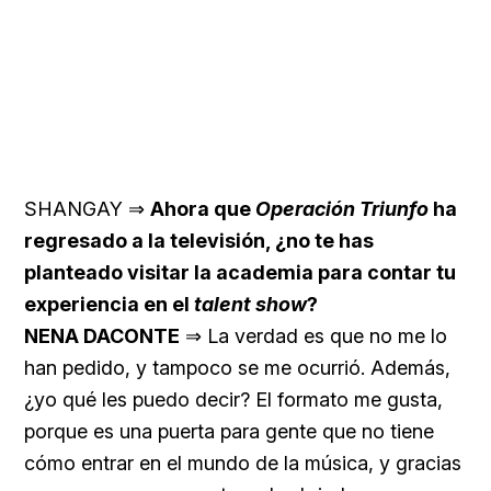
SHANGAY ⇒
Ahora que
Operación Triunfo
ha
regresado a la televisión, ¿no te has
planteado visitar la academia para contar tu
experiencia en el
talent show
?
NENA DACONTE
⇒ La verdad es que no me lo
han pedido, y tampoco se me ocurrió. Además,
¿yo qué les puedo decir? El formato me gusta,
porque es una puerta para gente que no tiene
cómo entrar en el mundo de la música, y gracias