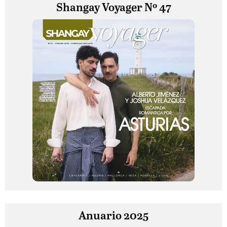
Shangay Voyager Nº 47
Anuario 2025