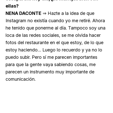
ellas?
NENA DACONTE
⇒ Hazte a la idea de que
Instagram no existía cuando yo me retiré. Ahora
he tenido que ponerme al día. Tampoco soy una
loca de las redes sociales, se me olvida hacer
fotos del restaurante en el que estoy, de lo que
estoy haciendo… Luego lo recuerdo y ya no lo
puedo subir. Pero sí me parecen importantes
para que la gente vaya sabiendo cosas, me
parecen un instrumento muy importante de
comunicación.