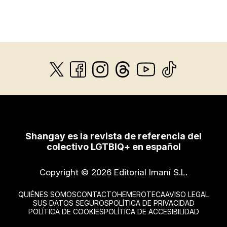
Shangay es la revista de referencia del
colectivo LGTBIQ+ en español
Copyright © 2026 Editorial Imaní S.L.
QUIÉNES SOMOS
CONTACTO
HEMEROTECA
AVISO LEGAL
SUS DATOS SEGUROS
POLÍTICA DE PRIVACIDAD
POLÍTICA DE COOKIES
POLÍTICA DE ACCESIBILIDAD