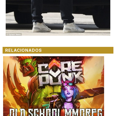
RELACIONADOS