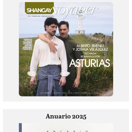
Anuario 2025