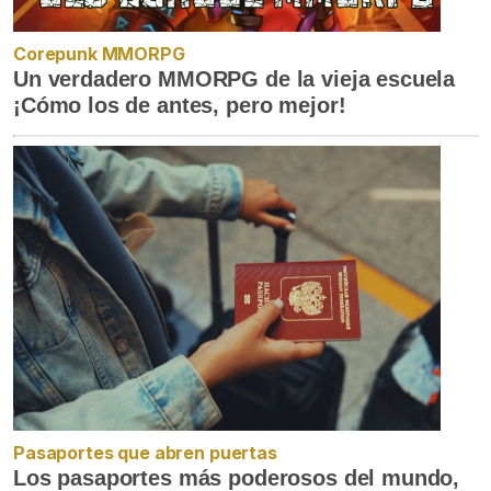
Corepunk MMORPG
Un verdadero MMORPG de la vieja escuela
¡Cómo los de antes, pero mejor!
Pasaportes que abren puertas
Los pasaportes más poderosos del mundo,