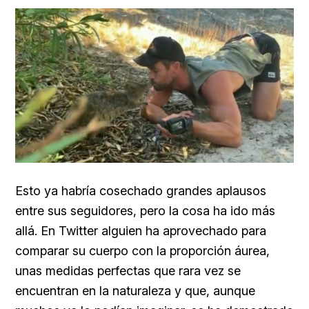
Esto ya habría cosechado grandes aplausos
entre sus seguidores, pero la cosa ha ido más
allá. En Twitter alguien ha aprovechado para
comparar su cuerpo con la proporción áurea,
unas medidas perfectas que rara vez se
encuentran en la naturaleza y que, aunque