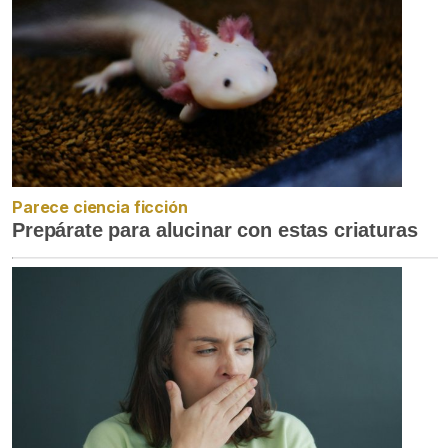
Parece ciencia ficción
Prepárate para alucinar con estas criaturas