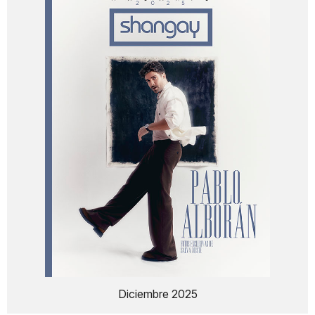
Diciembre 2025