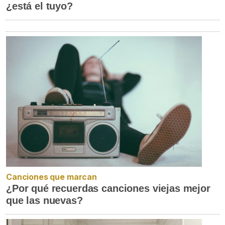
¿está el tuyo?
Canciones que marcan
¿Por qué recuerdas canciones viejas mejor
que las nuevas?