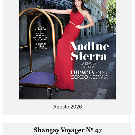
Agosto 2026
Shangay Voyager Nº 47