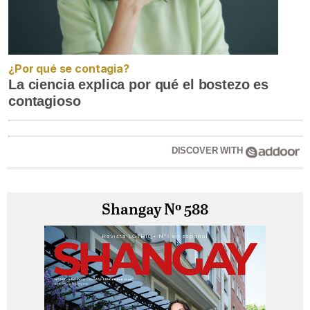
¿Por qué se contagia?
La ciencia explica por qué el bostezo es
contagioso
DISCOVER WITH
Shangay Nº 588