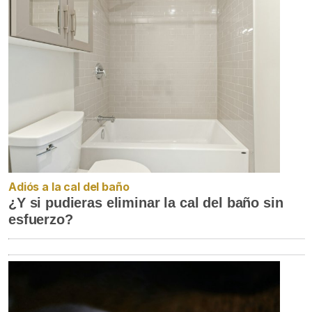
Adiós a la cal del baño
¿Y si pudieras eliminar la cal del baño sin
esfuerzo?