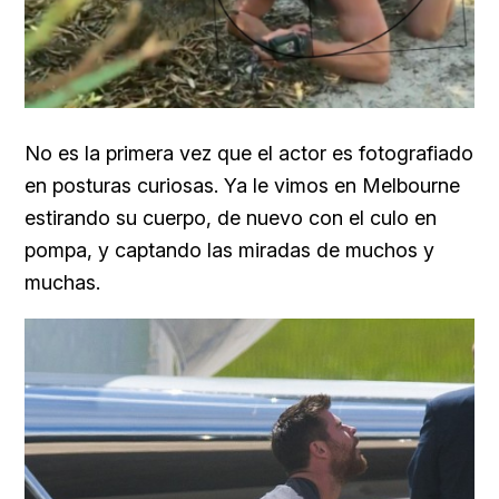
No es la primera vez que el actor es fotografiado
en posturas curiosas. Ya le vimos en Melbourne
estirando su cuerpo, de nuevo con el culo en
pompa, y captando las miradas de muchos y
muchas.