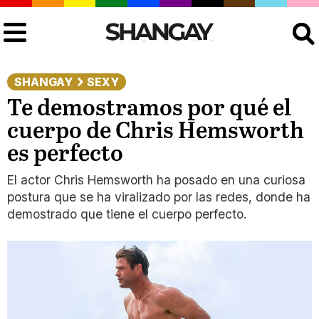
Buscar
SHANGAY
SEXY
Te demostramos por qué el
cuerpo de Chris Hemsworth
es perfecto
El actor Chris Hemsworth ha posado en una curiosa
postura que se ha viralizado por las redes, donde ha
demostrado que tiene el cuerpo perfecto.