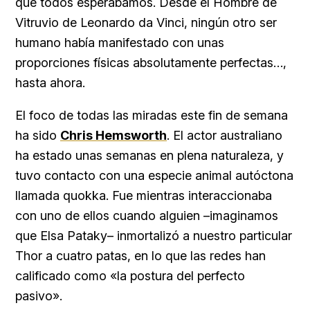
que todos esperábamos. Desde el Hombre de
Vitruvio de Leonardo da Vinci, ningún otro ser
humano había manifestado con unas
proporciones físicas absolutamente perfectas…,
hasta ahora.
El foco de todas las miradas este fin de semana
ha sido
Chris Hemsworth
. El actor australiano
ha estado unas semanas en plena naturaleza, y
tuvo contacto con una especie animal autóctona
llamada quokka. Fue mientras interaccionaba
con uno de ellos cuando alguien –imaginamos
que Elsa Pataky– inmortalizó a nuestro particular
Thor a cuatro patas, en lo que las redes han
calificado como «la postura del perfecto
pasivo».