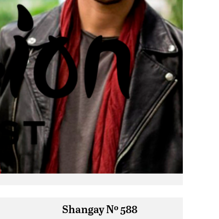
Shangay Nº 588