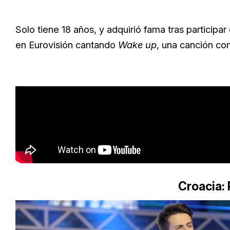
Solo tiene 18 años, y adquirió fama tras participar
en Eurovisión cantando
Wake up
, una canción co
Croacia: 