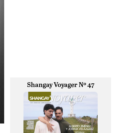
Shangay Voyager Nº 47