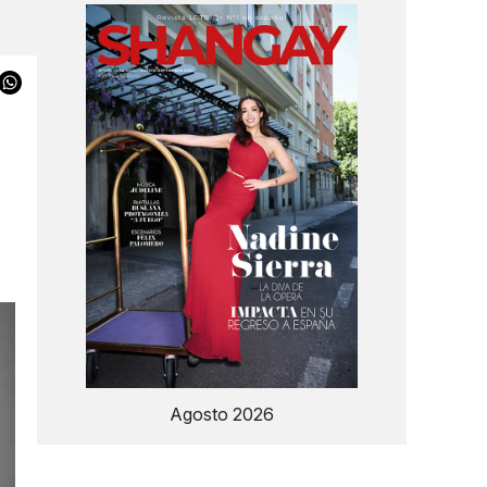
Agosto 2026