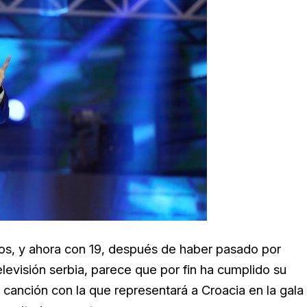
ños, y ahora con 19, después de haber pasado por
levisión serbia, parece que por fin ha cumplido su
la canción con la que representará a Croacia en la gala