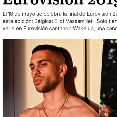
El 18 de mayo se celebra la final de Eurovisión
esta edición: Bélgica: Eliot Vassamillet Solo ti
verle en Eurovisión cantando Wake up, una can