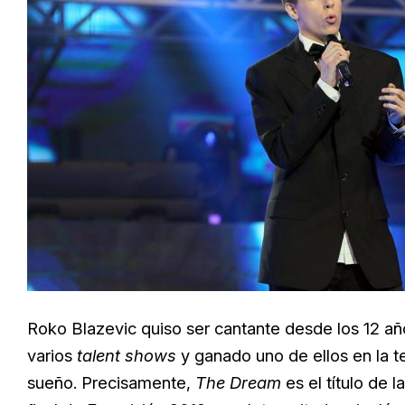
Roko Blazevic quiso ser cantante desde los 12 a
varios
talent shows
y ganado uno de ellos en la te
sueño. Precisamente,
The
Dream
es el título de 