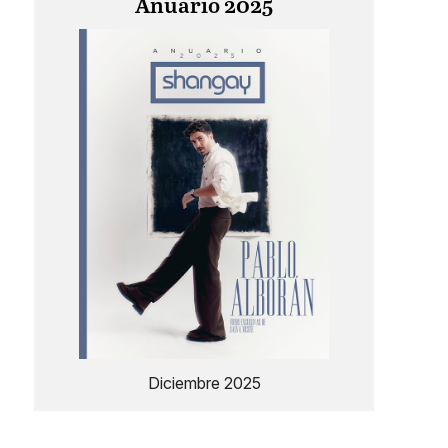
Anuario 2025
Diciembre 2025