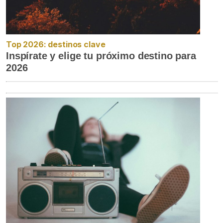
Top 2026: destinos clave
Inspírate y elige tu próximo destino para
2026