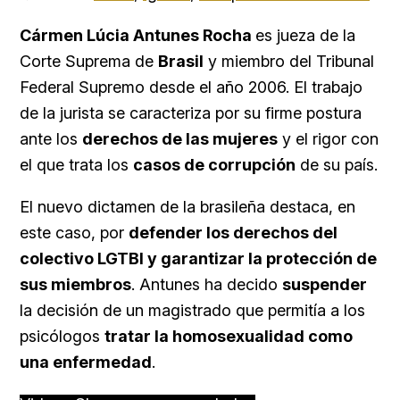
Cármen Lúcia Antunes Rocha
es jueza de la
Corte Suprema de
Brasil
y miembro del Tribunal
Federal Supremo desde el año 2006. El trabajo
de la jurista se caracteriza por su firme postura
ante los
derechos de las mujeres
y el rigor con
el que trata los
casos de corrupción
de su país.
El nuevo dictamen de la brasileña destaca, en
este caso, por
defender los derechos del
colectivo LGTBI y garantizar la protección de
sus miembros
. Antunes ha decido
suspender
la decisión de un magistrado que permitía a los
psicólogos
tratar la homosexualidad como
una enfermedad
.