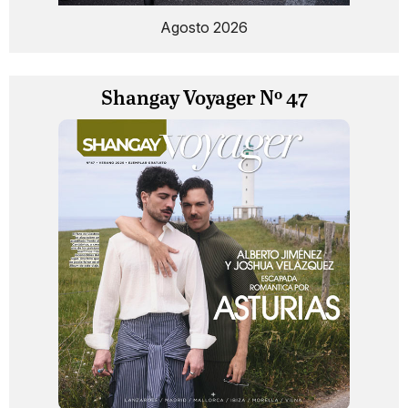
Agosto 2026
Shangay Voyager Nº 47