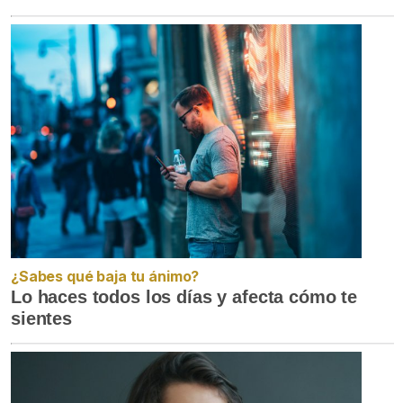
¿Sabes qué baja tu ánimo?
Lo haces todos los días y afecta cómo te
sientes