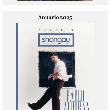
Anuario 2025