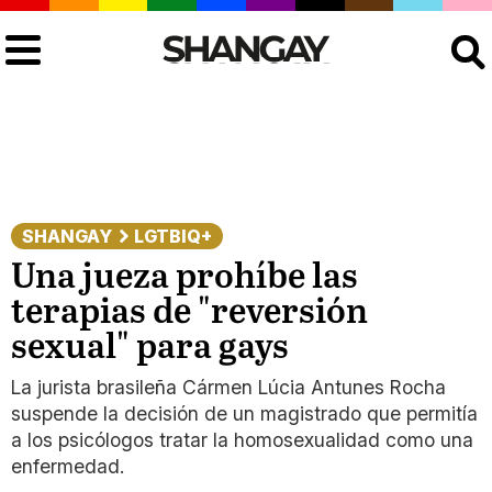
Buscar
SHANGAY
LGTBIQ+
Una jueza prohíbe las
terapias de "reversión
sexual" para gays
La jurista brasileña Cármen Lúcia Antunes Rocha
suspende la decisión de un magistrado que permitía
a los psicólogos tratar la homosexualidad como una
enfermedad.