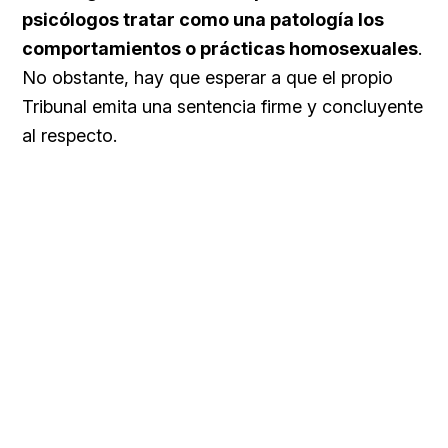
psicólogos tratar como una patología los
comportamientos o prácticas homosexuales
.
No obstante, hay que esperar a que el propio
Tribunal emita una sentencia firme y concluyente
al respecto.