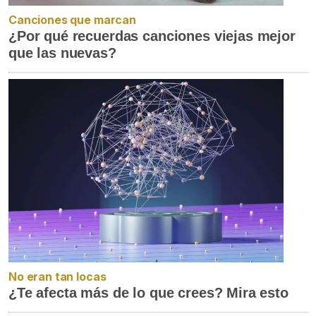
Canciones que marcan
¿Por qué recuerdas canciones viejas mejor
que las nuevas?
No eran tan locas
¿Te afecta más de lo que crees? Mira esto