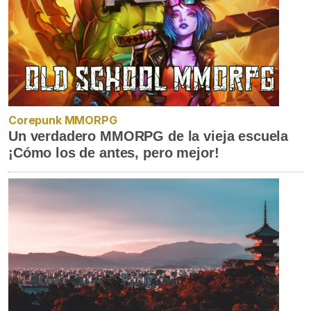
Corepunk MMORPG
Un verdadero MMORPG de la vieja escuela
¡Cómo los de antes, pero mejor!