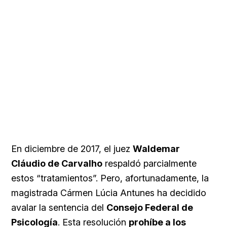
En diciembre de 2017, el juez
Waldemar
Cláudio de Carvalho
respaldó parcialmente
estos “tratamientos”. Pero, afortunadamente, la
magistrada Cármen Lúcia Antunes ha decidido
avalar la sentencia del
Consejo Federal de
Psicología
. Esta resolución
prohíbe a los