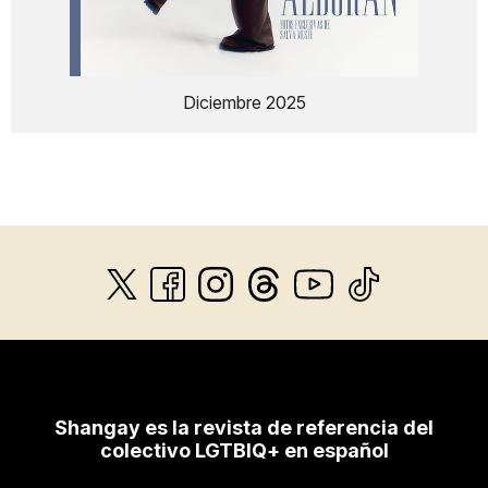
Diciembre 2025
Shangay es la revista de referencia del
colectivo LGTBIQ+ en español