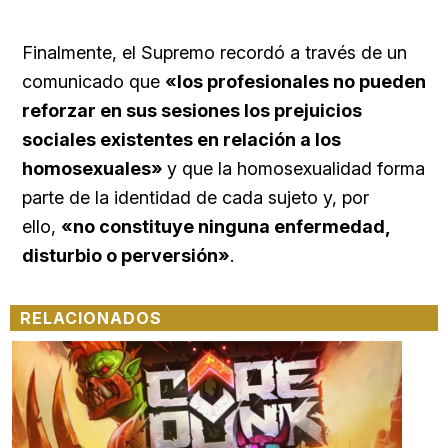
Finalmente, el Supremo recordó a través de un
comunicado que
«los profesionales no pueden
reforzar en sus sesiones los prejuicios
sociales existentes en relación a los
homosexuales»
y que la homosexualidad forma
parte de la identidad de cada sujeto y, por
ello,
«no constituye ninguna enfermedad,
disturbio o perversión»
.
RELACIONADOS