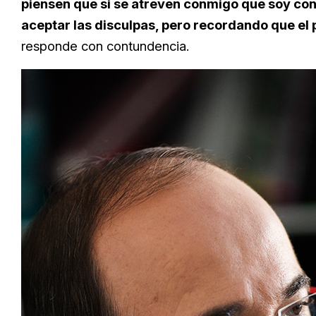
piensen que si se atreven conmigo que soy con
aceptar las disculpas, pero recordando que el
responde con contundencia.