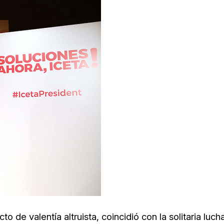
to de valentía altruista, coincidió con la solitaria luch