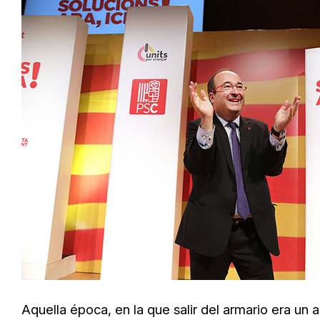
Aquella época, en la que salir del armario era un ac