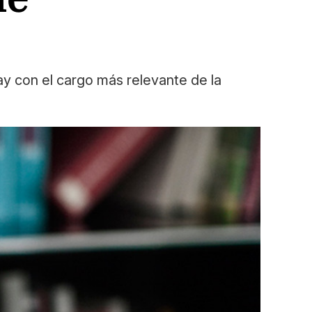
ay con el cargo más relevante de la