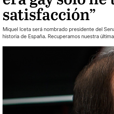
satisfacción”
Miquel Iceta será nombrado presidente del Senad
historia de España. Recuperamos nuestra última 