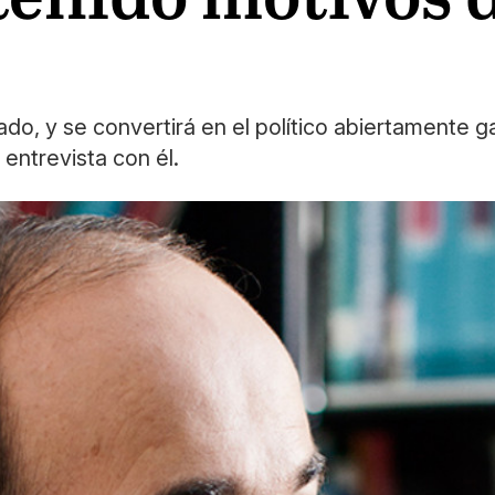
o, y se convertirá en el político abiertamente g
entrevista con él.