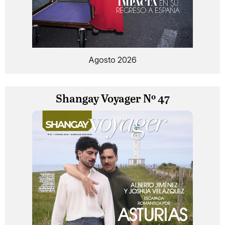
Agosto 2026
Shangay Voyager Nº 47