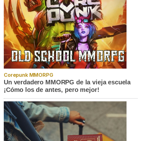
Corepunk MMORPG
Un verdadero MMORPG de la vieja escuela
¡Cómo los de antes, pero mejor!