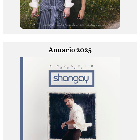
Anuario 2025