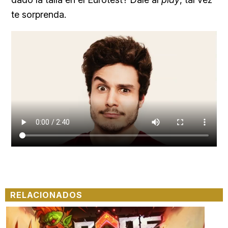
te sorprenda.
RELACIONADOS