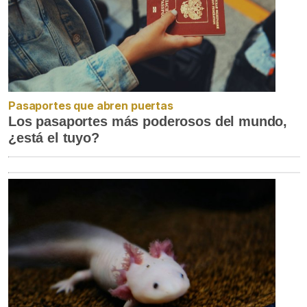
Pasaportes que abren puertas
Los pasaportes más poderosos del mundo,
¿está el tuyo?