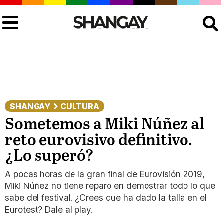
Buscar
SHANGAY
CULTURA
Sometemos a Miki Núñez al
reto eurovisivo definitivo.
¿Lo superó?
A pocas horas de la gran final de Eurovisión 2019,
Miki Núñez no tiene reparo en demostrar todo lo que
sabe del festival. ¿Crees que ha dado la talla en el
Eurotest? Dale al play.