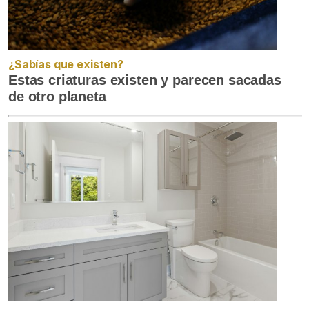
¿Sabías que existen?
Estas criaturas existen y parecen sacadas
de otro planeta