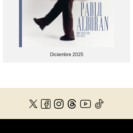
Diciembre 2025