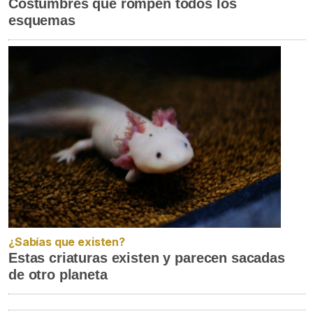
Costumbres que rompen todos los
esquemas
¿Sabías que existen?
Estas criaturas existen y parecen sacadas
de otro planeta