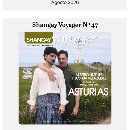
Agosto 2026
Shangay Voyager Nº 47