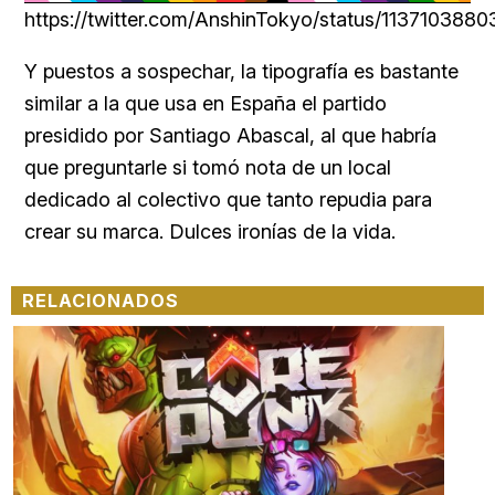
34.00%
https://twitter.com/AnshinTokyo/status/113710388
Y puestos a sospechar, la tipografía es bastante
similar a la que usa en España el partido
presidido por Santiago Abascal, al que habría
que preguntarle si tomó nota de un local
dedicado al colectivo que tanto repudia para
crear su marca. Dulces ironías de la vida.
RELACIONADOS