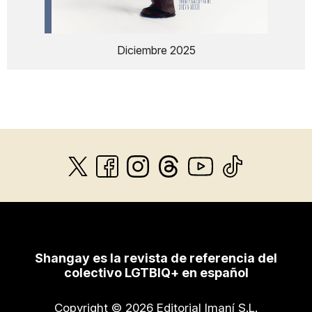
Diciembre 2025
Shangay es la revista de referencia del
colectivo LGTBIQ+ en español
Copyright © 2026 Editorial Imaní S.L.