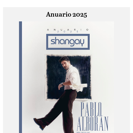
Anuario 2025