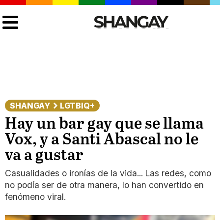
SHANGAY
LGTBIQ+
Hay un bar gay que se llama
Vox, y a Santi Abascal no le
va a gustar
Casualidades o ironías de la vida... Las redes, como
no podía ser de otra manera, lo han convertido en
fenómeno viral.