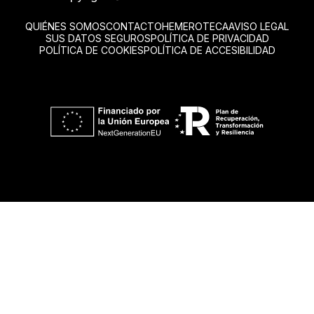
QUIÉNES SOMOS
CONTACTO
HEMEROTECA
AVISO LEGAL
SUS DATOS SEGUROS
POLÍTICA DE PRIVACIDAD
POLÍTICA DE COOKIES
POLÍTICA DE ACCESIBILIDAD