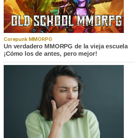
Corepunk MMORPG
Un verdadero MMORPG de la vieja escuela
¡Cómo los de antes, pero mejor!