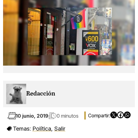
Redacción
10 junio, 2019
0 minutos
Temas:
Política
,
Salir