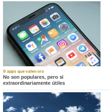
9 apps que valen oro
No son populares, pero sí
extraordinariamente útiles