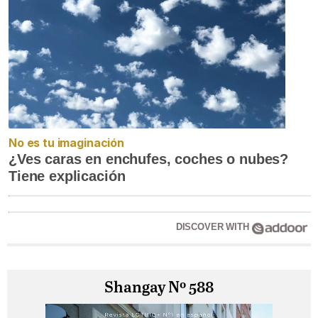
No es tu imaginación
¿Ves caras en enchufes, coches o nubes?
Tiene explicación
DISCOVER WITH
Shangay Nº 588