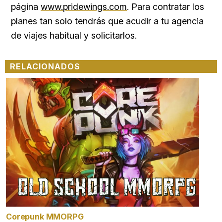
página
www.pridewings.com
. Para contratar los
planes tan solo tendrás que acudir a tu agencia
de viajes habitual y solicitarlos.
RELACIONADOS
Corepunk MMORPG