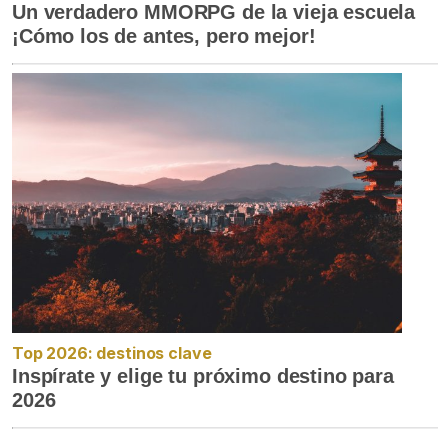
Un verdadero MMORPG de la vieja escuela
¡Cómo los de antes, pero mejor!
Top 2026: destinos clave
Inspírate y elige tu próximo destino para
2026