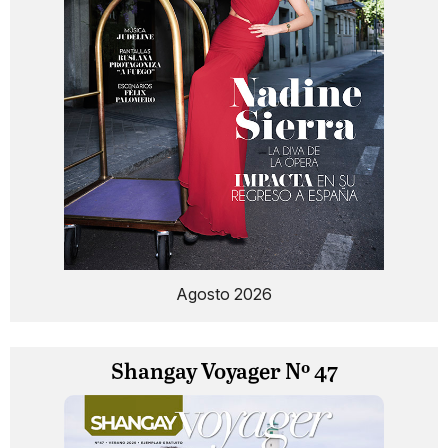
Agosto 2026
Shangay Voyager Nº 47