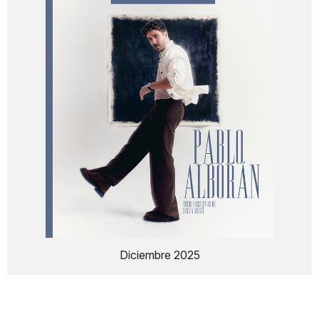
Diciembre 2025