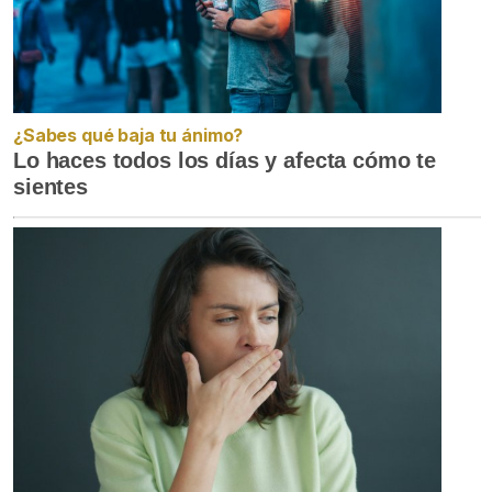
¿Sabes qué baja tu ánimo?
Lo haces todos los días y afecta cómo te
sientes