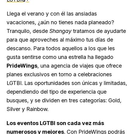
Llega el verano y con él las ansiadas
vacaciones, ¿aún no tienes nada planeado?
Tranquilo, desde
Shangay
tratamos de ayudarte
para que aproveches al máximo tus días de
descanso. Para todos aquellos a los que les
gusta sentirse como una estrella ha llegado
PrideWings
, una agencia de viajes que ofrece
planes exclusivos en torno a celebraciones
LGTBI. Las oportunidades son únicas y limitadas,
dependiendo del tipo de experiencia que
busques, y se dividen en tres categorías: Gold,
Silver y Rainbow.
Los eventos LGTBI son cada vez más
numerosos y mejores
. Con PrideWings podrás