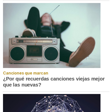
Canciones que marcan
¿Por qué recuerdas canciones viejas mejor
que las nuevas?