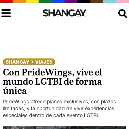
Buscar
SHANGAY
VIAJES
Con PrideWings, vive el
mundo LGTBI de forma
única
PrideWings ofrece planes exclusivos, con plazas
limitadas, y la oportunidad de vivir experiencias
especiales dentro de cada evento LGTBI.