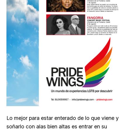
Lo mejor para estar enterado de lo que viene y
soñarlo con alas bien altas es entrar en su