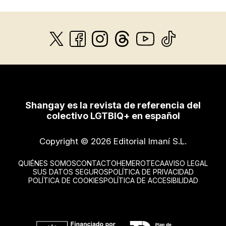
Shangay es la revista de referencia del
colectivo LGTBIQ+ en español
Copyright © 2026 Editorial Imaní S.L.
QUIÉNES SOMOS
CONTACTO
HEMEROTECA
AVISO LEGAL
SUS DATOS SEGUROS
POLÍTICA DE PRIVACIDAD
POLÍTICA DE COOKIES
POLÍTICA DE ACCESIBILIDAD