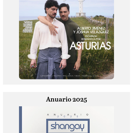
Anuario 2025