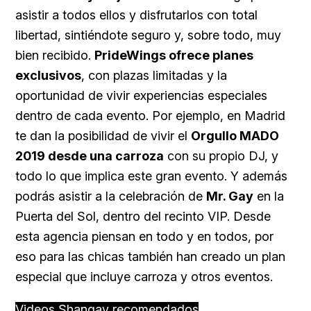
asistir a todos ellos y disfrutarlos con total
libertad, sintiéndote seguro y, sobre todo, muy
bien recibido.
PrideWings ofrece planes
exclusivos
, con plazas limitadas y la
oportunidad de vivir experiencias especiales
dentro de cada evento. Por ejemplo, en Madrid
te dan la posibilidad de vivir el
Orgullo MADO
2019 desde una carroza
con su propio DJ, y
todo lo que implica este gran evento. Y además
podrás asistir a la celebración de
Mr. Gay
en la
Puerta del Sol, dentro del recinto VIP. Desde
esta agencia piensan en todo y en todos, por
eso para las chicas también han creado un plan
especial que incluye carroza y otros eventos.
Videos Shangay recomendados