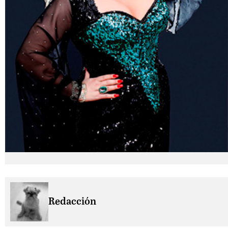
Redacción