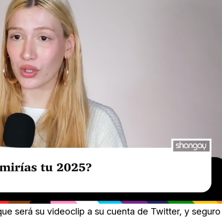
que será su videoclip a su cuenta de Twitter, y seguro