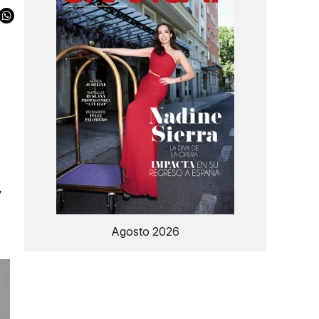
y
Agosto 2026