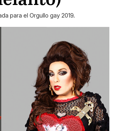
ada para el Orgullo gay 2019.