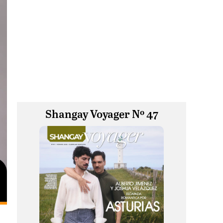
Shangay Voyager Nº 47