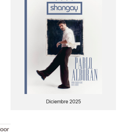
Diciembre 2025