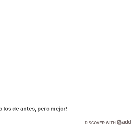
los de antes, pero mejor!
DISCOVER WITH