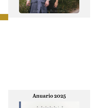
Anuario 2025