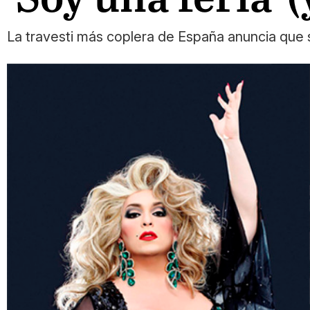
La travesti más coplera de España anuncia que sa