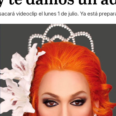
cará videoclip el lunes 1 de julio. Ya está prepar