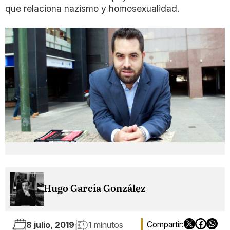
que relaciona nazismo y homosexualidad.
Hugo García González
8 julio, 2019
1 minutos