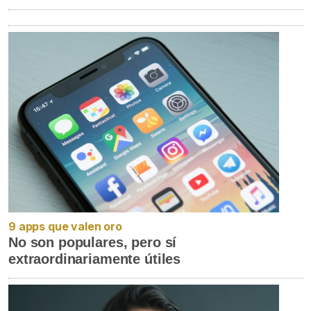
9 apps que valen oro
No son populares, pero sí
extraordinariamente útiles