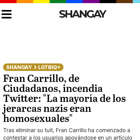
SHANGAY
LGTBIQ+
Fran Carrillo, de
Ciudadanos, incendia
Twitter: "La mayoría de los
jerarcas nazis eran
homosexuales"
Tras eliminar su tuit, Fran Carrillo ha comenzado a
contestar a los usuarios apoyándose en un artículo