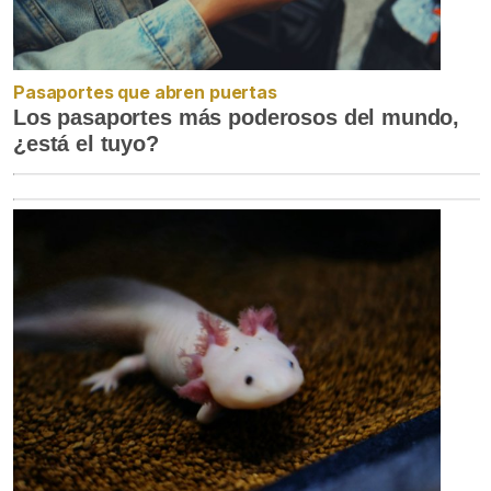
Pasaportes que abren puertas
Los pasaportes más poderosos del mundo,
¿está el tuyo?