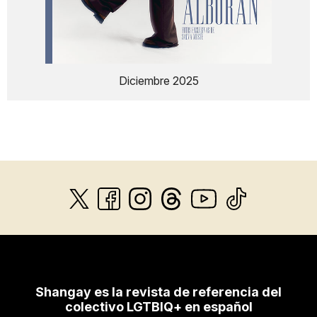
Diciembre 2025
Shangay es la revista de referencia del
colectivo LGTBIQ+ en español