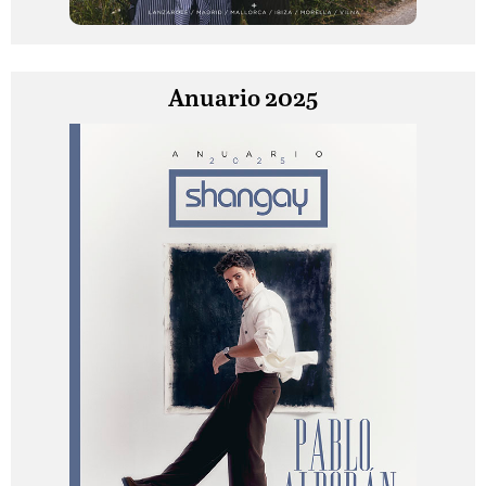
Anuario 2025