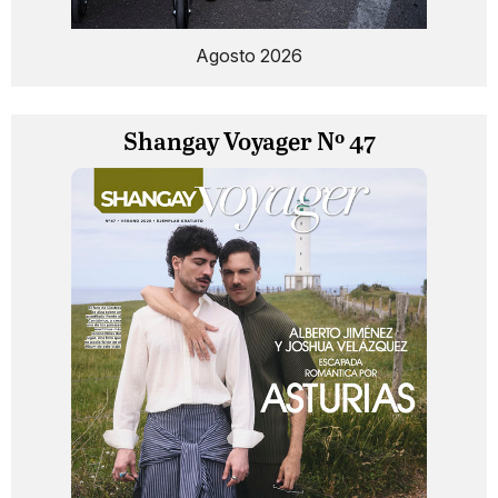
Agosto 2026
Shangay Voyager Nº 47