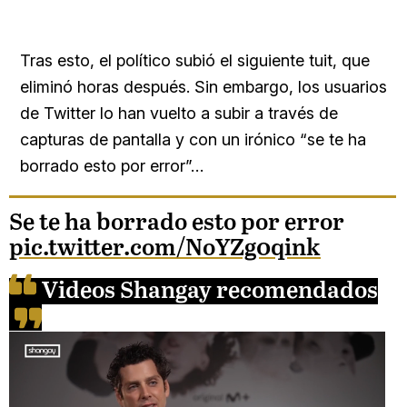
Tras esto, el político subió el siguiente tuit, que
eliminó horas después. Sin embargo, los usuarios
de Twitter lo han vuelto a subir a través de
capturas de pantalla y con un irónico “se te ha
borrado esto por error”…
Se te ha borrado esto por error
pic.twitter.com/NoYZg0qink
Videos Shangay recomendados