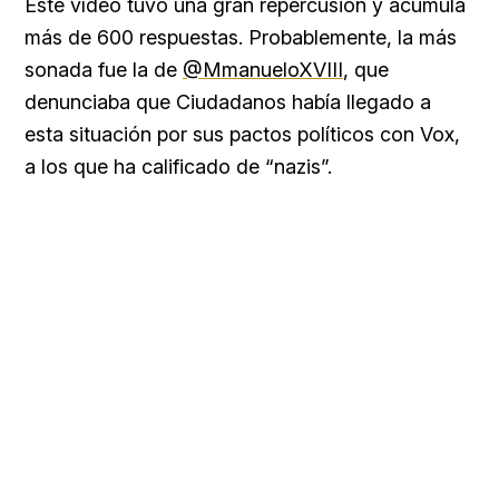
Este vídeo tuvo una gran repercusión y acumula
más de 600 respuestas. Probablemente, la más
sonada fue la de
@MmanueloXVIII
, que
denunciaba que Ciudadanos había llegado a
esta situación por sus pactos políticos con Vox,
a los que ha calificado de “nazis”.