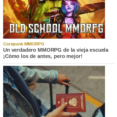
Corepunk MMORPG
Un verdadero MMORPG de la vieja escuela
¡Cómo los de antes, pero mejor!