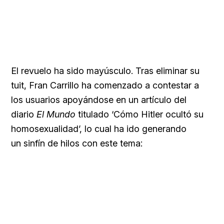
El revuelo ha sido mayúsculo. Tras eliminar su
tuit, Fran Carrillo ha comenzado a contestar a
los usuarios apoyándose en un artículo del
diario
El Mundo
titulado ‘Cómo Hitler ocultó su
homosexualidad’, lo cual ha ido generando
un sinfín de hilos con este tema: