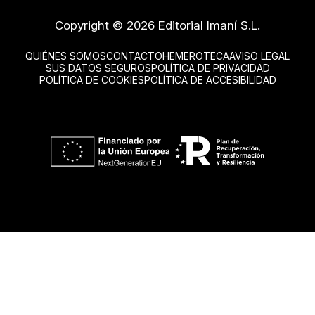
Copyright © 2026 Editorial Imaní S.L.
QUIÉNES SOMOS
CONTACTO
HEMEROTECA
AVISO LEGAL
SUS DATOS SEGUROS
POLÍTICA DE PRIVACIDAD
POLÍTICA DE COOKIES
POLÍTICA DE ACCESIBILIDAD