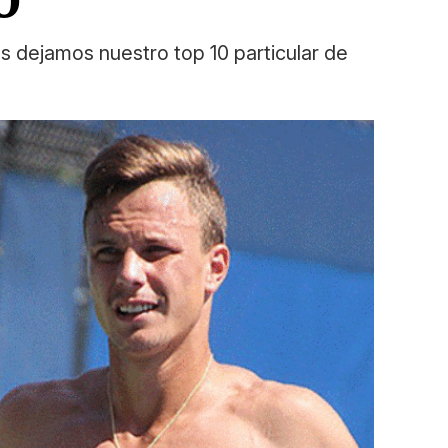
os dejamos nuestro top 10 particular de