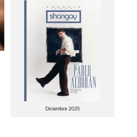
Diciembre 2025