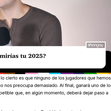
y lo cierto es que ninguno de los jugadores que hemos
o nos preocupa demasiado. Al final, ganará uno de lo
repetible que, en algún momento, deberá dejar paso a