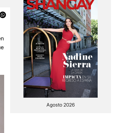
en
ue
Agosto 2026