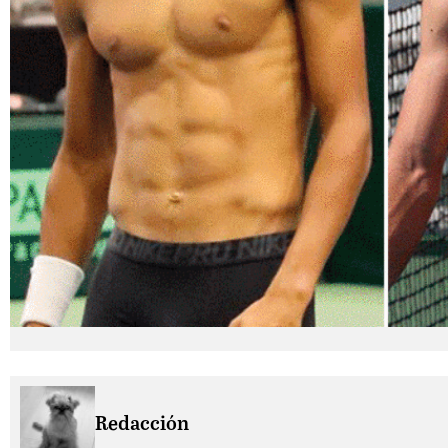
Redacción