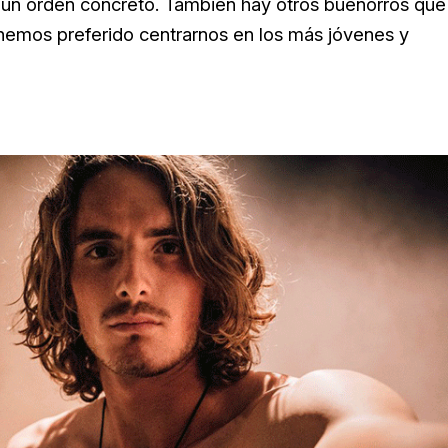
ingún orden concreto. También hay otros buenorros que
 hemos preferido centrarnos en los más jóvenes y