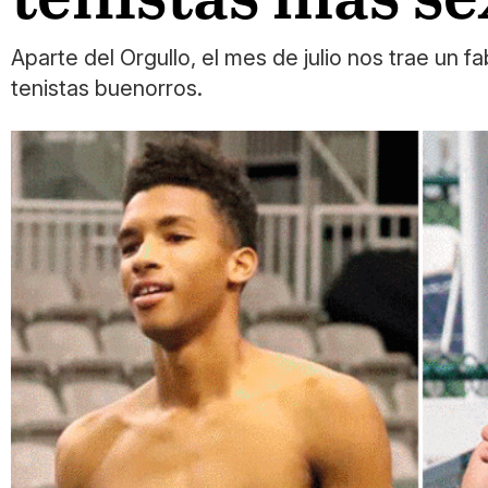
Aparte del Orgullo, el mes de julio nos trae un
tenistas buenorros.