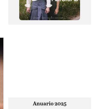
Anuario 2025