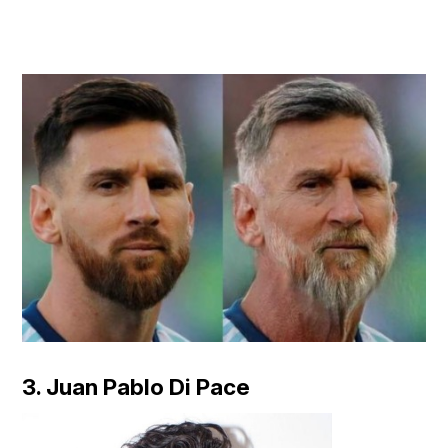
3. Juan Pablo Di Pace