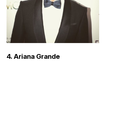
4. Ariana Grande