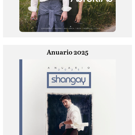
Anuario 2025