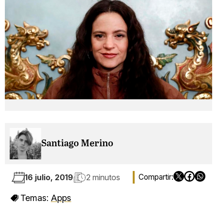
Santiago Merino
16 julio, 2019
2 minutos
Temas:
Apps