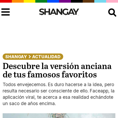
Buscar
SHANGAY
ACTUALIDAD
Descubre la versión anciana
de tus famosos favoritos
Todos envejecemos. Es duro hacerse a la idea, pero
resulta necesario ser consciente de ello. Faceapp, la
aplicación viral, te acerca a esa realidad echándote
un saco de años encima.