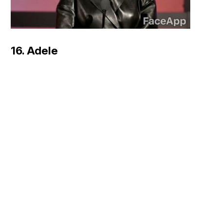
16. Adele