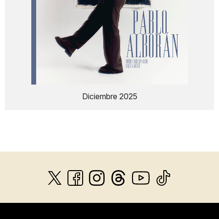
Diciembre 2025