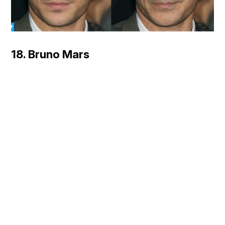
18. Bruno Mars