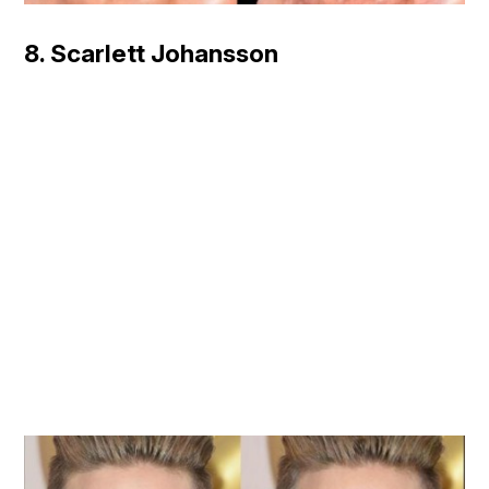
8. Scarlett Johansson