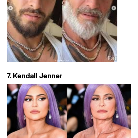
7. Kendall Jenner