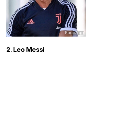
2. Leo Messi