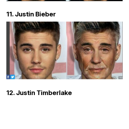
11. Justin Bieber
12. Justin Timberlake