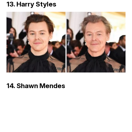
13. Harry Styles
14. Shawn Mendes