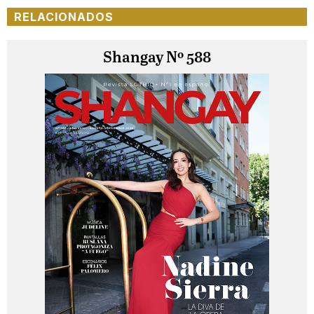
RELACIONADOS
Shangay Nº 588