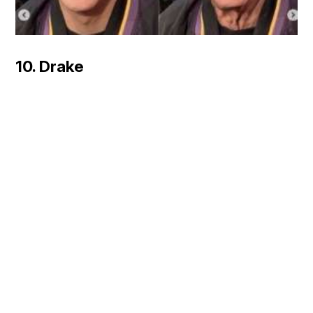
10. Drake