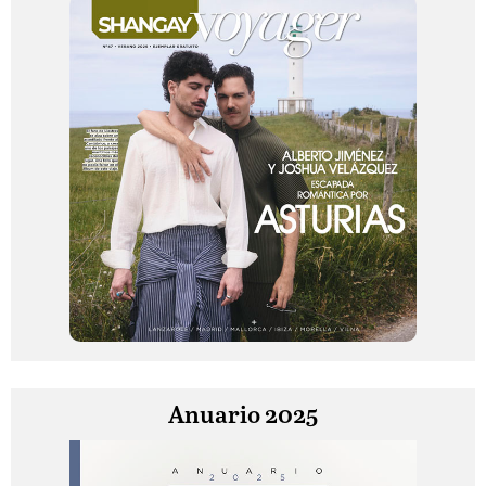
Anuario 2025