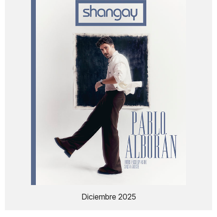
Diciembre 2025