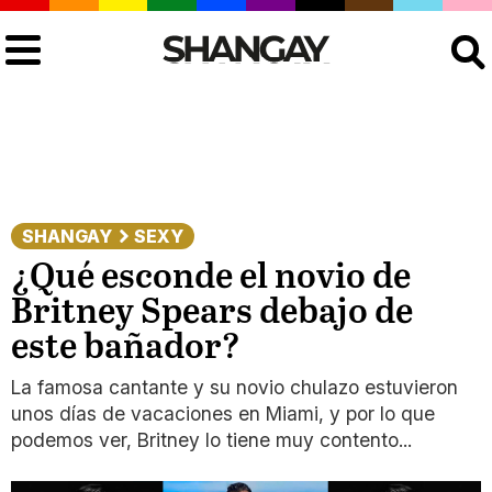
Buscar
SHANGAY
SEXY
¿Qué esconde el novio de
Britney Spears debajo de
este bañador?
La famosa cantante y su novio chulazo estuvieron
unos días de vacaciones en Miami, y por lo que
podemos ver, Britney lo tiene muy contento...