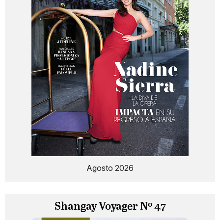
Agosto 2026
Shangay Voyager Nº 47