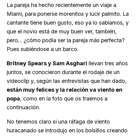
La pareja ha hecho recientemente un viaje a
Miami, para ponerse morenitos y lucir palmito. La
cantante tiene buen gusto, eso ya lo sabíamos, y
que el novio está de muy buen ver, también,
pero… ¿cómo podía ser la pareja más perfecta?
Pues subiéndose a un barco.
Britney Spears y Sam Asghari
llevan tres años
juntos, se conocieron durante el rodaje de un
videoclip y, según las entrevistas que han dado,
están muy felices y la relación va viento en
popa
, como en la foto que os traemos a
continuación.
No tenemos claro si una ráfaga de viento
huracanado se introdujo en los bolsillos creando