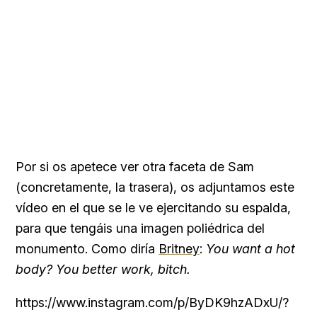
Por si os apetece ver otra faceta de Sam
(concretamente, la trasera), os adjuntamos este
vídeo en el que se le ve ejercitando su espalda,
para que tengáis una imagen poliédrica del
monumento. Como diría
Britney
:
You want a hot
body? You better work, bitch.
https://www.instagram.com/p/ByDK9hzADxU/?