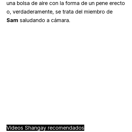
una bolsa de aire con la forma de un pene erecto
o, verdaderamente, se trata del miembro de
Sam
saludando a cámara.
Videos Shangay recomendados