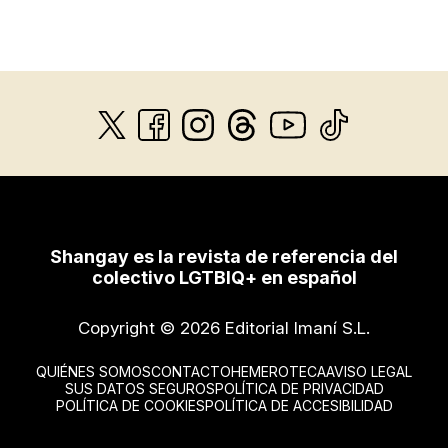
Shangay es la revista de referencia del
colectivo LGTBIQ+ en español
Copyright © 2026 Editorial Imaní S.L.
QUIÉNES SOMOS
CONTACTO
HEMEROTECA
AVISO LEGAL
SUS DATOS SEGUROS
POLÍTICA DE PRIVACIDAD
POLÍTICA DE COOKIES
POLÍTICA DE ACCESIBILIDAD