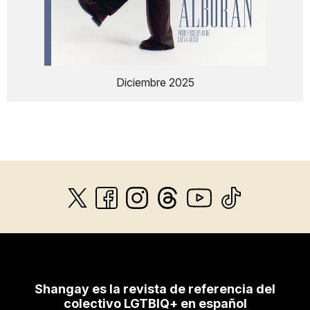
Diciembre 2025
Shangay es la revista de referencia del
colectivo LGTBIQ+ en español