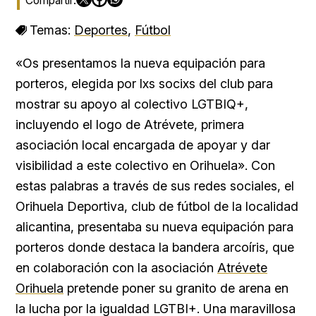
Temas:
Deportes
,
Fútbol
«Os presentamos la nueva equipación para
porteros, elegida por lxs socixs del club para
mostrar su apoyo al colectivo LGTBIQ+,
incluyendo el logo de Atrévete, primera
asociación local encargada de apoyar y dar
visibilidad a este colectivo en Orihuela». Con
estas palabras a través de sus redes sociales, el
Orihuela Deportiva, club de fútbol de la localidad
alicantina, presentaba su nueva equipación para
porteros donde destaca la bandera arcoíris, que
en colaboración con la asociación
Atrévete
Orihuela
pretende poner su granito de arena en
la lucha por la igualdad LGTBI+. Una maravillosa