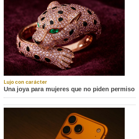
Lujo con carácter
Una joya para mujeres que no piden permiso