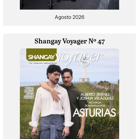
Agosto 2026
Shangay Voyager Nº 47