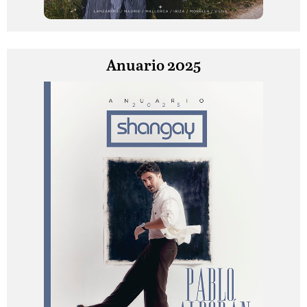
Anuario 2025