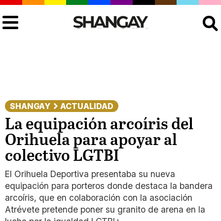
Buscar
SHANGAY
ACTUALIDAD
La equipación arcoíris del
Orihuela para apoyar al
colectivo LGTBI
El Orihuela Deportiva presentaba su nueva
equipación para porteros donde destaca la bandera
arcoíris, que en colaboración con la asociación
Atrévete pretende poner su granito de arena en la